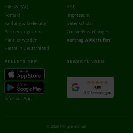
Hilfe & FAQ
AGB
Kontakt
Impressum
Zahlung & Lieferung
Datenschutz
Partnerprogramm
Cookie-Einstellungen
Händler werden
Vertrag widerrufen
Heizöl in Deutschland
PELLETS APP
BEWERTUNGEN
4,90
317 Bewertungen
Infos zur App
© 2026 Holzpellets.net