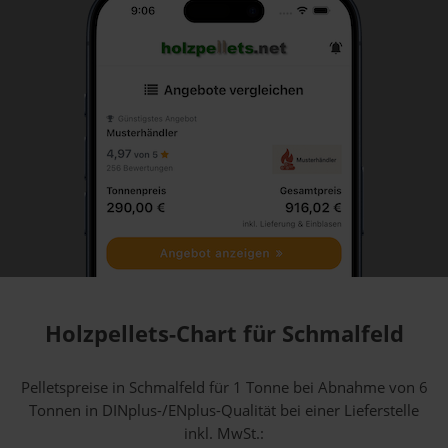
Holzpellets-Chart für Schmalfeld
Pelletspreise in Schmalfeld für 1 Tonne bei Abnahme
von 6
Tonnen
in DINplus-/ENplus-Qualität bei einer Lieferstelle
inkl. MwSt.: