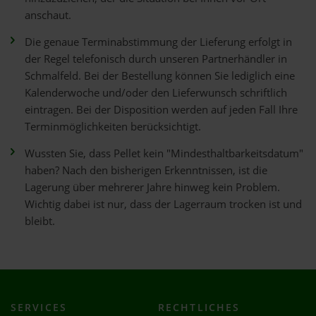
anschaut.
Die genaue Terminabstimmung der Lieferung erfolgt in
der Regel telefonisch durch unseren Partnerhändler in
Schmalfeld. Bei der Bestellung können Sie lediglich eine
Kalenderwoche und/oder den Lieferwunsch schriftlich
eintragen. Bei der Disposition werden auf jeden Fall Ihre
Terminmöglichkeiten berücksichtigt.
Wussten Sie, dass Pellet kein "Mindesthaltbarkeitsdatum"
haben? Nach den bisherigen Erkenntnissen, ist die
Lagerung über mehrerer Jahre hinweg kein Problem.
Wichtig dabei ist nur, dass der Lagerraum trocken ist und
bleibt.
SERVICES
RECHTLICHES