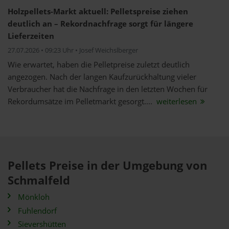
Holzpellets-Markt aktuell: Pelletspreise ziehen
deutlich an – Rekordnachfrage sorgt für längere
Lieferzeiten
27.07.2026 • 09:23 Uhr • Josef Weichslberger
Wie erwartet, haben die Pelletpreise zuletzt deutlich
angezogen. Nach der langen Kaufzurückhaltung vieler
Verbraucher hat die Nachfrage in den letzten Wochen für
Rekordumsätze im Pelletmarkt gesorgt....
weiterlesen
Pellets Preise in der Umgebung von
Schmalfeld
Mönkloh
Fuhlendorf
Sievershütten