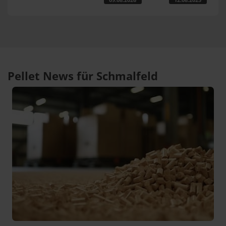
Pellet News für Schmalfeld