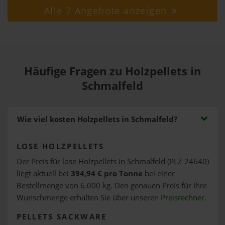
Alle 7 Angebote anzeigen
Häufige Fragen zu Holzpellets in
Schmalfeld
Wie viel kosten Holzpellets in Schmalfeld?
LOSE HOLZPELLETS
Der Preis für lose Holzpellets in Schmalfeld (PLZ 24640)
liegt aktuell bei
394,94 € pro Tonne
bei einer
Bestellmenge von 6.000 kg. Den genauen Preis für Ihre
Wunschmenge erhalten Sie über unseren
Preisrechner
.
PELLETS SACKWARE