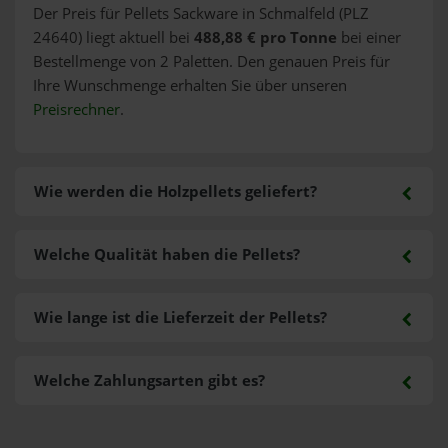
Der Preis für Pellets Sackware in Schmalfeld (PLZ
24640) liegt aktuell bei
488,88 € pro Tonne
bei einer
Bestellmenge von 2 Paletten. Den genauen Preis für
Ihre Wunschmenge erhalten Sie über unseren
Preisrechner
.
Wie werden die Holzpellets geliefert?
Welche Qualität haben die Pellets?
Wie lange ist die Lieferzeit der Pellets?
Welche Zahlungsarten gibt es?