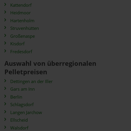
Kattendorf
Heidmoor
Hartenholm
Struvenhütten
Großenaspe
Kisdorf
Fredesdorf
Auswahl von überregionalen
Pelletpreisen
Dettingen an der Iller
Gars am Inn
Berlin
Schlagsdorf
Langen Jarchow
Ellscheid
Walsdorf