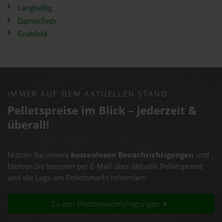
Langballig
Dammfleth
Grabfeld
IMMER AUF DEM AKTUELLEN STAND
Pelletspreise im Blick – jederzeit &
überall!
Nutzen Sie unsere
kostenlosen Benachrichtigungen
und
bleiben Sie bequem per E-Mail über aktuelle Pelletspreise
und die Lage am Pelletsmarkt informiert.
Zu den Preisbenachrichtigungen