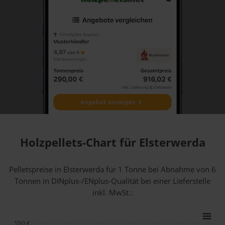
Holzpellets-Chart für Elsterwerda
Pelletspreise in Elsterwerda für 1 Tonne bei Abnahme
von 6
Tonnen
in DINplus-/ENplus-Qualität bei einer Lieferstelle
inkl. MwSt.:
550 €