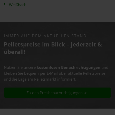
Weißbach
IMMER AUF DEM AKTUELLEN STAND
Pelletspreise im Blick – jederzeit &
überall!
Nutzen Sie unsere
kostenlosen Benachrichtigungen
und
bleiben Sie bequem per E-Mail über aktuelle Pelletspreise
und die Lage am Pelletsmarkt informiert.
Zu den Preisbenachrichtigungen