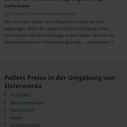
Lieferzeiten
27.07.2026 • 09:23 Uhr • Josef Weichslberger
Wie erwartet, haben die Pelletpreise zuletzt deutlich
angezogen. Nach der langen Kaufzurückhaltung vieler
Verbraucher hat die Nachfrage in den letzten Wochen für
Rekordumsätze im Pelletmarkt gesorgt....
weiterlesen
Pellets Preise in der Umgebung von
Elsterwerda
Hirschfeld
Bad Liebenwerda
Rückersdorf
Plessa
Lampertswalde