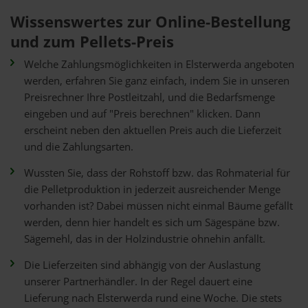
Wissenswertes zur Online-Bestellung
und zum Pellets-Preis
Welche Zahlungsmöglichkeiten in Elsterwerda angeboten
werden, erfahren Sie ganz einfach, indem Sie in unseren
Preisrechner Ihre Postleitzahl, und die Bedarfsmenge
eingeben und auf "Preis berechnen" klicken. Dann
erscheint neben den aktuellen Preis auch die Lieferzeit
und die Zahlungsarten.
Wussten Sie, dass der Rohstoff bzw. das Rohmaterial für
die Pelletproduktion in jederzeit ausreichender Menge
vorhanden ist? Dabei müssen nicht einmal Bäume gefällt
werden, denn hier handelt es sich um Sägespäne bzw.
Sägemehl, das in der Holzindustrie ohnehin anfällt.
Die Lieferzeiten sind abhängig von der Auslastung
unserer Partnerhändler. In der Regel dauert eine
Lieferung nach Elsterwerda rund eine Woche. Die stets