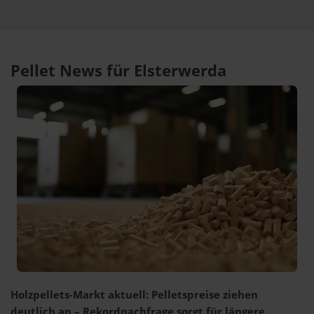
Pellet News für Elsterwerda
Holzpellets-Markt aktuell: Pelletspreise ziehen
deutlich an – Rekordnachfrage sorgt für längere