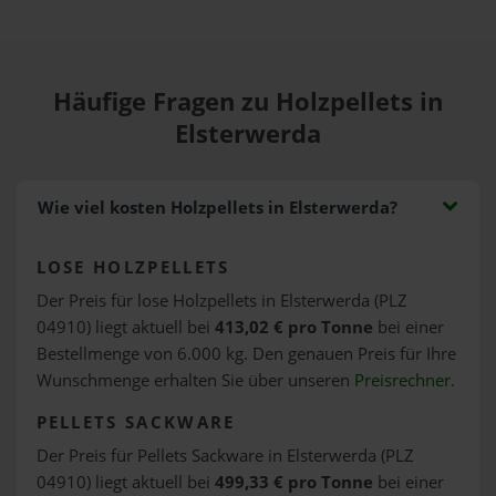
Häufige Fragen zu Holzpellets in
Elsterwerda
Wie viel kosten Holzpellets in Elsterwerda?
LOSE HOLZPELLETS
Der Preis für lose Holzpellets in Elsterwerda (PLZ
04910) liegt aktuell bei
413,02 € pro Tonne
bei einer
Bestellmenge von 6.000 kg. Den genauen Preis für Ihre
Wunschmenge erhalten Sie über unseren
Preisrechner
.
PELLETS SACKWARE
Der Preis für Pellets Sackware in Elsterwerda (PLZ
04910) liegt aktuell bei
499,33 € pro Tonne
bei einer