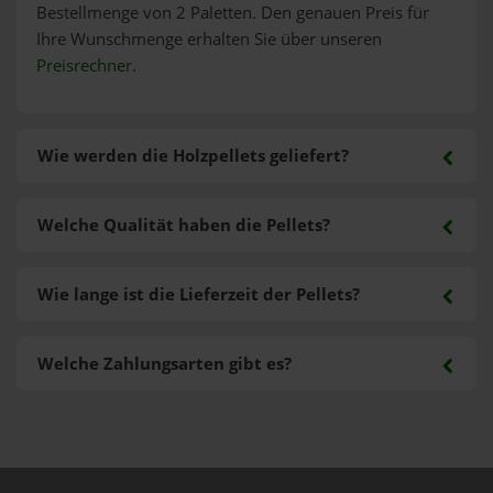
Bestellmenge von 2 Paletten. Den genauen Preis für
Ihre Wunschmenge erhalten Sie über unseren
Preisrechner
.
Wie werden die Holzpellets geliefert?
Welche Qualität haben die Pellets?
Wie lange ist die Lieferzeit der Pellets?
Welche Zahlungsarten gibt es?