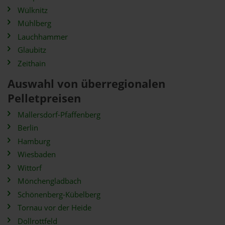
Wülknitz
Mühlberg
Lauchhammer
Glaubitz
Zeithain
Auswahl von überregionalen
Pelletpreisen
Mallersdorf-Pfaffenberg
Berlin
Hamburg
Wiesbaden
Wittorf
Mönchengladbach
Schönenberg-Kübelberg
Tornau vor der Heide
Dollrottfeld