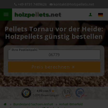
+49 8731 7409626
kontakt@holzpellets.net
Pellets Tornau vor der Heide:
Holzpellets günstig bestellen
Ihre Postleitzahl
Preis berechnen
4,93 von 5
5.090 Bewertungen
Bundesland
Sachsen-Anhalt
Anhalt-Bitterfeld