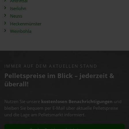
Antrifttal
Iserlohn
Neuss
Heckenmünster
Weinböhla
IMMER AUF DEM AKTUELLEN STAND
Pelletspreise im Blick – jederzeit &
überall!
Nutzen Sie unsere
kostenlosen Benachrichtigungen
und
bleiben Sie bequem per E-Mail über aktuelle Pelletspreise
und die Lage am Pelletsmarkt informiert.