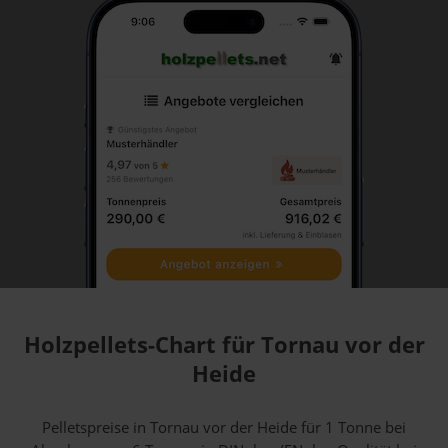
Holzpellets-Chart für Tornau vor der
Heide
Pelletspreise in Tornau vor der Heide für 1 Tonne bei