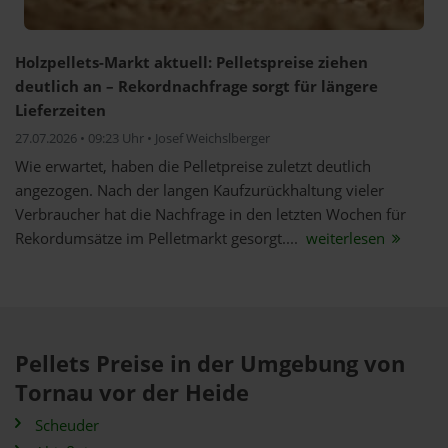
Holzpellets-Markt aktuell: Pelletspreise ziehen
deutlich an – Rekordnachfrage sorgt für längere
Lieferzeiten
27.07.2026 • 09:23 Uhr • Josef Weichslberger
Wie erwartet, haben die Pelletpreise zuletzt deutlich
angezogen. Nach der langen Kaufzurückhaltung vieler
Verbraucher hat die Nachfrage in den letzten Wochen für
Rekordumsätze im Pelletmarkt gesorgt....
weiterlesen
Pellets Preise in der Umgebung von
Tornau vor der Heide
Scheuder