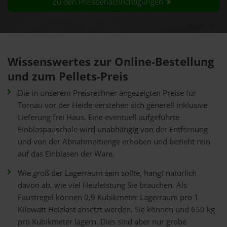
Zu den Preisbenachrichtigungen
Wissenswertes zur Online-Bestellung
und zum Pellets-Preis
Die in unserem Preisrechner angezeigten Preise für
Tornau vor der Heide verstehen sich generell inklusive
Lieferung frei Haus. Eine eventuell aufgeführte
Einblaspauschale wird unabhängig von der Entfernung
und von der Abnahmemenge erhoben und bezieht rein
auf das Einblasen der Ware.
Wie groß der Lagerraum sein sollte, hängt natürlich
davon ab, wie viel Heizleistung Sie brauchen. Als
Faustregel können 0,9 Kubikmeter Lagerraum pro 1
Kilowatt Heizlast ansetzt werden. Sie können und 650 kg
pro Kubikmeter lagern. Dies sind aber nur grobe