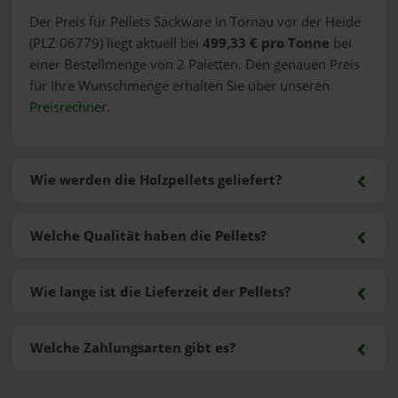
Der Preis für Pellets Sackware in Tornau vor der Heide
(PLZ 06779) liegt aktuell bei
499,33 € pro Tonne
bei
einer Bestellmenge von 2 Paletten. Den genauen Preis
für Ihre Wunschmenge erhalten Sie über unseren
Preisrechner
.
Wie werden die Holzpellets geliefert?
Welche Qualität haben die Pellets?
Wie lange ist die Lieferzeit der Pellets?
Welche Zahlungsarten gibt es?