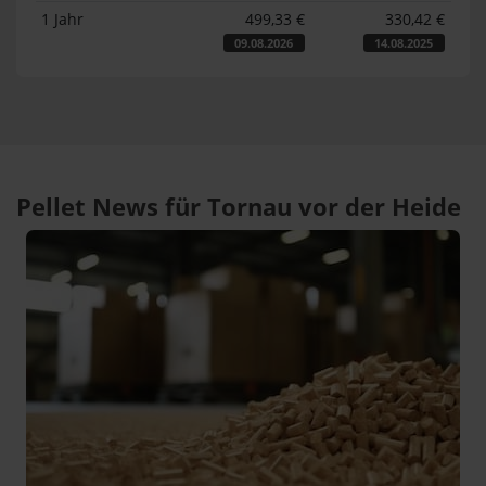
1 Jahr
499,33 €
330,42 €
09.08.2026
14.08.2025
Pellet News für Tornau vor der Heide