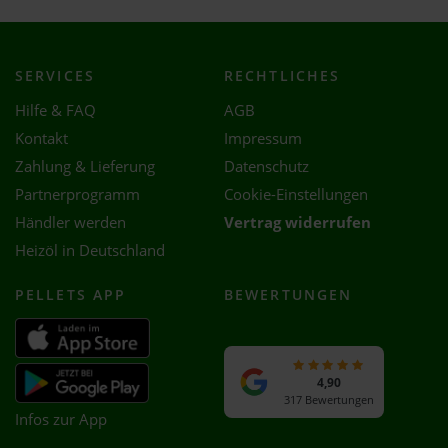
SERVICES
RECHTLICHES
Hilfe & FAQ
AGB
Kontakt
Impressum
Zahlung & Lieferung
Datenschutz
Partnerprogramm
Cookie-Einstellungen
Händler werden
Vertrag widerrufen
Heizöl in Deutschland
PELLETS APP
BEWERTUNGEN
4,90
317 Bewertungen
Infos zur App