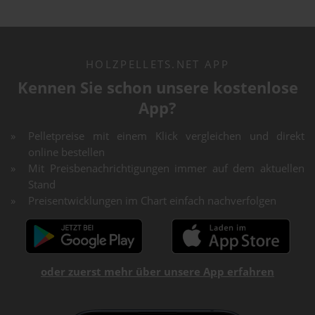
HOLZPELLETS.NET APP
Kennen Sie schon unsere kostenlose
App?
Pelletpreise mit einem Klick vergleichen und direkt
online bestellen
Mit Preisbenachrichtigungen immer auf dem aktuellen
Stand
Preisentwicklungen im Chart einfach nachverfolgen
oder zuerst mehr über unsere App erfahren