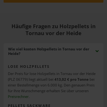
Häufige Fragen zu Holzpellets in
Tornau vor der Heide
Wie viel kosten Holzpellets in Tornau vor der
Heide?
LOSE HOLZPELLETS
Der Preis für lose Holzpellets in Tornau vor der Heide
(PLZ 06779) liegt aktuell bei
413,02 € pro Tonne
bei
einer Bestellmenge von 6.000 kg. Den genauen Preis
für Ihre Wunschmenge erhalten Sie über unseren
Preisrechner
.
PELLETS SACKWARE