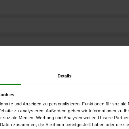
Details
Cookies
nhalte und Anzeigen zu personalisieren, Funktionen für soziale
Website zu analysieren. Außerdem geben wir Informationen zu I
ere kostenlose
r soziale Medien, Werbung und Analysen weiter. Unsere Partner
 Daten zusammen, die Sie ihnen bereitgestellt haben oder die s