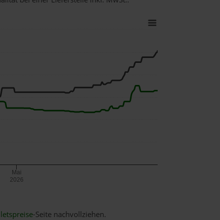
Mai
2026
letspreise
-Seite nachvollziehen.