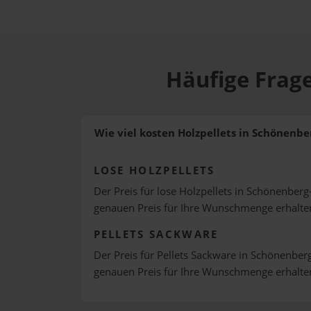
Häufige Frage
Wie viel kosten Holzpellets in Schönenb
LOSE HOLZPELLETS
Der Preis für lose Holzpellets in Schönenberg
genauen Preis für Ihre Wunschmenge erhalte
PELLETS SACKWARE
Der Preis für Pellets Sackware in Schönenberg
genauen Preis für Ihre Wunschmenge erhalte