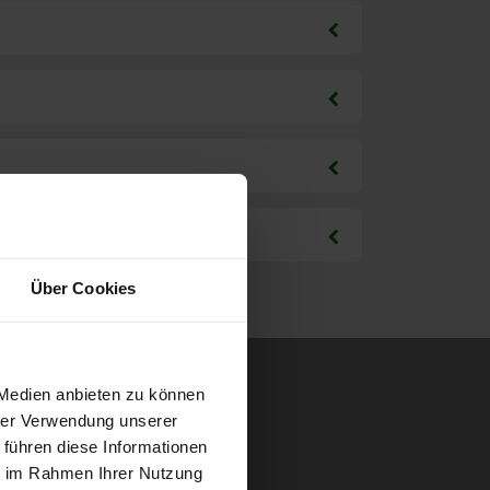
Über Cookies
 Medien anbieten zu können
hrer Verwendung unserer
 führen diese Informationen
ie im Rahmen Ihrer Nutzung