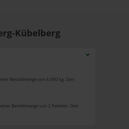
berg-Kübelberg
einer Bestellmenge von 6.000 kg. Den
 einer Bestellmenge von 2 Paletten. Den