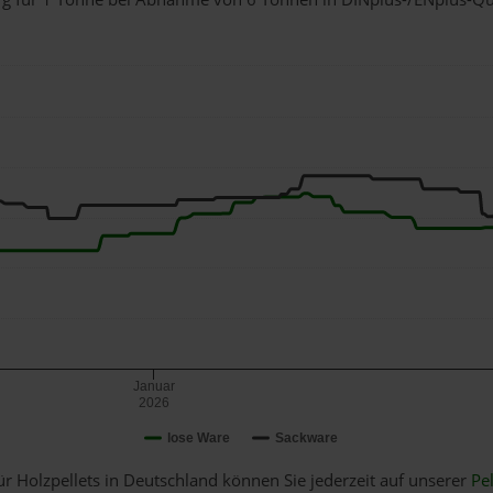
Januar
2026
lose Ware
Sackware
ür Holzpellets in Deutschland können Sie jederzeit auf unserer
Pel