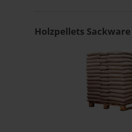
Holzpellets Sackware