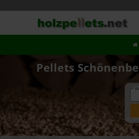
Pellets Schönenbe
Ih