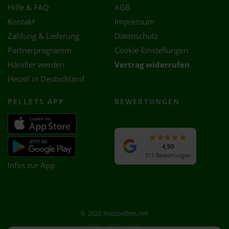
Hilfe & FAQ
AGB
Kontakt
Impressum
Zahlung & Lieferung
Datenschutz
Partnerprogramm
Cookie-Einstellungen
Händler werden
Vertrag widerrufen
Heizöl in Deutschland
PELLETS APP
BEWERTUNGEN
4,90
315 Bewertungen
Infos zur App
© 2026 Holzpellets.net