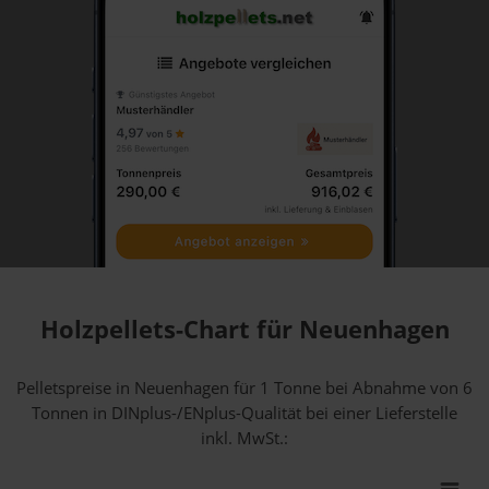
Holzpellets-Chart für Neuenhagen
Pelletspreise in Neuenhagen für 1 Tonne bei Abnahme
von 6
Tonnen
in DINplus-/ENplus-Qualität bei einer Lieferstelle
inkl. MwSt.: