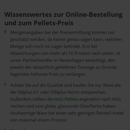
Wissenswertes zur Online-Bestellung
und zum Pellets-Preis
Mengenangaben bei der Preisermittlung können nur
geschätzt werden, da keiner genau sagen kann, welchen
Menge sich noch im Lager befindet. Erst bei
Abweichungen von mehr als 10 Prozent nach unten, ist
unser Partnerhändler in Neuenhagen berechtigt, den
jeweils der tatsächlich gelieferten Tonnage zu Grunde
liegenden höheren Preis zu verlangen.
Achten Sie auf die Qualität und kaufen Sie nur Ware die
der ENplus-A1 oder DINplus-Norm entsprechen.
Außerdem sollten die
Holz-Pellets
angenehm nach Holz
riechen und eine glatte, glänzende Oberfläche haben.
Hochwertige Ware hat einen sehr geringen Feinteil-Anteil
von maximal einem Prozent.