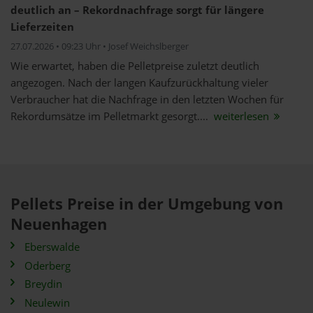
deutlich an – Rekordnachfrage sorgt für längere
Lieferzeiten
27.07.2026 • 09:23 Uhr • Josef Weichslberger
Wie erwartet, haben die Pelletpreise zuletzt deutlich
angezogen. Nach der langen Kaufzurückhaltung vieler
Verbraucher hat die Nachfrage in den letzten Wochen für
Rekordumsätze im Pelletmarkt gesorgt....
weiterlesen
Pellets Preise in der Umgebung von
Neuenhagen
Eberswalde
Oderberg
Breydin
Neulewin