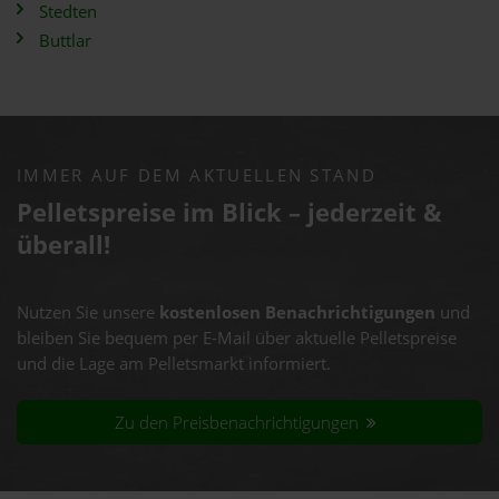
Stedten
Buttlar
IMMER AUF DEM AKTUELLEN STAND
Pelletspreise im Blick – jederzeit &
überall!
Nutzen Sie unsere
kostenlosen Benachrichtigungen
und
bleiben Sie bequem per E-Mail über aktuelle Pelletspreise
und die Lage am Pelletsmarkt informiert.
Zu den Preisbenachrichtigungen