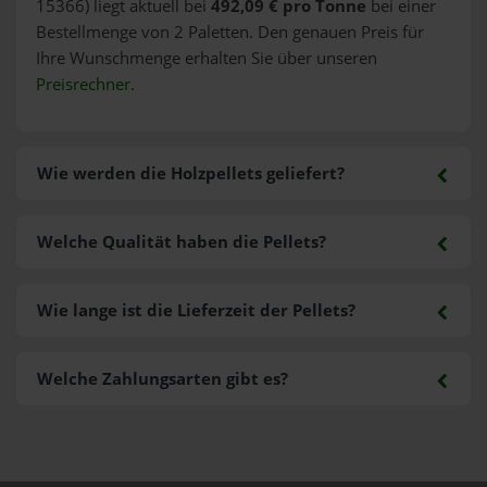
15366) liegt aktuell bei
492,09 € pro Tonne
bei einer
Bestellmenge von 2 Paletten. Den genauen Preis für
Ihre Wunschmenge erhalten Sie über unseren
Preisrechner
.
Wie werden die Holzpellets geliefert?
Welche Qualität haben die Pellets?
Wie lange ist die Lieferzeit der Pellets?
Welche Zahlungsarten gibt es?