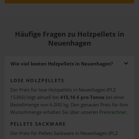
Häufige Fragen zu Holzpellets in
Neuenhagen
Wie viel kosten Holzpellets in Neuenhagen?
LOSE HOLZPELLETS
Der Preis für lose Holzpellets in Neuenhagen (PLZ
15366) liegt aktuell bei
415,16 € pro Tonne
bei einer
Bestellmenge von 6.000 kg. Den genauen Preis für Ihre
Wunschmenge erhalten Sie über unseren
Preisrechner
.
PELLETS SACKWARE
Der Preis für Pellets Sackware in Neuenhagen (PLZ