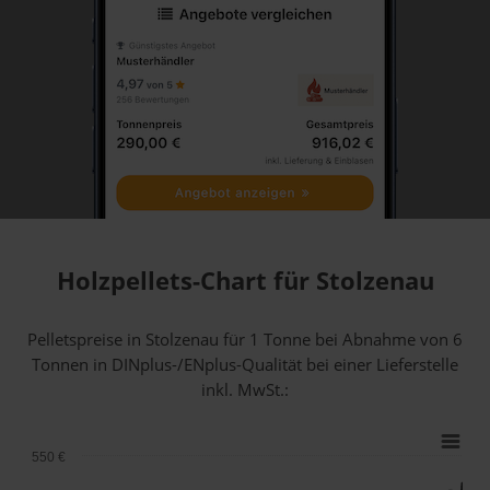
Holzpellets-Chart für Stolzenau
Pelletspreise in Stolzenau für 1 Tonne bei Abnahme
von 6
Tonnen
in DINplus-/ENplus-Qualität bei einer Lieferstelle
inkl. MwSt.:
550 €