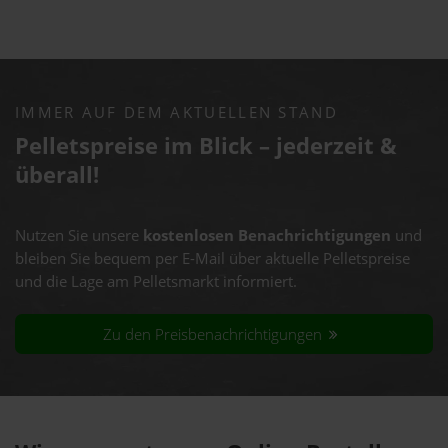
IMMER AUF DEM AKTUELLEN STAND
Pelletspreise im Blick – jederzeit &
überall!
Nutzen Sie unsere
kostenlosen Benachrichtigungen
und
bleiben Sie bequem per E-Mail über aktuelle Pelletspreise
und die Lage am Pelletsmarkt informiert.
Zu den Preisbenachrichtigungen