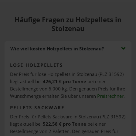
Häufige Fragen zu Holzpellets in
Stolzenau
Wie viel kosten Holzpellets in Stolzenau?
LOSE HOLZPELLETS
Der Preis für lose Holzpellets in Stolzenau (PLZ 31592)
liegt aktuell bei
426,21 € pro Tonne
bei einer
Bestellmenge von 6.000 kg. Den genauen Preis für Ihre
Wunschmenge erhalten Sie über unseren
Preisrechner
.
PELLETS SACKWARE
Der Preis für Pellets Sackware in Stolzenau (PLZ 31592)
liegt aktuell bei
522,58 € pro Tonne
bei einer
Bestellmenge von 2 Paletten. Den genauen Preis für