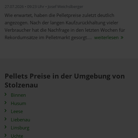
27.07.2026 • 09:23 Uhr • Josef Weichslberger
Wie erwartet, haben die Pelletpreise zuletzt deutlich
angezogen. Nach der langen Kaufzurückhaltung vieler
Verbraucher hat die Nachfrage in den letzten Wochen für
Rekordumsätze im Pelletmarkt gesorgt....
weiterlesen
Pellets Preise in der Umgebung von
Stolzenau
Binnen
Husum
Leese
Liebenau
Linsburg
Uchte