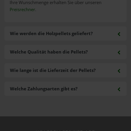
Ihre Wunschmenge erhalten Sie über unseren
Preisrechner
.
Wie werden die Holzpellets geliefert?
Welche Qualität haben die Pellets?
Wie lange ist die Lieferzeit der Pellets?
Welche Zahlungsarten gibt es?