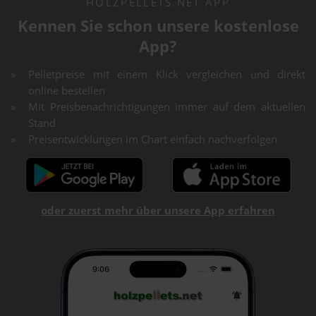
HOLZPELLETS.NET APP
Kennen Sie schon unsere kostenlose
App?
Pelletpreise mit einem Klick vergleichen und direkt
online bestellen
Mit Preisbenachrichtigungen immer auf dem aktuellen
Stand
Preisentwicklungen im Chart einfach nachverfolgen
oder zuerst mehr über unsere App erfahren