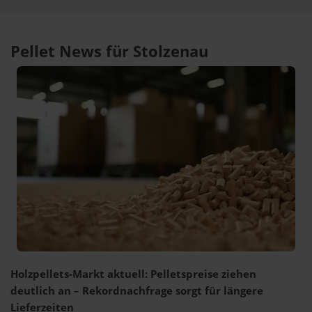
Pellet News für Stolzenau
Holzpellets-Markt aktuell: Pelletspreise ziehen
deutlich an – Rekordnachfrage sorgt für längere
Lieferzeiten