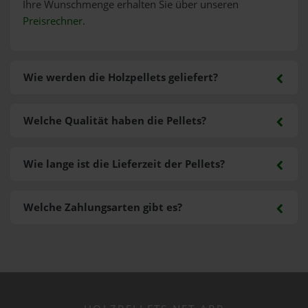
Ihre Wunschmenge erhalten Sie über unseren
Preisrechner
.
Wie werden die Holzpellets geliefert?
Welche Qualität haben die Pellets?
Wie lange ist die Lieferzeit der Pellets?
Welche Zahlungsarten gibt es?