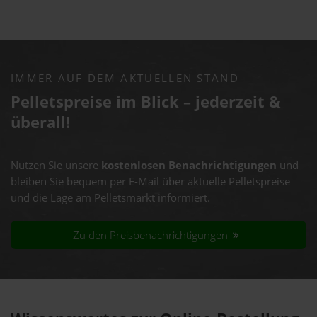
IMMER AUF DEM AKTUELLEN STAND
Pelletspreise im Blick – jederzeit &
überall!
Nutzen Sie unsere
kostenlosen Benachrichtigungen
und
bleiben Sie bequem per E-Mail über aktuelle Pelletspreise
und die Lage am Pelletsmarkt informiert.
Zu den Preisbenachrichtigungen