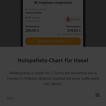
Holzpellets-Chart für Hasel
Pelletspreise in Hasel für 1 Tonne bei Abnahme
von 6
Tonnen
in DINplus-/ENplus-Qualität bei einer Lieferstelle
inkl. MwSt.:
550 €