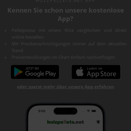
HOLZPELLETS.NET APP
Kennen Sie schon unsere kostenlose
App?
Pelletpreise mit einem Klick vergleichen und direkt
online bestellen
Mit Preisbenachrichtigungen immer auf dem aktuellen
Stand
Preisentwicklungen im Chart einfach nachverfolgen
oder zuerst mehr über unsere App erfahren