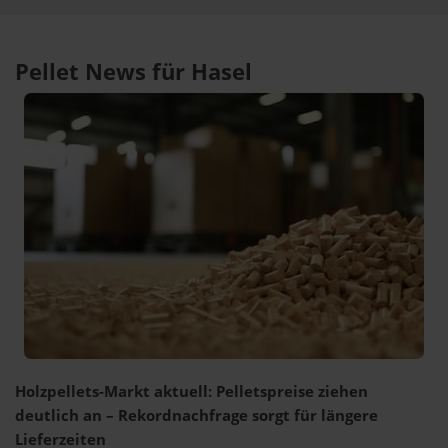
Pellet News für Hasel
Holzpellets-Markt aktuell: Pelletspreise ziehen
deutlich an – Rekordnachfrage sorgt für längere
Lieferzeiten