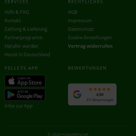
SERVICES
RECHTLICHES
Hilfe & FAQ
AGB
Kontakt
Impressum
Zahlung & Lieferung
Datenschutz
Partnerprogramm
Cookie-Einstellungen
Händler werden
Vertrag widerrufen
Heizöl in Deutschland
PELLETS APP
BEWERTUNGEN
4,90
317 Bewertungen
Infos zur App
© 2026 Holzpellets.net