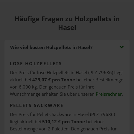
Häufige Fragen zu Holzpellets in
Hasel
Wie viel kosten Holzpellets in Hasel?
LOSE HOLZPELLETS
Der Preis für lose Holzpellets in Hasel (PLZ 79686) liegt
aktuell bei
429,07 € pro Tonne
bei einer Bestellmenge
von 6.000 kg. Den genauen Preis für Ihre
Wunschmenge erhalten Sie über unseren
Preisrechner
.
PELLETS SACKWARE
Der Preis für Pellets Sackware in Hasel (PLZ 79686)
liegt aktuell bei
510,12 € pro Tonne
bei einer
Bestellmenge von 2 Paletten. Den genauen Preis für