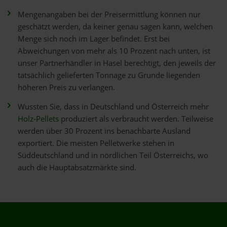
Mengenangaben bei der Preisermittlung können nur
geschätzt werden, da keiner genau sagen kann, welchen
Menge sich noch im Lager befindet. Erst bei
Abweichungen von mehr als 10 Prozent nach unten, ist
unser Partnerhändler in Hasel berechtigt, den jeweils der
tatsächlich gelieferten Tonnage zu Grunde liegenden
höheren Preis zu verlangen.
Wussten Sie, dass in Deutschland und Österreich mehr
Holz-Pellets
produziert als verbraucht werden. Teilweise
werden über 30 Prozent ins benachbarte Ausland
exportiert. Die meisten Pelletwerke stehen in
Süddeutschland und in nördlichen Teil Österreichs, wo
auch die Hauptabsatzmärkte sind.