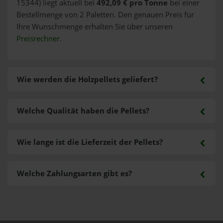
15344) liegt aktuell bei
492,09 € pro Tonne
bei einer
Bestellmenge von 2 Paletten. Den genauen Preis für
Ihre Wunschmenge erhalten Sie über unseren
Preisrechner
.
Wie werden die Holzpellets geliefert?
Welche Qualität haben die Pellets?
Wie lange ist die Lieferzeit der Pellets?
Welche Zahlungsarten gibt es?