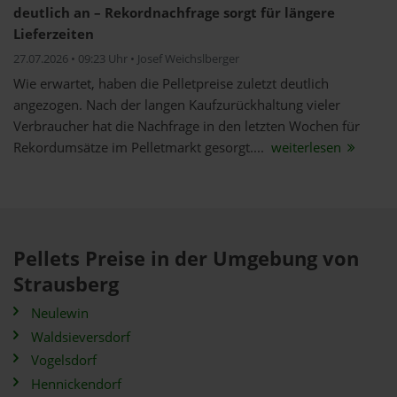
deutlich an – Rekordnachfrage sorgt für längere
Lieferzeiten
27.07.2026 • 09:23 Uhr • Josef Weichslberger
Wie erwartet, haben die Pelletpreise zuletzt deutlich
angezogen. Nach der langen Kaufzurückhaltung vieler
Verbraucher hat die Nachfrage in den letzten Wochen für
Rekordumsätze im Pelletmarkt gesorgt....
weiterlesen
Pellets Preise in der Umgebung von
Strausberg
Neulewin
Waldsieversdorf
Vogelsdorf
Hennickendorf