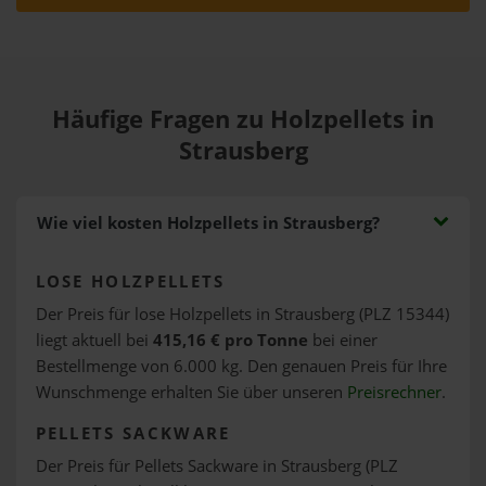
Häufige Fragen zu Holzpellets in
Strausberg
Wie viel kosten Holzpellets in Strausberg?
LOSE HOLZPELLETS
Der Preis für lose Holzpellets in Strausberg (PLZ 15344)
liegt aktuell bei
415,16 € pro Tonne
bei einer
Bestellmenge von 6.000 kg. Den genauen Preis für Ihre
Wunschmenge erhalten Sie über unseren
Preisrechner
.
PELLETS SACKWARE
Der Preis für Pellets Sackware in Strausberg (PLZ