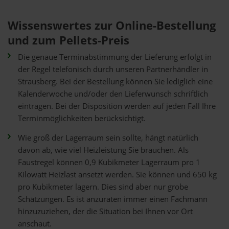
Wissenswertes zur Online-Bestellung
und zum Pellets-Preis
Die genaue Terminabstimmung der Lieferung erfolgt in
der Regel telefonisch durch unseren Partnerhändler in
Strausberg. Bei der Bestellung können Sie lediglich eine
Kalenderwoche und/oder den Lieferwunsch schriftlich
eintragen. Bei der Disposition werden auf jeden Fall Ihre
Terminmöglichkeiten berücksichtigt.
Wie groß der Lagerraum sein sollte, hängt natürlich
davon ab, wie viel Heizleistung Sie brauchen. Als
Faustregel können 0,9 Kubikmeter Lagerraum pro 1
Kilowatt Heizlast ansetzt werden. Sie können und 650 kg
pro Kubikmeter lagern. Dies sind aber nur grobe
Schätzungen. Es ist anzuraten immer einen Fachmann
hinzuzuziehen, der die Situation bei Ihnen vor Ort
anschaut.