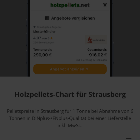
Holzpellets-Chart für Strausberg
Pelletspreise in Strausberg für 1 Tonne bei Abnahme
von 6
Tonnen
in DINplus-/ENplus-Qualität bei einer Lieferstelle
inkl. MwSt.: