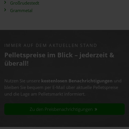
Großrudestedt
Grammetal
IMMER AUF DEM AKTUELLEN STAND
Pelletspreise im Blick – jederzeit &
überall!
Nutzen Sie unsere
kostenlosen Benachrichtigungen
und
bleiben Sie bequem per E-Mail über aktuelle Pelletspreise
und die Lage am Pelletsmarkt informiert.
Zu den Preisbenachrichtigungen