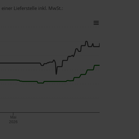
einer Lieferstelle inkl. MwSt.:
Mai
2026