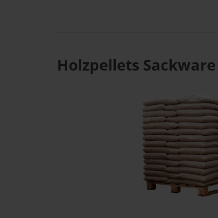
Holzpellets Sackware 