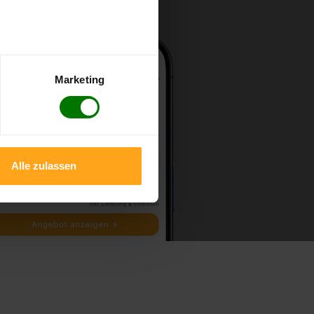
Marketing
Alle zulassen