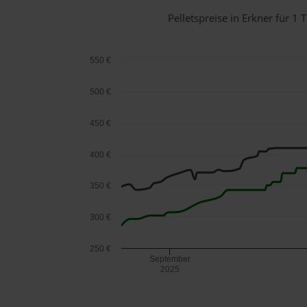
Pelletspreise in Erkner für 
550 €
500 €
450 €
400 €
350 €
300 €
250 €
September
2025