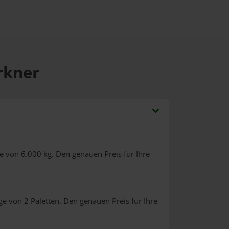
rkner
e von 6.000 kg. Den genauen Preis für Ihre
e von 2 Paletten. Den genauen Preis für Ihre