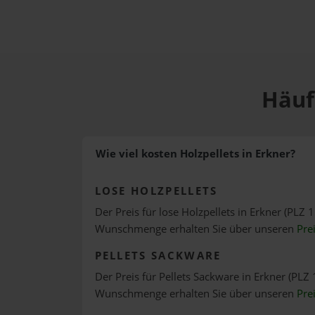
Häuf
Wie viel kosten Holzpellets in Erkner?
LOSE HOLZPELLETS
Der Preis für lose Holzpellets in Erkner (PLZ 1
Wunschmenge erhalten Sie über unseren
Pre
PELLETS SACKWARE
Der Preis für Pellets Sackware in Erkner (PLZ 
Wunschmenge erhalten Sie über unseren
Pre