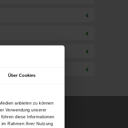
Über Cookies
 Medien anbieten zu können
hrer Verwendung unserer
 führen diese Informationen
ie im Rahmen Ihrer Nutzung