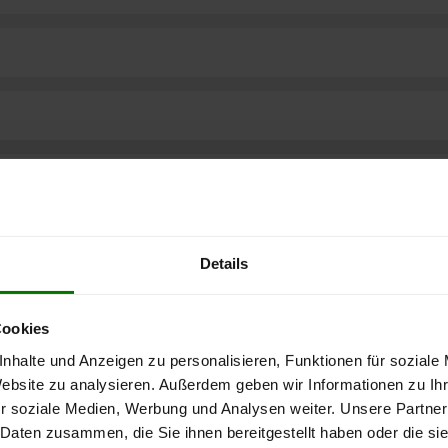
Details
Cookies
nhalte und Anzeigen zu personalisieren, Funktionen für soziale
Website zu analysieren. Außerdem geben wir Informationen zu I
r soziale Medien, Werbung und Analysen weiter. Unsere Partner
ere kostenlose
 Daten zusammen, die Sie ihnen bereitgestellt haben oder die s