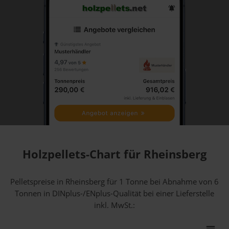
Holzpellets-Chart für Rheinsberg
Pelletspreise in Rheinsberg für 1 Tonne bei Abnahme
von 6
Tonnen
in DINplus-/ENplus-Qualität bei einer Lieferstelle
inkl. MwSt.: