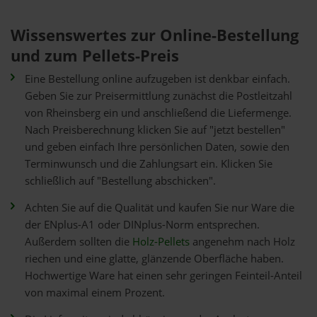
Wissenswertes zur Online-Bestellung
und zum Pellets-Preis
Eine Bestellung online aufzugeben ist denkbar einfach.
Geben Sie zur Preisermittlung zunächst die Postleitzahl
von Rheinsberg ein und anschließend die Liefermenge.
Nach Preisberechnung klicken Sie auf "jetzt bestellen"
und geben einfach Ihre persönlichen Daten, sowie den
Terminwunsch und die Zahlungsart ein. Klicken Sie
schließlich auf "Bestellung abschicken".
Achten Sie auf die Qualität und kaufen Sie nur Ware die
der ENplus-A1 oder DINplus-Norm entsprechen.
Außerdem sollten die
Holz-Pellets
angenehm nach Holz
riechen und eine glatte, glänzende Oberfläche haben.
Hochwertige Ware hat einen sehr geringen Feinteil-Anteil
von maximal einem Prozent.