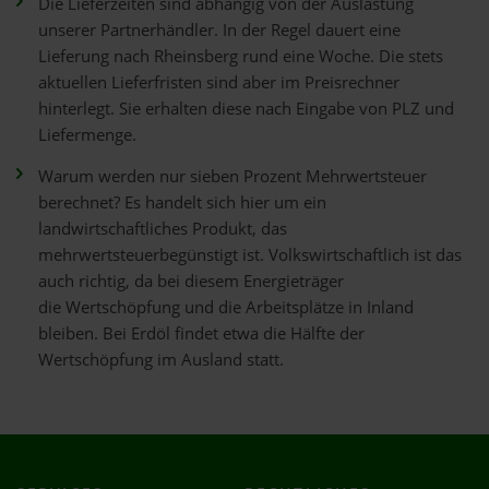
Die Lieferzeiten sind abhängig von der Auslastung
unserer Partnerhändler. In der Regel dauert eine
Lieferung nach Rheinsberg rund eine Woche. Die stets
aktuellen Lieferfristen sind aber im Preisrechner
hinterlegt. Sie erhalten diese nach Eingabe von PLZ und
Liefermenge.
Warum werden nur sieben Prozent Mehrwertsteuer
berechnet? Es handelt sich hier um ein
landwirtschaftliches Produkt, das
mehrwertsteuerbegünstigt ist. Volkswirtschaftlich ist das
auch richtig, da bei diesem Energieträger
die Wertschöpfung und die Arbeitsplätze in Inland
bleiben. Bei Erdöl findet etwa die Hälfte der
Wertschöpfung im Ausland statt.