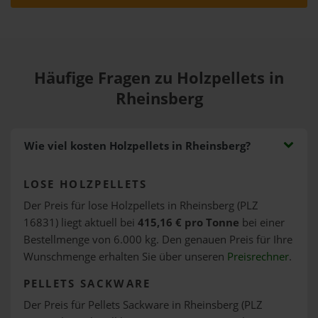
Häufige Fragen zu Holzpellets in
Rheinsberg
Wie viel kosten Holzpellets in Rheinsberg?
LOSE HOLZPELLETS
Der Preis für lose Holzpellets in Rheinsberg (PLZ
16831) liegt aktuell bei
415,16 € pro Tonne
bei einer
Bestellmenge von 6.000 kg. Den genauen Preis für Ihre
Wunschmenge erhalten Sie über unseren
Preisrechner
.
PELLETS SACKWARE
Der Preis für Pellets Sackware in Rheinsberg (PLZ