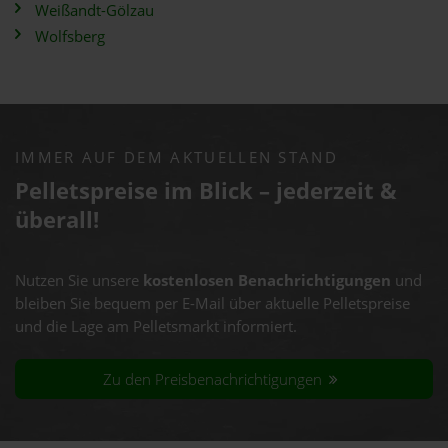
Weißandt-Gölzau
Wolfsberg
IMMER AUF DEM AKTUELLEN STAND
Pelletspreise im Blick – jederzeit &
überall!
Nutzen Sie unsere
kostenlosen Benachrichtigungen
und
bleiben Sie bequem per E-Mail über aktuelle Pelletspreise
und die Lage am Pelletsmarkt informiert.
Zu den Preisbenachrichtigungen