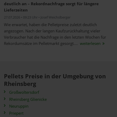
deutlich an – Rekordnachfrage sorgt für längere
Lieferzeiten
27.07.2026 • 09:23 Uhr • Josef Weichslberger
Wie erwartet, haben die Pelletpreise zuletzt deutlich
angezogen. Nach der langen Kaufzurückhaltung vieler
Verbraucher hat die Nachfrage in den letzten Wochen für
Rekordumsätze im Pelletmarkt gesorgt....
weiterlesen
Pellets Preise in der Umgebung von
Rheinsberg
Großwoltersdorf
Rheinsberg Glienicke
Neuruppin
Priepert