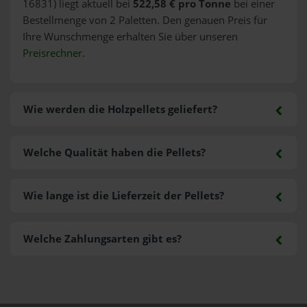
16831) liegt aktuell bei
522,58 € pro Tonne
bei einer
Bestellmenge von 2 Paletten. Den genauen Preis für
Ihre Wunschmenge erhalten Sie über unseren
Preisrechner
.
Wie werden die Holzpellets geliefert?
Welche Qualität haben die Pellets?
Wie lange ist die Lieferzeit der Pellets?
Welche Zahlungsarten gibt es?