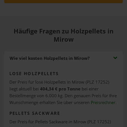
Häufige Fragen zu Holzpellets in
Mirow
Wie viel kosten Holzpellets in Mirow?
LOSE HOLZPELLETS
Der Preis für lose Holzpellets in Mirow (PLZ 17252)
liegt aktuell bei
404,34 € pro Tonne
bei einer
Bestellmenge von 6.000 kg. Den genauen Preis für Ihre
Wunschmenge erhalten Sie über unseren
Preisrechner
.
PELLETS SACKWARE
Der Preis für Pellets Sackware in Mirow (PLZ 17252)