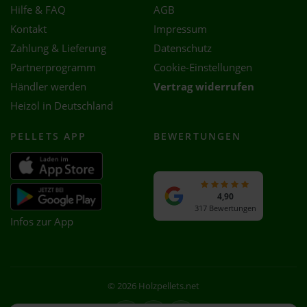
Hilfe & FAQ
AGB
Kontakt
Impressum
Zahlung & Lieferung
Datenschutz
Partnerprogramm
Cookie-Einstellungen
Händler werden
Vertrag widerrufen
Heizöl in Deutschland
PELLETS APP
BEWERTUNGEN
4,90
317 Bewertungen
Infos zur App
© 2026 Holzpellets.net