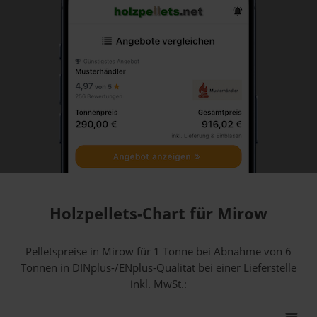
Holzpellets-Chart für Mirow
Pelletspreise in Mirow für 1 Tonne bei Abnahme
von 6
Tonnen
in DINplus-/ENplus-Qualität bei einer Lieferstelle
inkl. MwSt.: