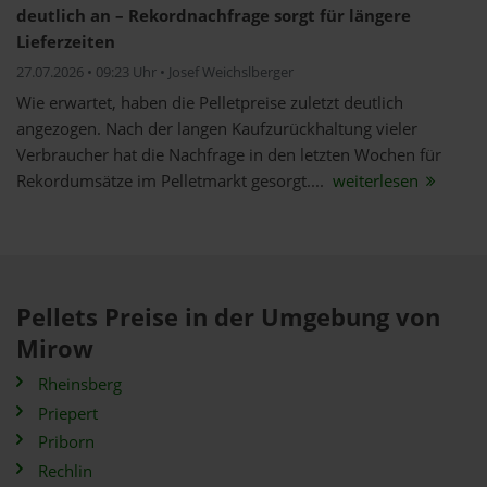
deutlich an – Rekordnachfrage sorgt für längere
Lieferzeiten
27.07.2026 • 09:23 Uhr • Josef Weichslberger
Wie erwartet, haben die Pelletpreise zuletzt deutlich
angezogen. Nach der langen Kaufzurückhaltung vieler
Verbraucher hat die Nachfrage in den letzten Wochen für
Rekordumsätze im Pelletmarkt gesorgt....
weiterlesen
Pellets Preise in der Umgebung von
Mirow
Rheinsberg
Priepert
Priborn
Rechlin