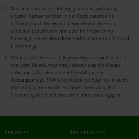
Die Lieferzeiten sind abhängig von der Auslastung
unserer Partnerhändler. In der Regel dauert eine
Lieferung nach Mirow rund eine Woche. Die stets
aktuellen Lieferfristen sind aber im Preisrechner
hinterlegt. Sie erhalten diese nach Eingabe von PLZ und
Liefermenge.
Der jährliche Verbrauch liegt in etwas doppelt so hoch
wie beim Heizöl. Aber natürlich nur was die Menge
anbelangt. Wer also vor der Umstellung der
Heizungsanlage 3000 Liter Heizöl benötigt hat, braucht
jetzt rund 6 Tonnen der Holzpresslinge, abzüglich
Einsparung durch den besseren Jahresnutzungsgrad.
SERVICES
RECHTLICHES