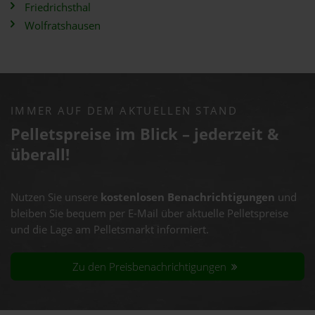
Friedrichsthal
Wolfratshausen
IMMER AUF DEM AKTUELLEN STAND
Pelletspreise im Blick – jederzeit &
überall!
Nutzen Sie unsere
kostenlosen Benachrichtigungen
und
bleiben Sie bequem per E-Mail über aktuelle Pelletspreise
und die Lage am Pelletsmarkt informiert.
Zu den Preisbenachrichtigungen