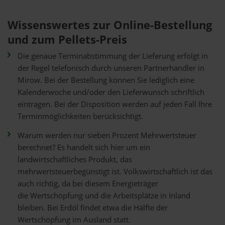
Wissenswertes zur Online-Bestellung
und zum Pellets-Preis
Die genaue Terminabstimmung der Lieferung erfolgt in
der Regel telefonisch durch unseren Partnerhändler in
Mirow. Bei der Bestellung können Sie lediglich eine
Kalenderwoche und/oder den Lieferwunsch schriftlich
eintragen. Bei der Disposition werden auf jeden Fall Ihre
Terminmöglichkeiten berücksichtigt.
Warum werden nur sieben Prozent Mehrwertsteuer
berechnet? Es handelt sich hier um ein
landwirtschaftliches Produkt, das
mehrwertsteuerbegünstigt ist. Volkswirtschaftlich ist das
auch richtig, da bei diesem Energieträger
die Wertschöpfung und die Arbeitsplätze in Inland
bleiben. Bei Erdöl findet etwa die Hälfte der
Wertschöpfung im Ausland statt.