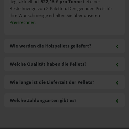
liegt aktuell bei
522,15 € pro Tonne
bei einer
Bestellmenge von 2 Paletten. Den genauen Preis für
Ihre Wunschmenge erhalten Sie über unseren
Preisrechner
.
Wie werden die Holzpellets geliefert?
Welche Qualität haben die Pellets?
Wie lange ist die Lieferzeit der Pellets?
Welche Zahlungsarten gibt es?