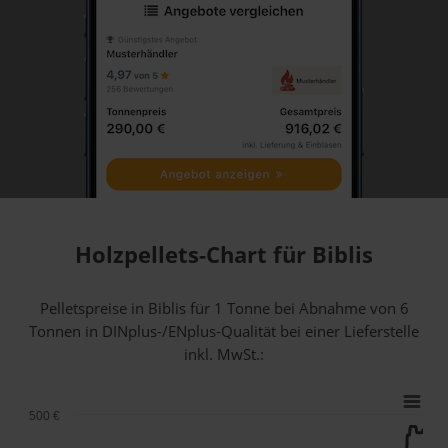
Holzpellets-Chart für Biblis
Pelletspreise in Biblis für 1 Tonne bei Abnahme
von 6
Tonnen
in DINplus-/ENplus-Qualität bei einer Lieferstelle
inkl. MwSt.:
500 €