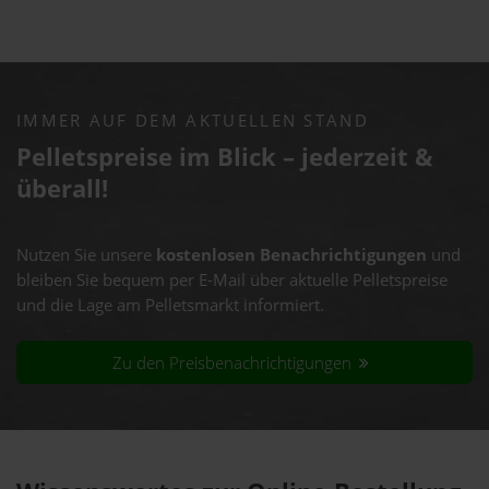
IMMER AUF DEM AKTUELLEN STAND
Pelletspreise im Blick – jederzeit &
überall!
Nutzen Sie unsere
kostenlosen Benachrichtigungen
und
bleiben Sie bequem per E-Mail über aktuelle Pelletspreise
und die Lage am Pelletsmarkt informiert.
Zu den Preisbenachrichtigungen