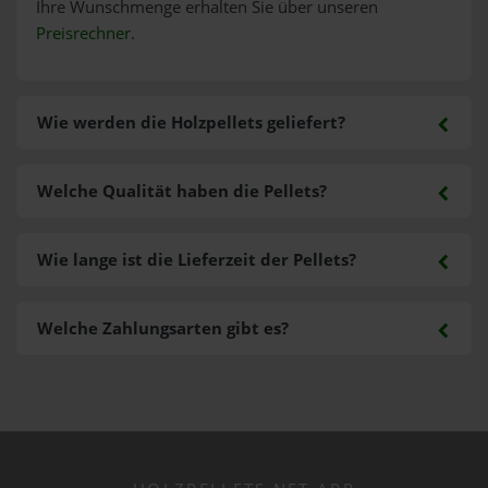
Ihre Wunschmenge erhalten Sie über unseren
Preisrechner
.
Wie werden die Holzpellets geliefert?
Welche Qualität haben die Pellets?
Wie lange ist die Lieferzeit der Pellets?
Welche Zahlungsarten gibt es?