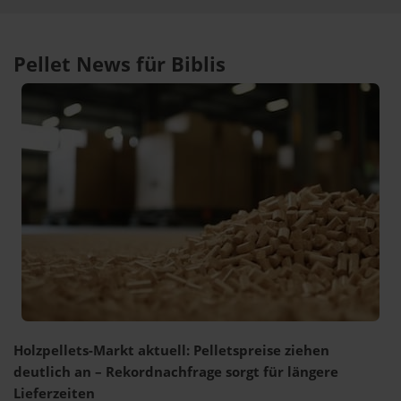
Pellet News für Biblis
Holzpellets-Markt aktuell: Pelletspreise ziehen
deutlich an – Rekordnachfrage sorgt für längere
Lieferzeiten