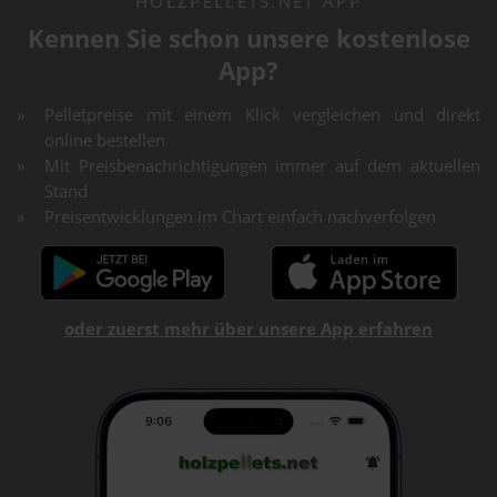
HOLZPELLETS.NET APP
Kennen Sie schon unsere kostenlose
App?
Pelletpreise mit einem Klick vergleichen und direkt
online bestellen
Mit Preisbenachrichtigungen immer auf dem aktuellen
Stand
Preisentwicklungen im Chart einfach nachverfolgen
oder zuerst mehr über unsere App erfahren