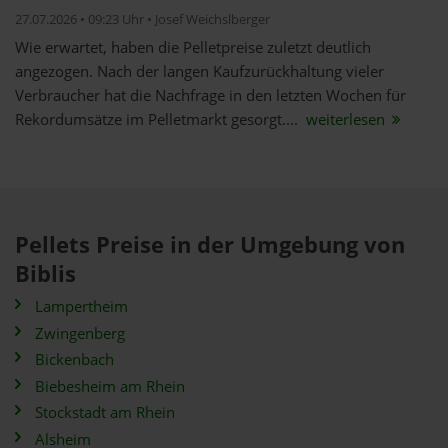
27.07.2026 • 09:23 Uhr • Josef Weichslberger
Wie erwartet, haben die Pelletpreise zuletzt deutlich
angezogen. Nach der langen Kaufzurückhaltung vieler
Verbraucher hat die Nachfrage in den letzten Wochen für
Rekordumsätze im Pelletmarkt gesorgt....
weiterlesen
Pellets Preise in der Umgebung von
Biblis
Lampertheim
Zwingenberg
Bickenbach
Biebesheim am Rhein
Stockstadt am Rhein
Alsheim