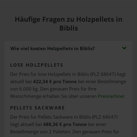
Häufige Fragen zu Holzpellets in
Biblis
Wie viel kosten Holzpellets in Biblis?
LOSE HOLZPELLETS
Der Preis für lose Holzpellets in Biblis (PLZ 68647) liegt
aktuell bei
422,34 € pro Tonne
bei einer Bestellmenge
von 6.000 kg. Den genauen Preis für Ihre
Wunschmenge erhalten Sie über unseren
Preisrechner
.
PELLETS SACKWARE
Der Preis für Pellets Sackware in Biblis (PLZ 68647)
liegt aktuell bei
488,36 € pro Tonne
bei einer
Bestellmenge von 2 Paletten. Den genauen Preis für