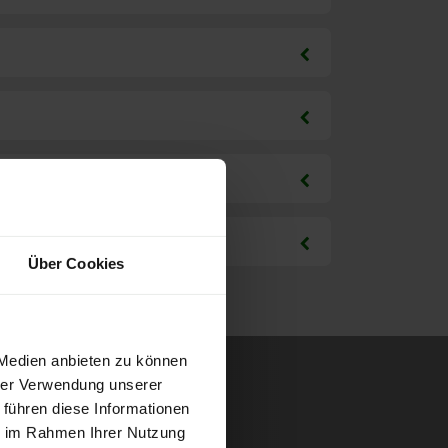
Über Cookies
 Medien anbieten zu können
hrer Verwendung unserer
 führen diese Informationen
ie im Rahmen Ihrer Nutzung