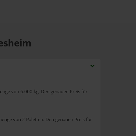
iesheim
menge von 6.000 kg. Den genauen Preis für
menge von 2 Paletten. Den genauen Preis für