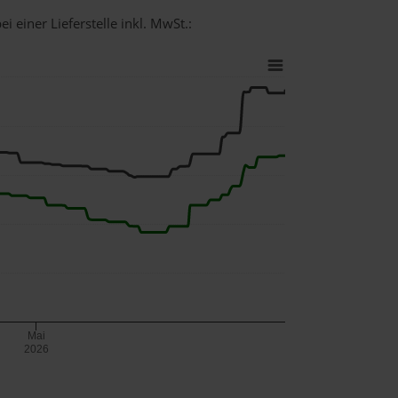
i einer Lieferstelle inkl. MwSt.:
Mai
2026