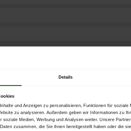
Details
Cookies
nhalte und Anzeigen zu personalisieren, Funktionen für soziale
Website zu analysieren. Außerdem geben wir Informationen zu I
r soziale Medien, Werbung und Analysen weiter. Unsere Partner
ere kostenlose
 Daten zusammen, die Sie ihnen bereitgestellt haben oder die s