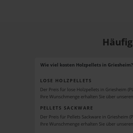
Häufig
Wie viel kosten Holzpellets in Griesheim?
LOSE HOLZPELLETS
Der Preis für lose Holzpellets in Griesheim (P
Ihre Wunschmenge erhalten Sie über unsere
PELLETS SACKWARE
Der Preis für Pellets Sackware in Griesheim (P
Ihre Wunschmenge erhalten Sie über unsere