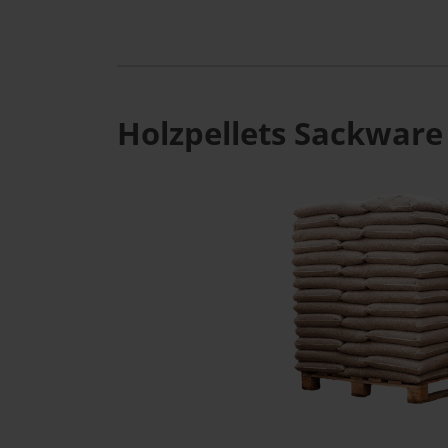
Holzpellets Sackware