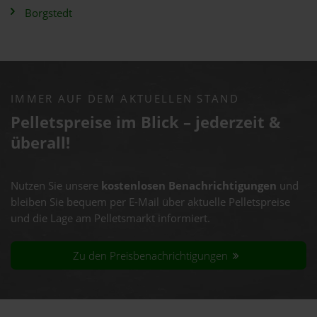
Borgstedt
IMMER AUF DEM AKTUELLEN STAND
Pelletspreise im Blick – jederzeit &
überall!
Nutzen Sie unsere
kostenlosen Benachrichtigungen
und
bleiben Sie bequem per E-Mail über aktuelle Pelletspreise
und die Lage am Pelletsmarkt informiert.
Zu den Preisbenachrichtigungen