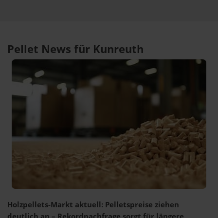
Pellet News für Kunreuth
Holzpellets-Markt aktuell: Pelletspreise ziehen
deutlich an – Rekordnachfrage sorgt für längere