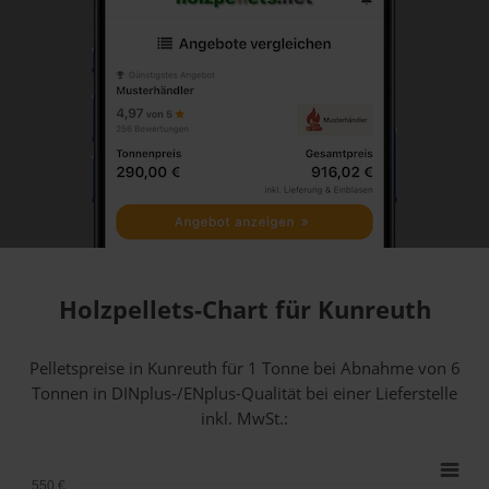
Holzpellets-Chart für Kunreuth
Pelletspreise in Kunreuth für 1 Tonne bei Abnahme
von 6
Tonnen
in DINplus-/ENplus-Qualität bei einer Lieferstelle
inkl. MwSt.:
550 €