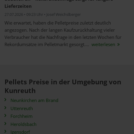
Lieferzeiten
27.07.2026 • 09:23 Uhr • Josef Weichslberger
Wie erwartet, haben die Pelletpreise zuletzt deutlich
angezogen. Nach der langen Kaufzurückhaltung vieler
Verbraucher hat die Nachfrage in den letzten Wochen für
Rekordumsätze im Pelletmarkt gesorgt....
weiterlesen
Pellets Preise in der Umgebung von
Kunreuth
Neunkirchen am Brand
Uttenreuth
Forchheim
Heroldsbach
Igensdorf