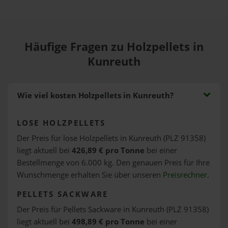
Häufige Fragen zu Holzpellets in
Kunreuth
Wie viel kosten Holzpellets in Kunreuth?
LOSE HOLZPELLETS
Der Preis für lose Holzpellets in Kunreuth (PLZ 91358)
liegt aktuell bei
426,89 € pro Tonne
bei einer
Bestellmenge von 6.000 kg. Den genauen Preis für Ihre
Wunschmenge erhalten Sie über unseren
Preisrechner
.
PELLETS SACKWARE
Der Preis für Pellets Sackware in Kunreuth (PLZ 91358)
liegt aktuell bei
498,89 € pro Tonne
bei einer