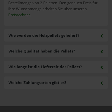
Bestellmenge von 2 Paletten. Den genauen Preis für
Ihre Wunschmenge erhalten Sie über unseren
Preisrechner
.
Wie werden die Holzpellets geliefert?
Welche Qualität haben die Pellets?
Wie lange ist die Lieferzeit der Pellets?
Welche Zahlungsarten gibt es?