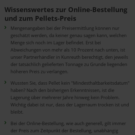
Wissenswertes zur Online-Bestellung
und zum Pellets-Preis
Mengenangaben bei der Preisermittlung können nur
geschätzt werden, da keiner genau sagen kann, welchen
Menge sich noch im Lager befindet. Erst bei
Abweichungen von mehr als 10 Prozent nach unten, ist
unser Partnerhändler in Kunreuth berechtigt, den jeweils
der tatsächlich gelieferten Tonnage zu Grunde liegenden
höheren Preis zu verlangen.
Wussten Sie, dass Pellet kein "Mindesthaltbarkeitsdatum"
haben? Nach den bisherigen Erkenntnissen, ist die
Lagerung über mehrerer Jahre hinweg kein Problem.
Wichtig dabei ist nur, dass der Lagerraum trocken ist und
bleibt.
Bei der Online-Bestellung, wie auch generell, gilt immer
der Preis zum Zeitpunkt der Bestellung, unabhängig