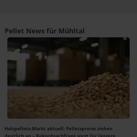
Pellet News für Mühltal
Holzpellets-Markt aktuell: Pelletspreise ziehen
deutlich an – Rekordnachfrage sorgt für längere