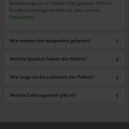
Bestellmenge von 2 Paletten. Den genauen Preis für
Ihre Wunschmenge erhalten Sie über unseren
Preisrechner
.
Wie werden die Holzpellets geliefert?
Welche Qualität haben die Pellets?
Wie lange ist die Lieferzeit der Pellets?
Welche Zahlungsarten gibt es?