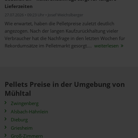
Lieferzeiten
27.07.2026 • 09:23 Uhr • Josef Weichslberger
Wie erwartet, haben die Pelletpreise zuletzt deutlich
angezogen. Nach der langen Kaufzurückhaltung vieler
Verbraucher hat die Nachfrage in den letzten Wochen für
Rekordumsätze im Pelletmarkt gesorgt....
weiterlesen
Pellets Preise in der Umgebung von
Mühltal
Zwingenberg
Alsbach-Hähnlein
Dieburg
Griesheim
Groß-Zimmern