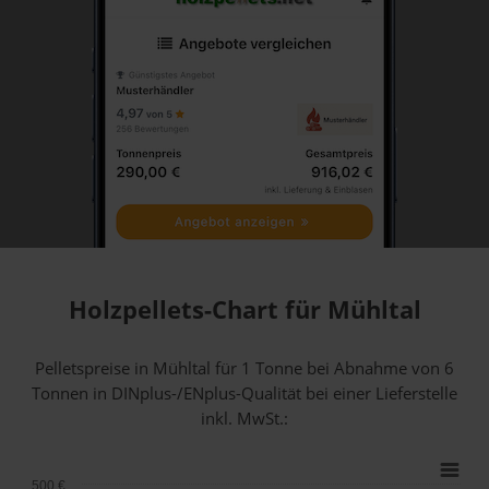
Holzpellets-Chart für Mühltal
Pelletspreise in Mühltal für 1 Tonne bei Abnahme
von 6
Tonnen
in DINplus-/ENplus-Qualität bei einer Lieferstelle
inkl. MwSt.:
500 €