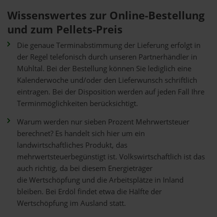
Wissenswertes zur Online-Bestellung
und zum Pellets-Preis
Die genaue Terminabstimmung der Lieferung erfolgt in
der Regel telefonisch durch unseren Partnerhändler in
Mühltal. Bei der Bestellung können Sie lediglich eine
Kalenderwoche und/oder den Lieferwunsch schriftlich
eintragen. Bei der Disposition werden auf jeden Fall Ihre
Terminmöglichkeiten berücksichtigt.
Warum werden nur sieben Prozent Mehrwertsteuer
berechnet? Es handelt sich hier um ein
landwirtschaftliches Produkt, das
mehrwertsteuerbegünstigt ist. Volkswirtschaftlich ist das
auch richtig, da bei diesem Energieträger
die Wertschöpfung und die Arbeitsplätze in Inland
bleiben. Bei Erdöl findet etwa die Hälfte der
Wertschöpfung im Ausland statt.