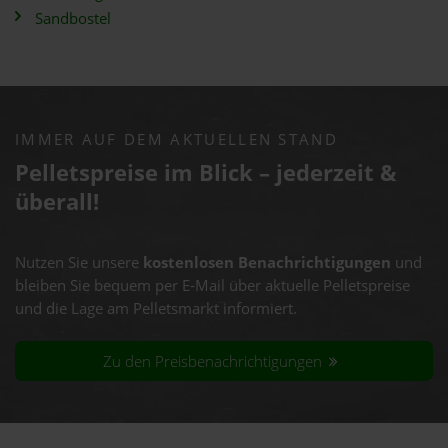
Sandbostel
IMMER AUF DEM AKTUELLEN STAND
Pelletspreise im Blick – jederzeit &
überall!
Nutzen Sie unsere
kostenlosen Benachrichtigungen
und
bleiben Sie bequem per E-Mail über aktuelle Pelletspreise
und die Lage am Pelletsmarkt informiert.
Zu den Preisbenachrichtigungen