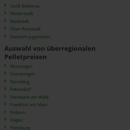
Groß-Bieberau
Weiterstadt
Riedstadt
Ober-Ramstadt
Seeheim-Jugenheim
Auswahl von überregionalen
Pelletpreisen
Münsingen
Gomaringen
Nürnberg
Patersdorf
Steinbach am Wald
Frankfurt am Main
Priborn
Hägen
Flensburg