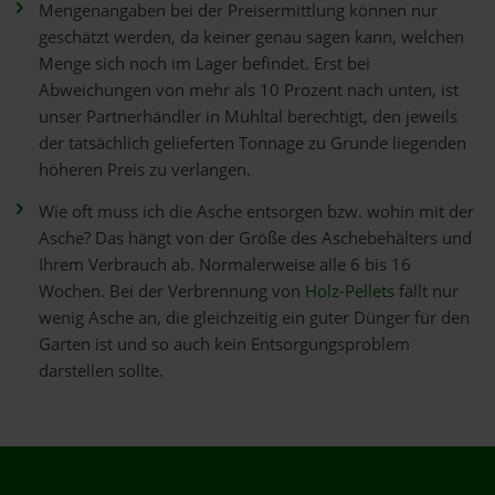
Mengenangaben bei der Preisermittlung können nur
geschätzt werden, da keiner genau sagen kann, welchen
Menge sich noch im Lager befindet. Erst bei
Abweichungen von mehr als 10 Prozent nach unten, ist
unser Partnerhändler in Mühltal berechtigt, den jeweils
der tatsächlich gelieferten Tonnage zu Grunde liegenden
höheren Preis zu verlangen.
Wie oft muss ich die Asche entsorgen bzw. wohin mit der
Asche? Das hängt von der Größe des Aschebehälters und
Ihrem Verbrauch ab. Normalerweise alle 6 bis 16
Wochen. Bei der Verbrennung von
Holz-Pellets
fällt nur
wenig Asche an, die gleichzeitig ein guter Dünger für den
Garten ist und so auch kein Entsorgungsproblem
darstellen sollte.