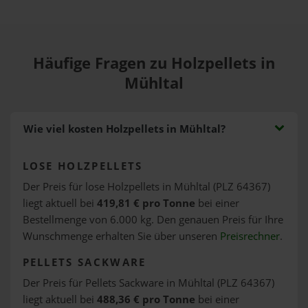
Häufige Fragen zu Holzpellets in
Mühltal
Wie viel kosten Holzpellets in Mühltal?
LOSE HOLZPELLETS
Der Preis für lose Holzpellets in Mühltal (PLZ 64367)
liegt aktuell bei
419,81 € pro Tonne
bei einer
Bestellmenge von 6.000 kg. Den genauen Preis für Ihre
Wunschmenge erhalten Sie über unseren
Preisrechner
.
PELLETS SACKWARE
Der Preis für Pellets Sackware in Mühltal (PLZ 64367)
liegt aktuell bei
488,36 € pro Tonne
bei einer