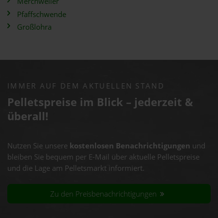
Merchweiler
Pfaffschwende
Großlohra
IMMER AUF DEM AKTUELLEN STAND
Pelletspreise im Blick – jederzeit &
überall!
Nutzen Sie unsere
kostenlosen Benachrichtigungen
und
bleiben Sie bequem per E-Mail über aktuelle Pelletspreise
und die Lage am Pelletsmarkt informiert.
Zu den Preisbenachrichtigungen