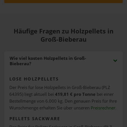
Häufige Fragen zu Holzpellets in
Groß-Bieberau
Wie viel kosten Holzpellets in Groß-
Bieberau?
LOSE HOLZPELLETS
Der Preis für lose Holzpellets in Groß-Bieberau (PLZ
64395) liegt aktuell bei
419,81 € pro Tonne
bei einer
Bestellmenge von 6.000 kg. Den genauen Preis für Ihre
Wunschmenge erhalten Sie über unseren
Preisrechner
.
PELLETS SACKWARE