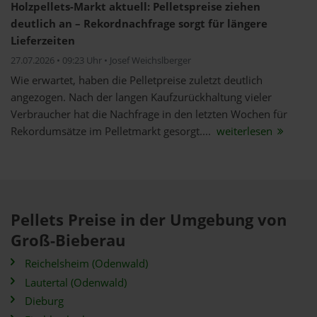
Holzpellets-Markt aktuell: Pelletspreise ziehen
deutlich an – Rekordnachfrage sorgt für längere
Lieferzeiten
27.07.2026 • 09:23 Uhr • Josef Weichslberger
Wie erwartet, haben die Pelletpreise zuletzt deutlich
angezogen. Nach der langen Kaufzurückhaltung vieler
Verbraucher hat die Nachfrage in den letzten Wochen für
Rekordumsätze im Pelletmarkt gesorgt....
weiterlesen
Pellets Preise in der Umgebung von
Groß-Bieberau
Reichelsheim (Odenwald)
Lautertal (Odenwald)
Dieburg