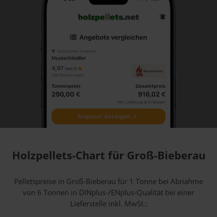
Holzpellets-Chart für Groß-Bieberau
Pelletspreise in Groß-Bieberau für 1 Tonne bei Abnahme
von 6 Tonnen
in DINplus-/ENplus-Qualität bei einer
Lieferstelle inkl. MwSt.: