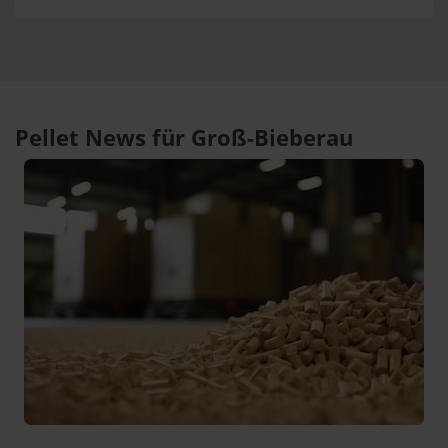
Pellet News für Groß-Bieberau