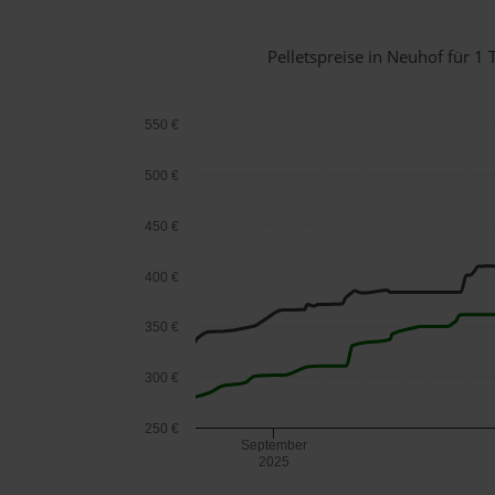
Pelletspreise in Neuhof für 
550 €
500 €
450 €
400 €
350 €
300 €
250 €
September
2025