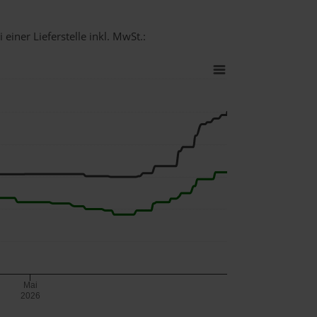
einer Lieferstelle inkl. MwSt.:
Mai
2026