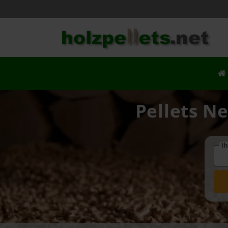
Pellets Ne
Ih