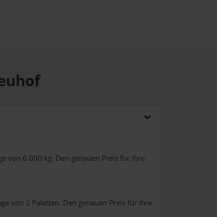
Neuhof
ge von 6.000 kg. Den genauen Preis für Ihre
ge von 2 Paletten. Den genauen Preis für Ihre