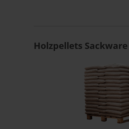
Holzpellets Sackware