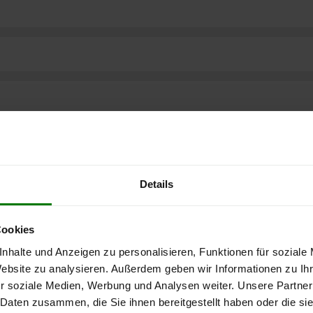
Details
Cookies
nhalte und Anzeigen zu personalisieren, Funktionen für soziale
Website zu analysieren. Außerdem geben wir Informationen zu I
r soziale Medien, Werbung und Analysen weiter. Unsere Partner
 Daten zusammen, die Sie ihnen bereitgestellt haben oder die s