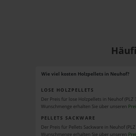
Häufi
Wie viel kosten Holzpellets in Neuhof?
LOSE HOLZPELLETS
Der Preis für lose Holzpellets in Neuhof (PLZ 
Wunschmenge erhalten Sie über unseren
Pre
PELLETS SACKWARE
Der Preis für Pellets Sackware in Neuhof (PLZ 
Wunschmenge erhalten Sie über unseren
Pre