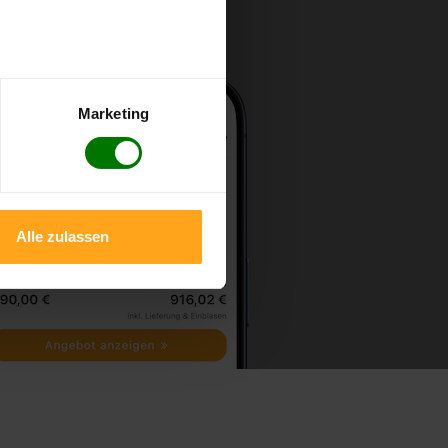
Marketing
Alle zulassen