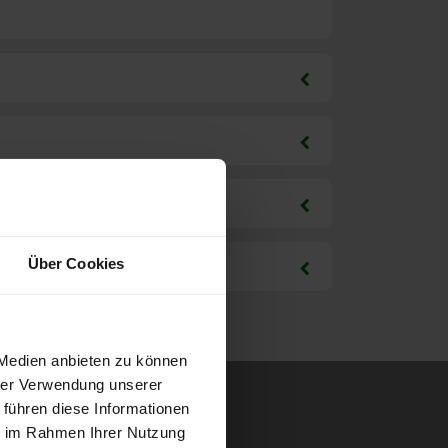
Über Cookies
 Medien anbieten zu können
hrer Verwendung unserer
 führen diese Informationen
ie im Rahmen Ihrer Nutzung