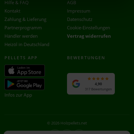
Hilfe & FAQ
AGB
Kontakt
Impressum
Zahlung & Lieferung
Datenschutz
Partnerprogramm
Cookie-Einstellungen
Händler werden
Vertrag widerrufen
Heizöl in Deutschland
PELLETS APP
BEWERTUNGEN
4,90
317 Bewertungen
Infos zur App
© 2026 Holzpellets.net