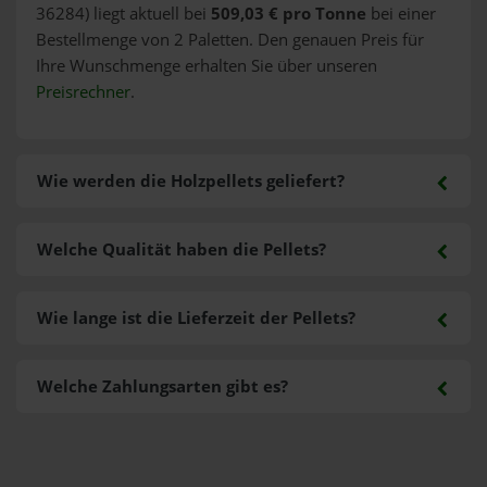
36284) liegt aktuell bei
509,03 € pro Tonne
bei einer
Bestellmenge von 2 Paletten. Den genauen Preis für
Ihre Wunschmenge erhalten Sie über unseren
Preisrechner
.
Wie werden die Holzpellets geliefert?
Welche Qualität haben die Pellets?
Wie lange ist die Lieferzeit der Pellets?
Welche Zahlungsarten gibt es?