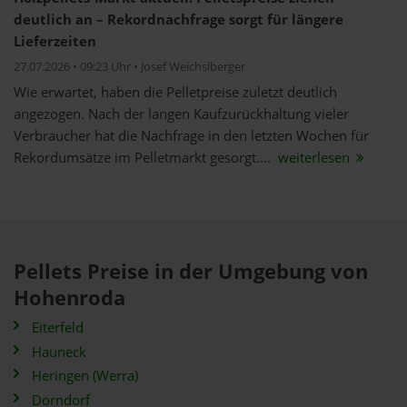
deutlich an – Rekordnachfrage sorgt für längere
Lieferzeiten
27.07.2026 • 09:23 Uhr • Josef Weichslberger
Wie erwartet, haben die Pelletpreise zuletzt deutlich
angezogen. Nach der langen Kaufzurückhaltung vieler
Verbraucher hat die Nachfrage in den letzten Wochen für
Rekordumsätze im Pelletmarkt gesorgt....
weiterlesen
Pellets Preise in der Umgebung von
Hohenroda
Eiterfeld
Hauneck
Heringen (Werra)
Dorndorf