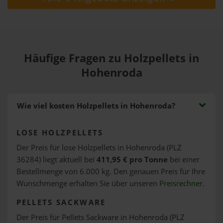
Häufige Fragen zu Holzpellets in
Hohenroda
Wie viel kosten Holzpellets in Hohenroda?
LOSE HOLZPELLETS
Der Preis für lose Holzpellets in Hohenroda (PLZ
36284) liegt aktuell bei
411,95 € pro Tonne
bei einer
Bestellmenge von 6.000 kg. Den genauen Preis für Ihre
Wunschmenge erhalten Sie über unseren
Preisrechner
.
PELLETS SACKWARE
Der Preis für Pellets Sackware in Hohenroda (PLZ