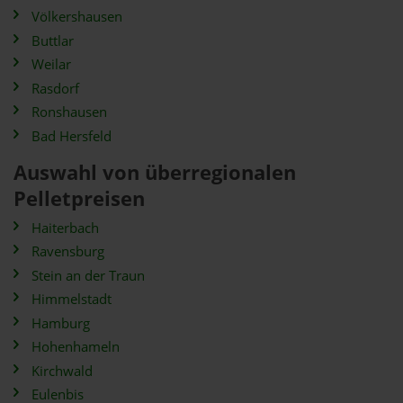
Völkershausen
Buttlar
Weilar
Rasdorf
Ronshausen
Bad Hersfeld
Auswahl von überregionalen
Pelletpreisen
Haiterbach
Ravensburg
Stein an der Traun
Himmelstadt
Hamburg
Hohenhameln
Kirchwald
Eulenbis