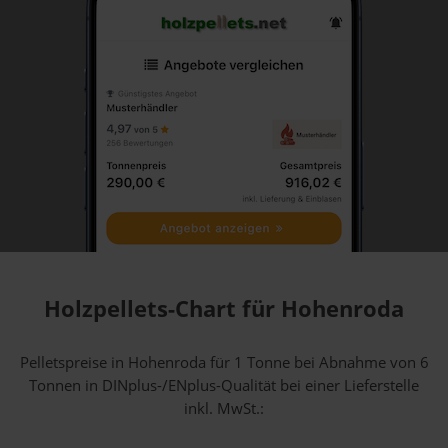
Holzpellets-Chart für Hohenroda
Pelletspreise in Hohenroda für 1 Tonne bei Abnahme
von 6
Tonnen
in DINplus-/ENplus-Qualität bei einer Lieferstelle
inkl. MwSt.: