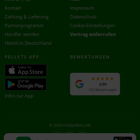
Kontakt
Impressum
Zahlung & Lieferung
Datenschutz
Partnerprogramm
Cookie-Einstellungen
Händler werden
Vertrag widerrufen
Heizöl in Deutschland
PELLETS APP
BEWERTUNGEN
4,90
316 Bewertungen
Infos zur App
© 2026 Holzpellets.net
Facebook
Instagram
WhatsApp