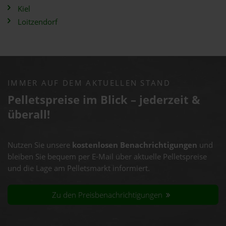
Kiel
Loitzendorf
IMMER AUF DEM AKTUELLEN STAND
Pelletspreise im Blick – jederzeit &
überall!
Nutzen Sie unsere
kostenlosen Benachrichtigungen
und
bleiben Sie bequem per E-Mail über aktuelle Pelletspreise
und die Lage am Pelletsmarkt informiert.
Zu den Preisbenachrichtigungen