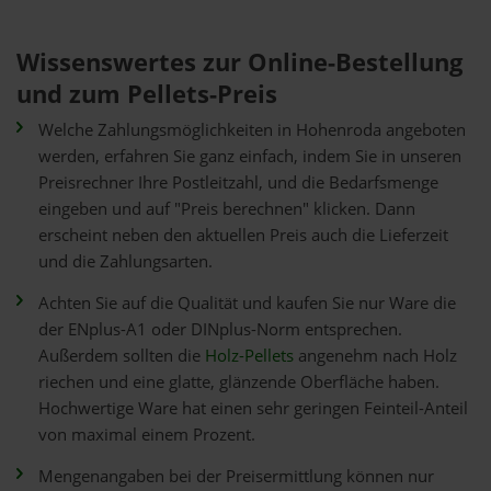
Wissenswertes zur Online-Bestellung
und zum Pellets-Preis
Welche Zahlungsmöglichkeiten in Hohenroda angeboten
werden, erfahren Sie ganz einfach, indem Sie in unseren
Preisrechner Ihre Postleitzahl, und die Bedarfsmenge
eingeben und auf "Preis berechnen" klicken. Dann
erscheint neben den aktuellen Preis auch die Lieferzeit
und die Zahlungsarten.
Achten Sie auf die Qualität und kaufen Sie nur Ware die
der ENplus-A1 oder DINplus-Norm entsprechen.
Außerdem sollten die
Holz-Pellets
angenehm nach Holz
riechen und eine glatte, glänzende Oberfläche haben.
Hochwertige Ware hat einen sehr geringen Feinteil-Anteil
von maximal einem Prozent.
Mengenangaben bei der Preisermittlung können nur