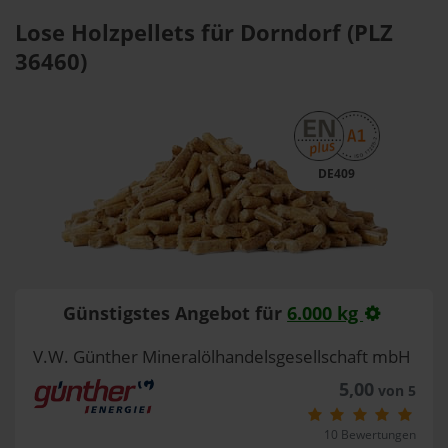
Lose Holzpellets für Dorndorf (PLZ
36460)
DE409
Günstigstes Angebot für
6.000 kg
V.W. Günther Mineralölhandelsgesellschaft mbH
5,00
von 5
10 Bewertungen