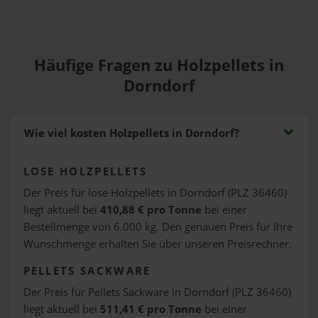
Häufige Fragen zu Holzpellets in
Dorndorf
Wie viel kosten Holzpellets in Dorndorf?
LOSE HOLZPELLETS
Der Preis für lose Holzpellets in Dorndorf (PLZ 36460)
liegt aktuell bei
410,88 € pro Tonne
bei einer
Bestellmenge von 6.000 kg. Den genauen Preis für Ihre
Wunschmenge erhalten Sie über unseren
Preisrechner
.
PELLETS SACKWARE
Der Preis für Pellets Sackware in Dorndorf (PLZ 36460)
liegt aktuell bei
511,41 € pro Tonne
bei einer