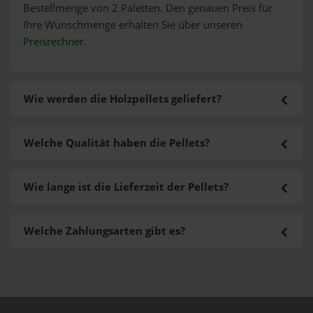
Bestellmenge von 2 Paletten. Den genauen Preis für
Ihre Wunschmenge erhalten Sie über unseren
Preisrechner
.
Wie werden die Holzpellets geliefert?
Welche Qualität haben die Pellets?
Wie lange ist die Lieferzeit der Pellets?
Welche Zahlungsarten gibt es?