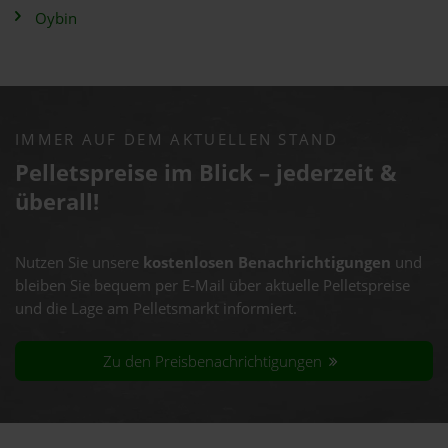
Oybin
IMMER AUF DEM AKTUELLEN STAND
Pelletspreise im Blick – jederzeit &
überall!
Nutzen Sie unsere
kostenlosen Benachrichtigungen
und
bleiben Sie bequem per E-Mail über aktuelle Pelletspreise
und die Lage am Pelletsmarkt informiert.
Zu den Preisbenachrichtigungen