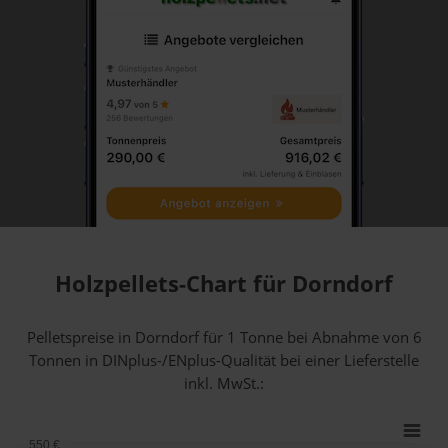
Holzpellets-Chart für Dorndorf
Pelletspreise in Dorndorf für 1 Tonne bei Abnahme
von 6
Tonnen
in DINplus-/ENplus-Qualität bei einer Lieferstelle
inkl. MwSt.:
550 €