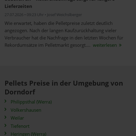
Lieferzeiten
27.07.2026 • 09:23 Uhr • Josef Weichslberger
Wie erwartet, haben die Pelletpreise zuletzt deutlich
angezogen. Nach der langen Kaufzurückhaltung vieler
Verbraucher hat die Nachfrage in den letzten Wochen für
Rekordumsätze im Pelletmarkt gesorgt....
weiterlesen
Pellets Preise in der Umgebung von
Dorndorf
Philippsthal (Werra)
Völkershausen
Weilar
Tiefenort
Heringen (Werra)