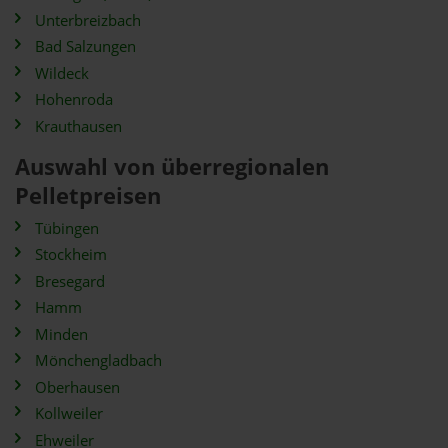
Unterbreizbach
Bad Salzungen
Wildeck
Hohenroda
Krauthausen
Auswahl von überregionalen
Pelletpreisen
Tübingen
Stockheim
Bresegard
Hamm
Minden
Mönchengladbach
Oberhausen
Kollweiler
Ehweiler