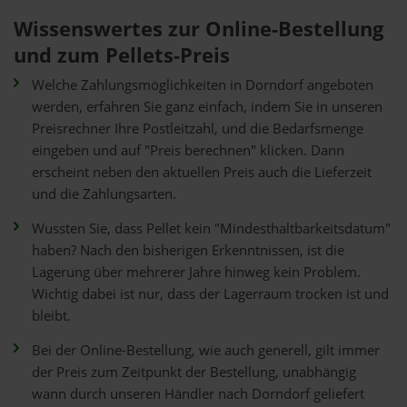
Wissenswertes zur Online-Bestellung
und zum Pellets-Preis
Welche Zahlungsmöglichkeiten in Dorndorf angeboten
werden, erfahren Sie ganz einfach, indem Sie in unseren
Preisrechner Ihre Postleitzahl, und die Bedarfsmenge
eingeben und auf "Preis berechnen" klicken. Dann
erscheint neben den aktuellen Preis auch die Lieferzeit
und die Zahlungsarten.
Wussten Sie, dass Pellet kein "Mindesthaltbarkeitsdatum"
haben? Nach den bisherigen Erkenntnissen, ist die
Lagerung über mehrerer Jahre hinweg kein Problem.
Wichtig dabei ist nur, dass der Lagerraum trocken ist und
bleibt.
Bei der Online-Bestellung, wie auch generell, gilt immer
der Preis zum Zeitpunkt der Bestellung, unabhängig
wann durch unseren Händler nach Dorndorf geliefert