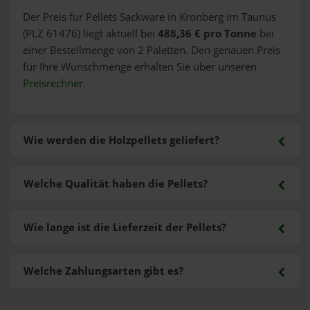
Der Preis für Pellets Sackware in Kronberg im Taunus
(PLZ 61476) liegt aktuell bei
488,36 € pro Tonne
bei
einer Bestellmenge von 2 Paletten. Den genauen Preis
für Ihre Wunschmenge erhalten Sie über unseren
Preisrechner
.
Wie werden die Holzpellets geliefert?
Welche Qualität haben die Pellets?
Wie lange ist die Lieferzeit der Pellets?
Welche Zahlungsarten gibt es?