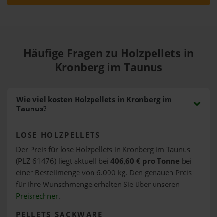
Häufige Fragen zu Holzpellets in
Kronberg im Taunus
Wie viel kosten Holzpellets in Kronberg im
Taunus?
LOSE HOLZPELLETS
Der Preis für lose Holzpellets in Kronberg im Taunus
(PLZ 61476) liegt aktuell bei
406,60 € pro Tonne
bei
einer Bestellmenge von 6.000 kg. Den genauen Preis
für Ihre Wunschmenge erhalten Sie über unseren
Preisrechner
.
PELLETS SACKWARE