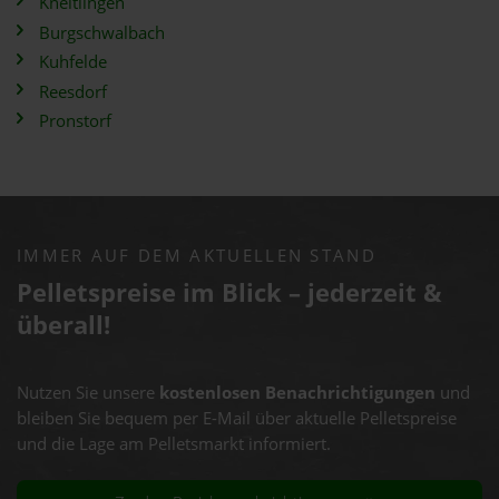
Kneitlingen
Burgschwalbach
Kuhfelde
Reesdorf
Pronstorf
IMMER AUF DEM AKTUELLEN STAND
Pelletspreise im Blick – jederzeit &
überall!
Nutzen Sie unsere
kostenlosen Benachrichtigungen
und
bleiben Sie bequem per E-Mail über aktuelle Pelletspreise
und die Lage am Pelletsmarkt informiert.