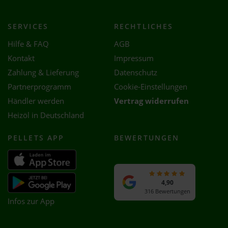
SERVICES
RECHTLICHES
Hilfe & FAQ
AGB
Kontakt
Impressum
Zahlung & Lieferung
Datenschutz
Partnerprogramm
Cookie-Einstellungen
Händler werden
Vertrag widerrufen
Heizöl in Deutschland
PELLETS APP
BEWERTUNGEN
4,90
316 Bewertungen
Infos zur App