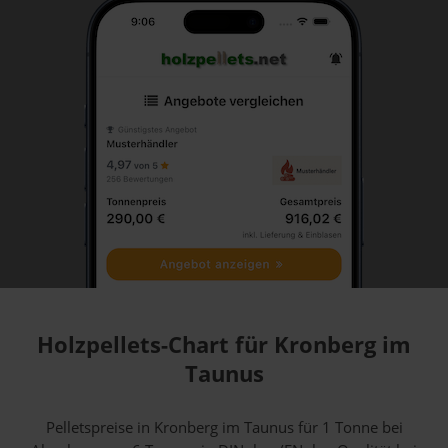
Holzpellets-Chart für Kronberg im
Taunus
Pelletspreise in Kronberg im Taunus für 1 Tonne bei