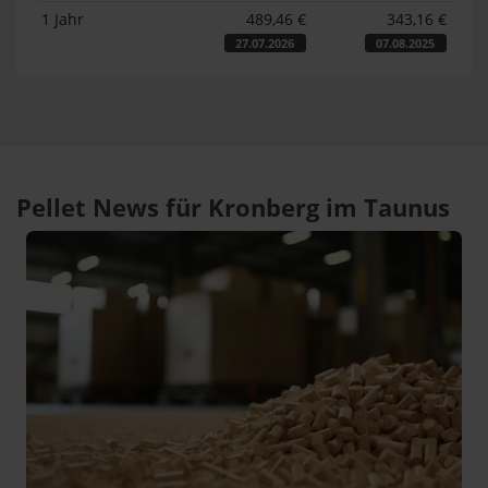
1 Jahr
489,46 €
343,16 €
27.07.2026
07.08.2025
Pellet News für Kronberg im Taunus