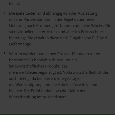
bleibt.
Die Lieferzeiten sind abhängig von der Auslastung
unserer Partnerhändler. In der Regel dauert eine
Lieferung nach Kronberg im Taunus rund eine Woche. Die
stets aktuellen Lieferfristen sind aber im Preisrechner
hinterlegt. Sie erhalten diese nach Eingabe von PLZ und
Liefermenge.
Warum werden nur sieben Prozent Mehrwertsteuer
berechnet? Es handelt sich hier um ein
landwirtschaftliches Produkt, das
mehrwertsteuerbegünstigt ist. Volkswirtschaftlich ist das
auch richtig, da bei diesem Energieträger
die Wertschöpfung und die Arbeitsplätze in Inland
bleiben. Bei Erdöl findet etwa die Hälfte der
Wertschöpfung im Ausland statt.