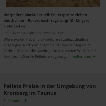
Holzpellets-Markt aktuell: Pelletspreise ziehen
deutlich an – Rekordnachfrage sorgt für längere
Lieferzeiten
27.07.2026 • 09:23 Uhr • Josef Weichslberger
Wie erwartet, haben die Pelletpreise zuletzt deutlich
angezogen. Nach der langen Kaufzurückhaltung vieler
Verbraucher hat die Nachfrage in den letzten Wochen für
Rekordumsätze im Pelletmarkt gesorgt....
weiterlesen
Pellets Preise in der Umgebung von
Kronberg im Taunus
Kelsterbach