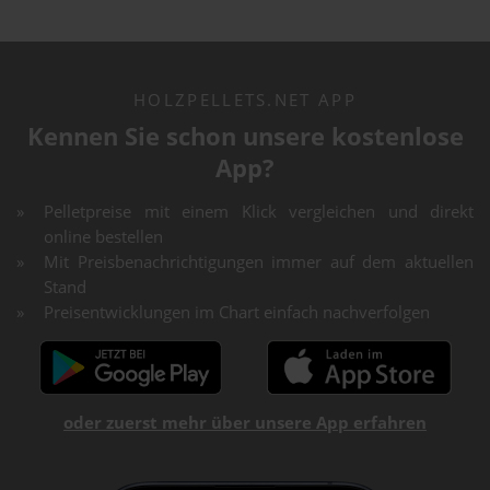
HOLZPELLETS.NET APP
Kennen Sie schon unsere kostenlose
App?
Pelletpreise mit einem Klick vergleichen und direkt
online bestellen
Mit Preisbenachrichtigungen immer auf dem aktuellen
Stand
Preisentwicklungen im Chart einfach nachverfolgen
oder zuerst mehr über unsere App erfahren