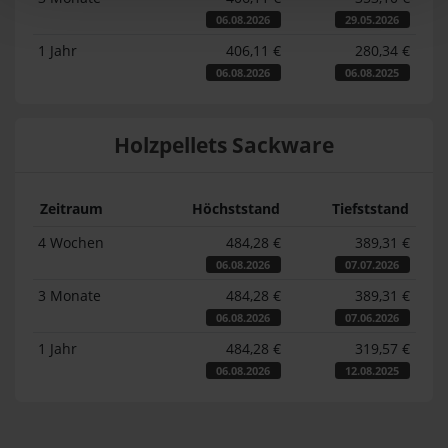
06.08.2026
29.05.2026
1 Jahr
406,11 €
280,34 €
06.08.2026
06.08.2025
Holzpellets Sackware
Zeitraum
Höchststand
Tiefststand
4 Wochen
484,28 €
389,31 €
06.08.2026
07.07.2026
3 Monate
484,28 €
389,31 €
06.08.2026
07.06.2026
1 Jahr
484,28 €
319,57 €
06.08.2026
12.08.2025