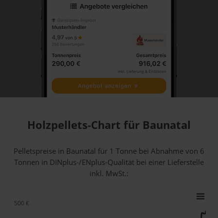
Holzpellets-Chart für Baunatal
Pelletspreise in Baunatal für 1 Tonne bei Abnahme
von 6
Tonnen
in DINplus-/ENplus-Qualität bei einer Lieferstelle
inkl. MwSt.:
500 €