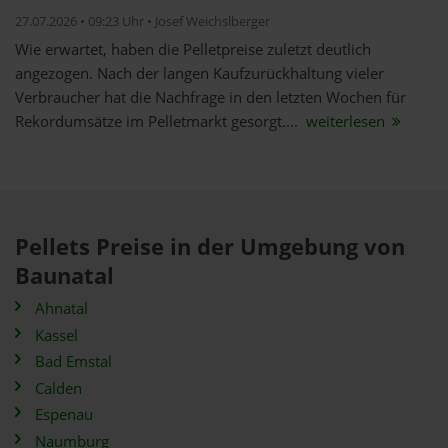
27.07.2026 • 09:23 Uhr • Josef Weichslberger
Wie erwartet, haben die Pelletpreise zuletzt deutlich
angezogen. Nach der langen Kaufzurückhaltung vieler
Verbraucher hat die Nachfrage in den letzten Wochen für
Rekordumsätze im Pelletmarkt gesorgt....
weiterlesen
Pellets Preise in der Umgebung von
Baunatal
Ahnatal
Kassel
Bad Emstal
Calden
Espenau
Naumburg