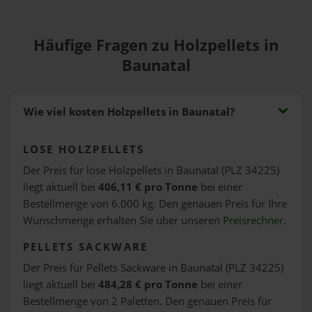
Häufige Fragen zu Holzpellets in
Baunatal
Wie viel kosten Holzpellets in Baunatal?
LOSE HOLZPELLETS
Der Preis für lose Holzpellets in Baunatal (PLZ 34225)
liegt aktuell bei
406,11 € pro Tonne
bei einer
Bestellmenge von 6.000 kg. Den genauen Preis für Ihre
Wunschmenge erhalten Sie über unseren
Preisrechner
.
PELLETS SACKWARE
Der Preis für Pellets Sackware in Baunatal (PLZ 34225)
liegt aktuell bei
484,28 € pro Tonne
bei einer
Bestellmenge von 2 Paletten. Den genauen Preis für