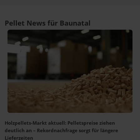
Pellet News für Baunatal
Holzpellets-Markt aktuell: Pelletspreise ziehen
deutlich an – Rekordnachfrage sorgt für längere
Lieferzeiten