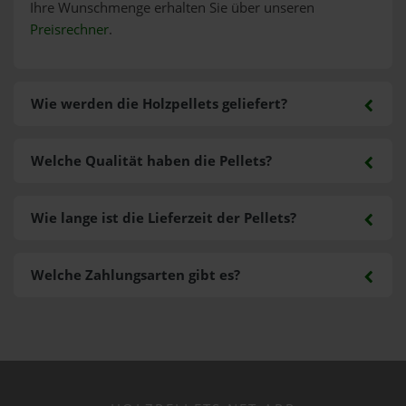
Ihre Wunschmenge erhalten Sie über unseren
Preisrechner
.
Wie werden die Holzpellets geliefert?
Welche Qualität haben die Pellets?
Wie lange ist die Lieferzeit der Pellets?
Welche Zahlungsarten gibt es?