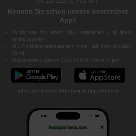
HOLZPELLETS.NET APP
Kennen Sie schon unsere kostenlose
App?
Pelletpreise mit einem Klick vergleichen und direkt
online bestellen
Mit Preisbenachrichtigungen immer auf dem aktuellen
Stand
Preisentwicklungen im Chart einfach nachverfolgen
oder zuerst mehr über unsere App erfahren