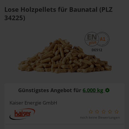
Lose Holzpellets für Baunatal (PLZ
34225)
DE512
Günstigstes Angebot für
6.000 kg
Kaiser Energie GmbH
noch keine Bewertungen