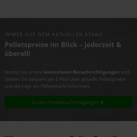
IMMER AUF DEM AKTUELLEN STAND
Pelletspreise im Blick – jederzeit &
überall!
Nutzen Sie unsere
kostenlosen Benachrichtigungen
und
bleiben Sie bequem per E-Mail über aktuelle Pelletspreise
und die Lage am Pelletsmarkt informiert.
Zu den Preisbenachrichtigungen