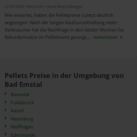
27.07.2026 • 09:23 Uhr • Josef Weichslberger
Wie erwartet, haben die Pelletpreise zuletzt deutlich
angezogen. Nach der langen Kaufzurückhaltung vieler
Verbraucher hat die Nachfrage in den letzten Wochen für
Rekordumsätze im Pelletmarkt gesorgt....
weiterlesen
Pellets Preise in der Umgebung von
Bad Emstal
Baunatal
Fuldabrück
Kassel
Naumburg
Wolfhagen
Edermünde