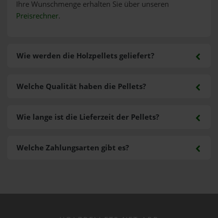
Ihre Wunschmenge erhalten Sie über unseren
Preisrechner
.
Wie werden die Holzpellets geliefert?
Welche Qualität haben die Pellets?
Wie lange ist die Lieferzeit der Pellets?
Welche Zahlungsarten gibt es?