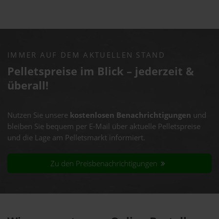
IMMER AUF DEM AKTUELLEN STAND
Pelletspreise im Blick – jederzeit &
überall!
Nutzen Sie unsere
kostenlosen Benachrichtigungen
und
bleiben Sie bequem per E-Mail über aktuelle Pelletspreise
und die Lage am Pelletsmarkt informiert.
Zu den Preisbenachrichtigungen