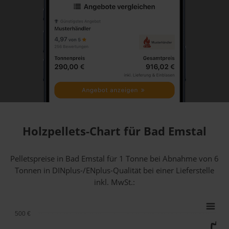
Holzpellets-Chart für Bad Emstal
Pelletspreise in Bad Emstal für 1 Tonne bei Abnahme
von 6
Tonnen
in DINplus-/ENplus-Qualität bei einer Lieferstelle
inkl. MwSt.:
500 €