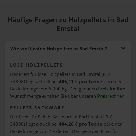
Häufige Fragen zu Holzpellets in Bad
Emstal
Wie viel kosten Holzpellets in Bad Emstal?
LOSE HOLZPELLETS
Der Preis für lose Holzpellets in Bad Emstal (PLZ
34308) liegt aktuell bei
406,11 € pro Tonne
bei einer
Bestellmenge von 6.000 kg. Den genauen Preis für Ihre
Wunschmenge erhalten Sie über unseren
Preisrechner
.
PELLETS SACKWARE
Der Preis für Pellets Sackware in Bad Emstal (PLZ
34308) liegt aktuell bei
484,28 € pro Tonne
bei einer
Bestellmenge von 2 Paletten. Den genauen Preis für