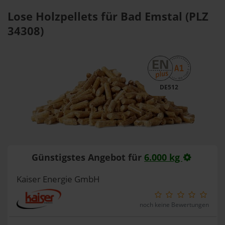
Lose Holzpellets für Bad Emstal (PLZ
34308)
DE512
Günstigstes Angebot für
6.000 kg
Kaiser Energie GmbH
noch keine Bewertungen