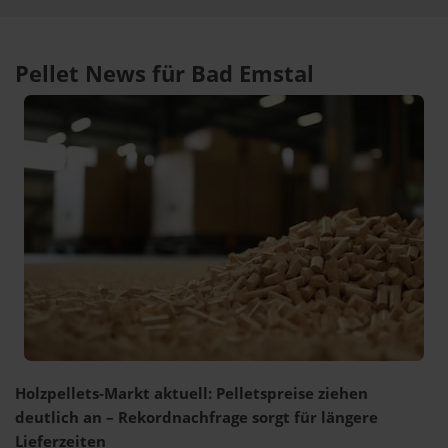
Pellet News für Bad Emstal
Holzpellets-Markt aktuell: Pelletspreise ziehen
deutlich an – Rekordnachfrage sorgt für längere
Lieferzeiten