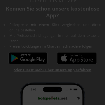
HOLZPELLETS.NET APP
Kennen Sie schon unsere kostenlose
App?
Pelletpreise mit einem Klick vergleichen und direkt
online bestellen
Mit Preisbenachrichtigungen immer auf dem aktuellen
Stand
Preisentwicklungen im Chart einfach nachverfolgen
oder zuerst mehr über unsere App erfahren