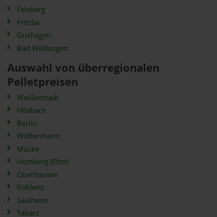
Felsberg
Fritzlar
Guxhagen
Bad Wildungen
Auswahl von überregionalen
Pelletpreisen
Weißenstadt
Hösbach
Berlin
Wölfersheim
Mücke
Homberg (Efze)
Oberhausen
Koblenz
Saulheim
Tabarz