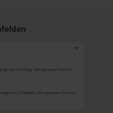
hfelden
enge von 6.000 kg. Den genauen Preis für
menge von 2 Paletten. Den genauen Preis für