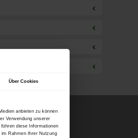
Über Cookies
 Medien anbieten zu können
hrer Verwendung unserer
 führen diese Informationen
ie im Rahmen Ihrer Nutzung