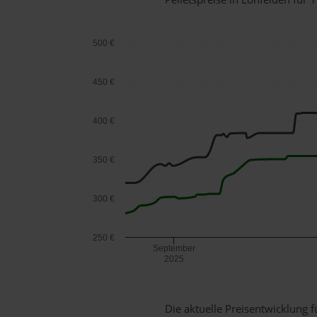
500 €
450 €
400 €
350 €
300 €
250 €
September
2025
Die aktuelle Preisentwicklung f