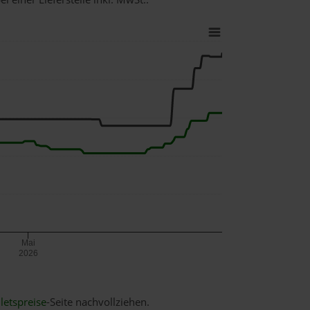
Mai
2026
letspreise
-Seite nachvollziehen.