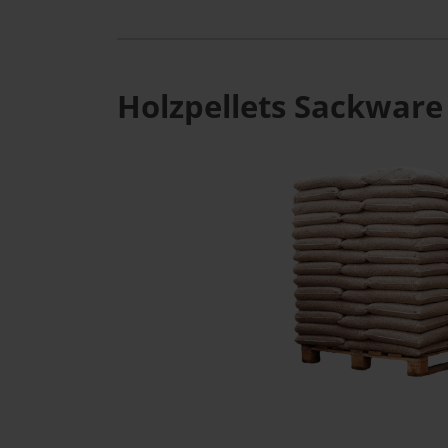
Holzpellets Sackware 