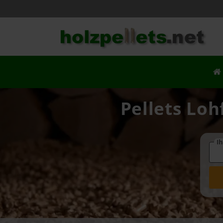
Pellets Loh
Ih