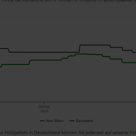
Januar
2026
lose Ware
Sackware
ür Holzpellets in Deutschland können Sie jederzeit auf unserer
Pel