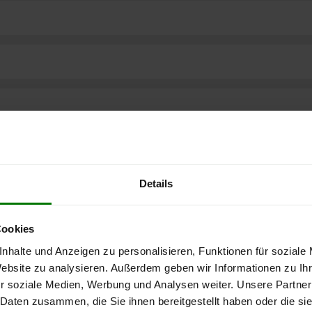
Details
Cookies
nhalte und Anzeigen zu personalisieren, Funktionen für soziale
Website zu analysieren. Außerdem geben wir Informationen zu I
ere kostenlose
r soziale Medien, Werbung und Analysen weiter. Unsere Partner
 Daten zusammen, die Sie ihnen bereitgestellt haben oder die s