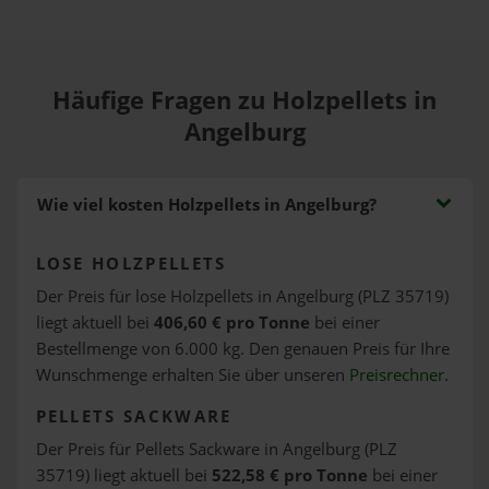
Häufige Fragen zu Holzpellets in
Angelburg
Wie viel kosten Holzpellets in Angelburg?
LOSE HOLZPELLETS
Der Preis für lose Holzpellets in Angelburg (PLZ 35719)
liegt aktuell bei
406,60 € pro Tonne
bei einer
Bestellmenge von 6.000 kg. Den genauen Preis für Ihre
Wunschmenge erhalten Sie über unseren
Preisrechner
.
PELLETS SACKWARE
Der Preis für Pellets Sackware in Angelburg (PLZ
35719) liegt aktuell bei
522,58 € pro Tonne
bei einer