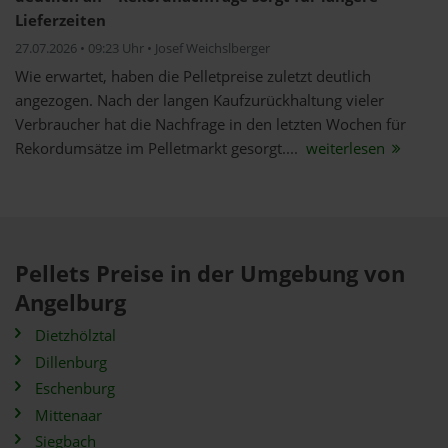
Lieferzeiten
27.07.2026 • 09:23 Uhr • Josef Weichslberger
Wie erwartet, haben die Pelletpreise zuletzt deutlich
angezogen. Nach der langen Kaufzurückhaltung vieler
Verbraucher hat die Nachfrage in den letzten Wochen für
Rekordumsätze im Pelletmarkt gesorgt....
weiterlesen
Pellets Preise in der Umgebung von
Angelburg
Dietzhölztal
Dillenburg
Eschenburg
Mittenaar
Siegbach