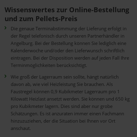
Wissenswertes zur Online-Bestellung
und zum Pellets-Preis
Die genaue Terminabstimmung der Lieferung erfolgt in
der Regel telefonisch durch unseren Partnerhändler in
Angelburg. Bei der Bestellung können Sie lediglich eine
Kalenderwoche und/oder den Lieferwunsch schriftlich
eintragen. Bei der Disposition werden auf jeden Fall Ihre
Terminmöglichkeiten berücksichtigt.
Wie groß der Lagerraum sein sollte, hängt natürlich
davon ab, wie viel Heizleistung Sie brauchen. Als
Faustregel können 0,9 Kubikmeter Lagerraum pro 1
Kilowatt Heizlast ansetzt werden. Sie können und 650 kg
pro Kubikmeter lagern. Dies sind aber nur grobe
Schätzungen. Es ist anzuraten immer einen Fachmann
hinzuzuziehen, der die Situation bei Ihnen vor Ort
anschaut.