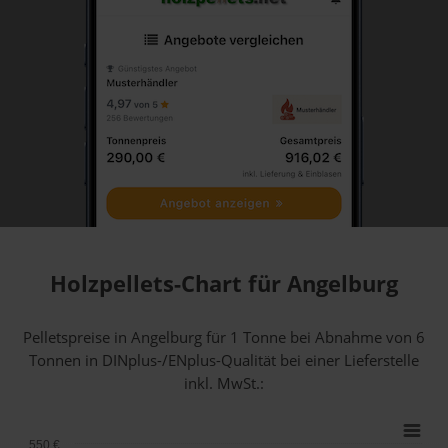
Holzpellets-Chart für Angelburg
Pelletspreise in Angelburg für 1 Tonne bei Abnahme
von 6
Tonnen
in DINplus-/ENplus-Qualität bei einer Lieferstelle
inkl. MwSt.:
550 €