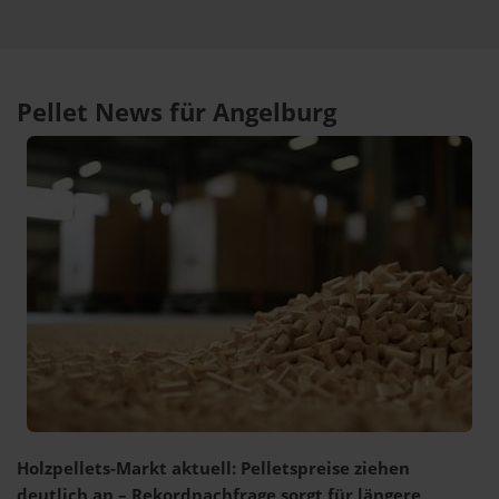
Pellet News für Angelburg
Holzpellets-Markt aktuell: Pelletspreise ziehen
deutlich an – Rekordnachfrage sorgt für längere