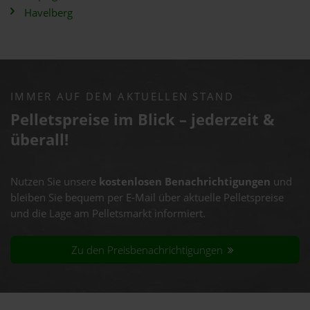
Havelberg
IMMER AUF DEM AKTUELLEN STAND
Pelletspreise im Blick – jederzeit &
überall!
Nutzen Sie unsere
kostenlosen Benachrichtigungen
und
bleiben Sie bequem per E-Mail über aktuelle Pelletspreise
und die Lage am Pelletsmarkt informiert.
Zu den Preisbenachrichtigungen