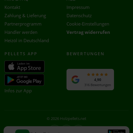
Kontakt
Impressum
Zahlung & Lieferung
Datenschutz
Partnerprogramm
Cookie-Einstellungen
Händler werden
Vertrag widerrufen
Heizöl in Deutschland
PELLETS APP
BEWERTUNGEN
4,90
316 Bewertungen
Infos zur App
© 2026 Holzpellets.net
Facebook
Instagram
WhatsApp