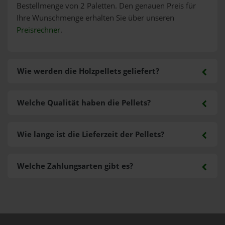
Bestellmenge von 2 Paletten. Den genauen Preis für
Ihre Wunschmenge erhalten Sie über unseren
Preisrechner
.
Wie werden die Holzpellets geliefert?
Welche Qualität haben die Pellets?
Wie lange ist die Lieferzeit der Pellets?
Welche Zahlungsarten gibt es?