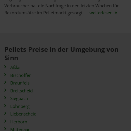
Verbraucher hat die Nachfrage in den letzten Wochen für
Rekordumsätze im Pelletmarkt gesorgt....
weiterlesen
Pellets Preise in der Umgebung von
Sinn
Aßlar
Bischoffen
Braunfels
Breitscheid
Siegbach
Löhnberg
Liebenscheid
Herborn
Mittenaar