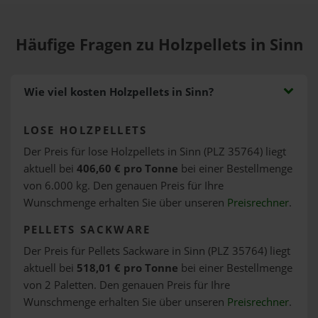
Häufige Fragen zu Holzpellets in Sinn
Wie viel kosten Holzpellets in Sinn?
LOSE HOLZPELLETS
Der Preis für lose Holzpellets in Sinn (PLZ 35764) liegt
aktuell bei
406,60 € pro Tonne
bei einer Bestellmenge
von 6.000 kg. Den genauen Preis für Ihre
Wunschmenge erhalten Sie über unseren
Preisrechner
.
PELLETS SACKWARE
Der Preis für Pellets Sackware in Sinn (PLZ 35764) liegt
aktuell bei
518,01 € pro Tonne
bei einer Bestellmenge
von 2 Paletten. Den genauen Preis für Ihre
Wunschmenge erhalten Sie über unseren
Preisrechner
.