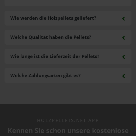
Wie werden die Holzpellets geliefert?
Welche Qualität haben die Pellets?
Wie lange ist die Lieferzeit der Pellets?
Welche Zahlungsarten gibt es?
HOLZPELLETS.NET APP
Kennen Sie schon unsere kostenlose