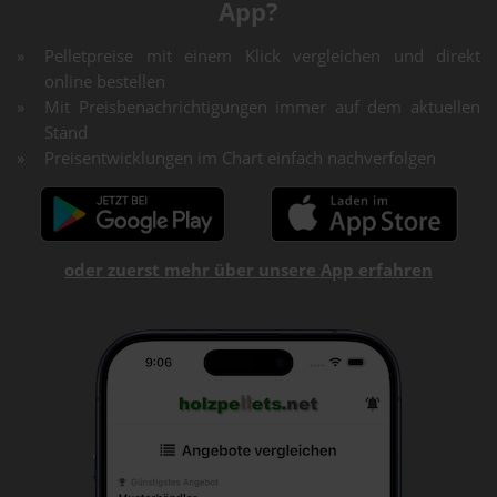
App?
Pelletpreise mit einem Klick vergleichen und direkt
online bestellen
Mit Preisbenachrichtigungen immer auf dem aktuellen
Stand
Preisentwicklungen im Chart einfach nachverfolgen
oder zuerst mehr über unsere App erfahren