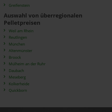
Greifenstein
Auswahl von überregionalen
Pelletpreisen
Weil am Rhein
Reutlingen
München
Altenmünster
Broock
Mülheim an der Ruhr
Daubach
Meseberg
Kolkerheide
Quickborn