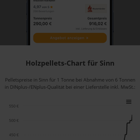
Holzpellets-Chart für Sinn
Pelletspreise in Sinn für 1 Tonne bei Abnahme
von 6 Tonnen
in DINplus-/ENplus-Qualität bei einer Lieferstelle inkl. MwSt.:
550 €
500 €
450 €