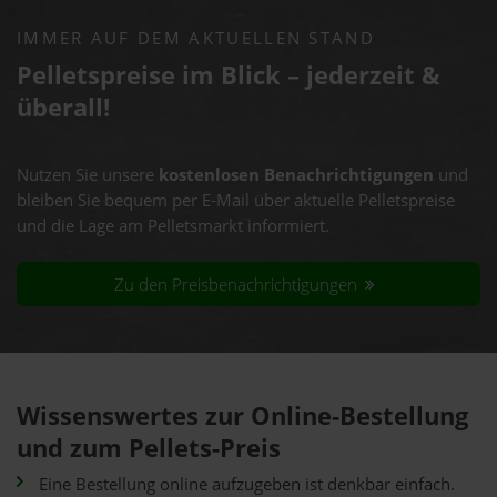
IMMER AUF DEM AKTUELLEN STAND
Pelletspreise im Blick – jederzeit &
überall!
Nutzen Sie unsere
kostenlosen Benachrichtigungen
und
bleiben Sie bequem per E-Mail über aktuelle Pelletspreise
und die Lage am Pelletsmarkt informiert.
Zu den Preisbenachrichtigungen
Wissenswertes zur Online-Bestellung
und zum Pellets-Preis
Eine Bestellung online aufzugeben ist denkbar einfach.