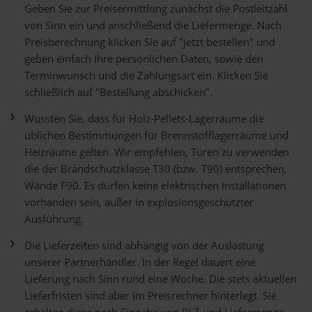
Geben Sie zur Preisermittlung zunächst die Postleitzahl
von Sinn ein und anschließend die Liefermenge. Nach
Preisberechnung klicken Sie auf "jetzt bestellen" und
geben einfach Ihre persönlichen Daten, sowie den
Terminwunsch und die Zahlungsart ein. Klicken Sie
schließlich auf "Bestellung abschicken".
Wussten Sie, dass für Holz-Pellets-Lagerräume die
üblichen Bestimmungen für Brennstofflagerräume und
Heizräume gelten. Wir empfehlen, Türen zu verwenden
die der Brandschutzklasse T30 (bzw. T90) entsprechen,
Wände F90. Es dürfen keine elektrischen Installationen
vorhanden sein, außer in explosionsgeschützter
Ausführung.
Die Lieferzeiten sind abhängig von der Auslastung
unserer Partnerhändler. In der Regel dauert eine
Lieferung nach Sinn rund eine Woche. Die stets aktuellen
Lieferfristen sind aber im Preisrechner hinterlegt. Sie