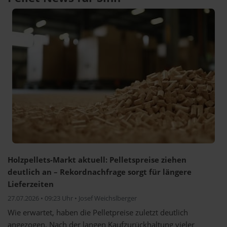
Holzpellets-Markt aktuell: Pelletspreise ziehen
deutlich an – Rekordnachfrage sorgt für längere
Lieferzeiten
27.07.2026 • 09:23 Uhr • Josef Weichslberger
Wie erwartet, haben die Pelletpreise zuletzt deutlich
angezogen. Nach der langen Kaufzurückhaltung vieler