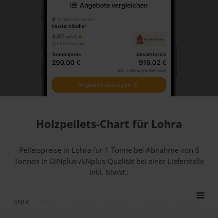
Holzpellets-Chart für Lohra
Pelletspreise in Lohra für 1 Tonne bei Abnahme
von 6
Tonnen
in DINplus-/ENplus-Qualität bei einer Lieferstelle
inkl. MwSt.:
550 €