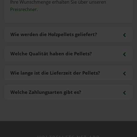
Ihre Wunschmenge erhalten Sie über unseren
Preisrechner
.
Wie werden die Holzpellets geliefert?
Welche Qualität haben die Pellets?
Wie lange ist die Lieferzeit der Pellets?
Welche Zahlungsarten gibt es?