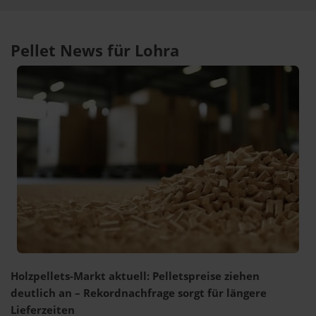
Pellet News für Lohra
Holzpellets-Markt aktuell: Pelletspreise ziehen
deutlich an – Rekordnachfrage sorgt für längere
Lieferzeiten