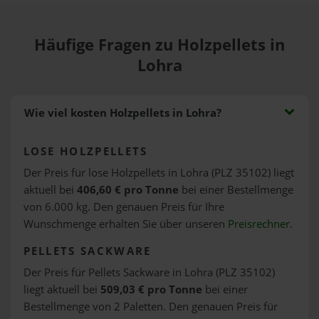
Häufige Fragen zu Holzpellets in
Lohra
Wie viel kosten Holzpellets in Lohra?
LOSE HOLZPELLETS
Der Preis für lose Holzpellets in Lohra (PLZ 35102) liegt
aktuell bei
406,60 € pro Tonne
bei einer Bestellmenge
von 6.000 kg. Den genauen Preis für Ihre
Wunschmenge erhalten Sie über unseren
Preisrechner
.
PELLETS SACKWARE
Der Preis für Pellets Sackware in Lohra (PLZ 35102)
liegt aktuell bei
509,03 € pro Tonne
bei einer
Bestellmenge von 2 Paletten. Den genauen Preis für