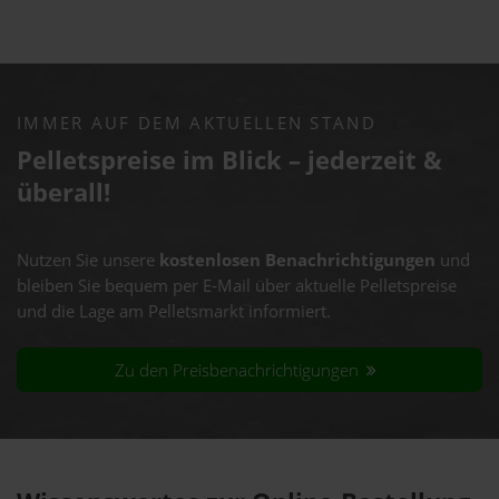
IMMER AUF DEM AKTUELLEN STAND
Pelletspreise im Blick – jederzeit &
überall!
Nutzen Sie unsere
kostenlosen Benachrichtigungen
und
bleiben Sie bequem per E-Mail über aktuelle Pelletspreise
und die Lage am Pelletsmarkt informiert.
Zu den Preisbenachrichtigungen