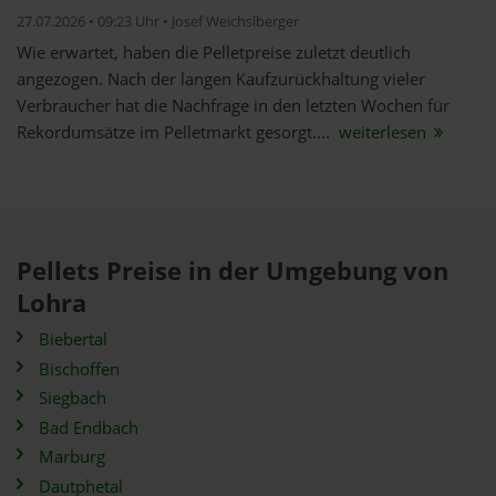
27.07.2026 • 09:23 Uhr • Josef Weichslberger
Wie erwartet, haben die Pelletpreise zuletzt deutlich
angezogen. Nach der langen Kaufzurückhaltung vieler
Verbraucher hat die Nachfrage in den letzten Wochen für
Rekordumsätze im Pelletmarkt gesorgt....
weiterlesen
Pellets Preise in der Umgebung von
Lohra
Biebertal
Bischoffen
Siegbach
Bad Endbach
Marburg
Dautphetal