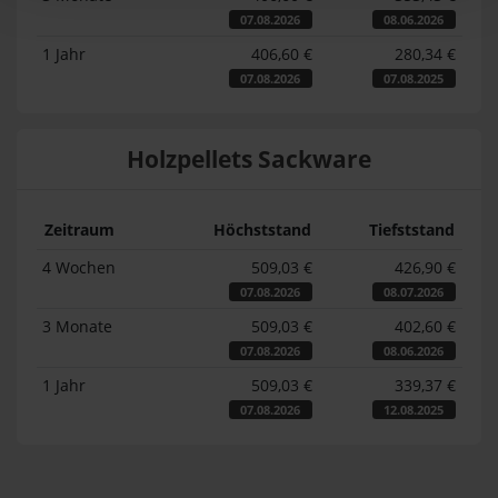
07.08.2026
08.06.2026
1 Jahr
406,60 €
280,34 €
07.08.2026
07.08.2025
Holzpellets Sackware
Zeitraum
Höchststand
Tiefststand
4 Wochen
509,03 €
426,90 €
07.08.2026
08.07.2026
3 Monate
509,03 €
402,60 €
07.08.2026
08.06.2026
1 Jahr
509,03 €
339,37 €
07.08.2026
12.08.2025