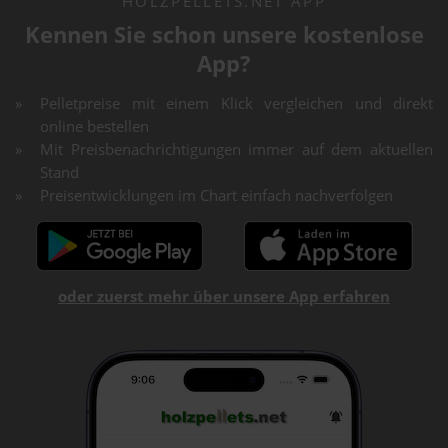
HOLZPELLETS.NET APP
Kennen Sie schon unsere kostenlose
App?
Pelletpreise mit einem Klick vergleichen und direkt
online bestellen
Mit Preisbenachrichtigungen immer auf dem aktuellen
Stand
Preisentwicklungen im Chart einfach nachverfolgen
oder zuerst mehr über unsere App erfahren