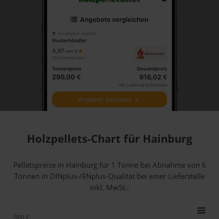
Holzpellets-Chart für Hainburg
Pelletspreise in Hainburg für 1 Tonne bei Abnahme
von 6
Tonnen
in DINplus-/ENplus-Qualität bei einer Lieferstelle
inkl. MwSt.:
500 €