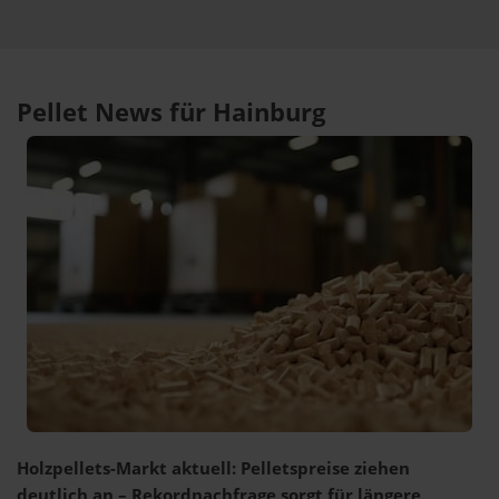
Pellet News für Hainburg
Holzpellets-Markt aktuell: Pelletspreise ziehen
deutlich an – Rekordnachfrage sorgt für längere