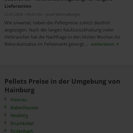
Lieferzeiten
27.07.2026 • 09:23 Uhr • Josef Weichslberger
Wie erwartet, haben die Pelletpreise zuletzt deutlich
angezogen. Nach der langen Kaufzurückhaltung vieler
Verbraucher hat die Nachfrage in den letzten Wochen für
Rekordumsätze im Pelletmarkt gesorgt....
weiterlesen
Pellets Preise in der Umgebung von
Hainburg
Alzenau
Babenhausen
Neuberg
Bruchköbel
Rodenbach