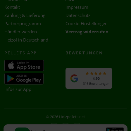
Kontakt
Impressum
Zahlung & Lieferung
Datenschutz
Partnerprogramm
Cookie-Einstellungen
Händler werden
Vertrag widerrufen
Heizöl in Deutschland
PELLETS APP
BEWERTUNGEN
4,90
316 Bewertungen
Infos zur App
© 2026 Holzpellets.net
Facebook
Instagram
WhatsApp