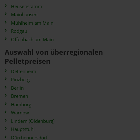
Heusenstamm
Mainhausen
Mühlheim am Main
Rodgau
Offenbach am Main
Auswahl von überregionalen
Pelletpreisen
Dettenheim
Pinzberg
Berlin
Bremen
Hamburg
Warnow
Lindern (Oldenburg)
Hauptstuhl
Dürrhennersdorf