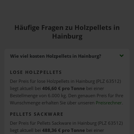
Häufige Fragen zu Holzpellets in
Hainburg
Wie viel kosten Holzpellets in Hainburg?
LOSE HOLZPELLETS
Der Preis für lose Holzpellets in Hainburg (PLZ 63512)
liegt aktuell bei
406,60 € pro Tonne
bei einer
Bestellmenge von 6.000 kg. Den genauen Preis für Ihre
Wunschmenge erhalten Sie über unseren
Preisrechner
.
PELLETS SACKWARE
Der Preis für Pellets Sackware in Hainburg (PLZ 63512)
liegt aktuell bei
488,36 € pro Tonne
bei einer