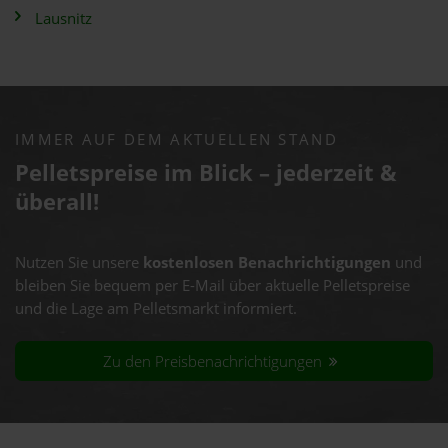
Lausnitz
IMMER AUF DEM AKTUELLEN STAND
Pelletspreise im Blick – jederzeit &
überall!
Nutzen Sie unsere
kostenlosen Benachrichtigungen
und
bleiben Sie bequem per E-Mail über aktuelle Pelletspreise
und die Lage am Pelletsmarkt informiert.
Zu den Preisbenachrichtigungen