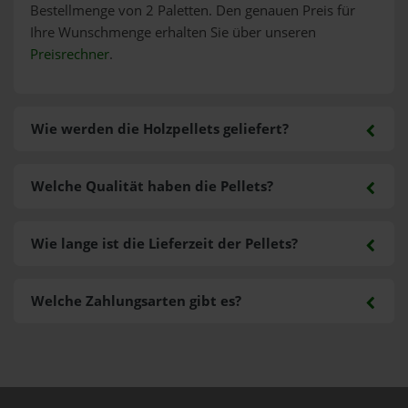
Bestellmenge von 2 Paletten. Den genauen Preis für
Ihre Wunschmenge erhalten Sie über unseren
Preisrechner
.
Wie werden die Holzpellets geliefert?
Welche Qualität haben die Pellets?
Wie lange ist die Lieferzeit der Pellets?
Welche Zahlungsarten gibt es?