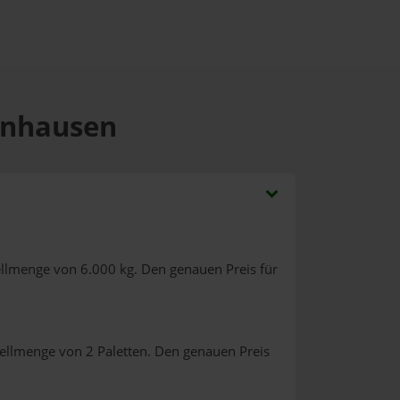
benhausen
ellmenge von 6.000 kg. Den genauen Preis für
tellmenge von 2 Paletten. Den genauen Preis