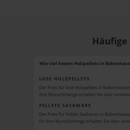
Häufige 
Wie viel kosten Holzpellets in Babenhau
LOSE HOLZPELLETS
Der Preis für lose Holzpellets in Babenhausen
Ihre Wunschmenge erhalten Sie über unsere
PELLETS SACKWARE
Der Preis für Pellets Sackware in Babenhausen
für Ihre Wunschmenge erhalten Sie über uns