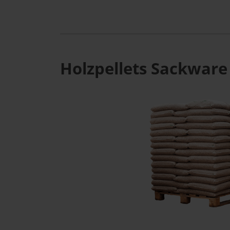
Holzpellets Sackware