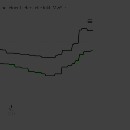
ei einer Lieferstelle inkl. MwSt.:
Mai
2026