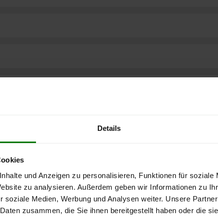
Details
Cookies
nhalte und Anzeigen zu personalisieren, Funktionen für soziale
Website zu analysieren. Außerdem geben wir Informationen zu I
r soziale Medien, Werbung und Analysen weiter. Unsere Partner
ere kostenlose
 Daten zusammen, die Sie ihnen bereitgestellt haben oder die s