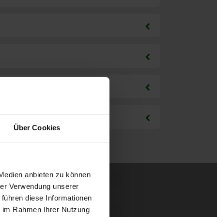
Über Cookies
 Medien anbieten zu können
hrer Verwendung unserer
 führen diese Informationen
ie im Rahmen Ihrer Nutzung