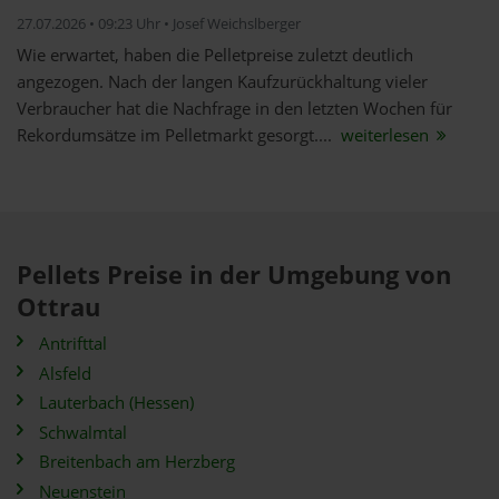
27.07.2026 • 09:23 Uhr • Josef Weichslberger
Wie erwartet, haben die Pelletpreise zuletzt deutlich
angezogen. Nach der langen Kaufzurückhaltung vieler
Verbraucher hat die Nachfrage in den letzten Wochen für
Rekordumsätze im Pelletmarkt gesorgt....
weiterlesen
Pellets Preise in der Umgebung von
Ottrau
Antrifttal
Alsfeld
Lauterbach (Hessen)
Schwalmtal
Breitenbach am Herzberg
Neuenstein