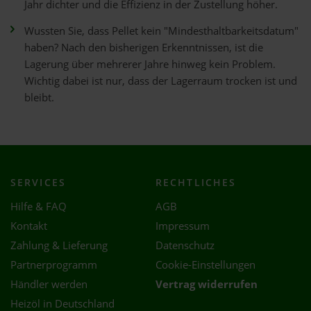
Jahr dichter und die Effizienz in der Zustellung höher.
Wussten Sie, dass Pellet kein "Mindesthaltbarkeitsdatum"
haben? Nach den bisherigen Erkenntnissen, ist die
Lagerung über mehrerer Jahre hinweg kein Problem.
Wichtig dabei ist nur, dass der Lagerraum trocken ist und
bleibt.
SERVICES
RECHTLICHES
Hilfe & FAQ
AGB
Kontakt
Impressum
Zahlung & Lieferung
Datenschutz
Partnerprogramm
Cookie-Einstellungen
Händler werden
Vertrag widerrufen
Heizöl in Deutschland