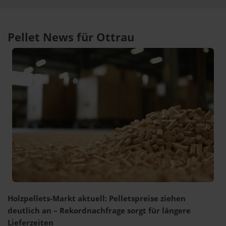
Pellet News für Ottrau
Holzpellets-Markt aktuell: Pelletspreise ziehen
deutlich an – Rekordnachfrage sorgt für längere
Lieferzeiten