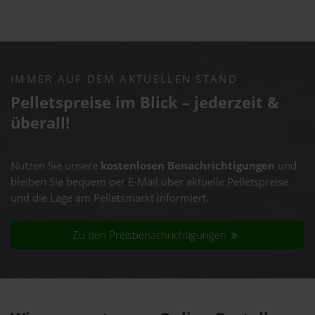
IMMER AUF DEM AKTUELLEN STAND
Pelletspreise im Blick – jederzeit &
überall!
Nutzen Sie unsere
kostenlosen Benachrichtigungen
und
bleiben Sie bequem per E-Mail über aktuelle Pelletspreise
und die Lage am Pelletsmarkt informiert.
Zu den Preisbenachrichtigungen