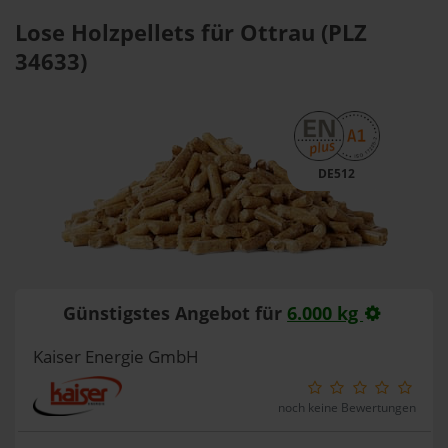
Lose Holzpellets für Ottrau (PLZ
34633)
DE512
Günstigstes Angebot für
6.000 kg
Kaiser Energie GmbH
noch keine Bewertungen