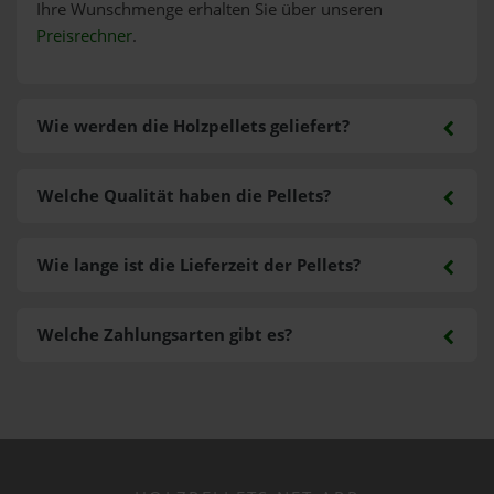
Ihre Wunschmenge erhalten Sie über unseren
Preisrechner
.
Wie werden die Holzpellets geliefert?
Welche Qualität haben die Pellets?
Wie lange ist die Lieferzeit der Pellets?
Welche Zahlungsarten gibt es?