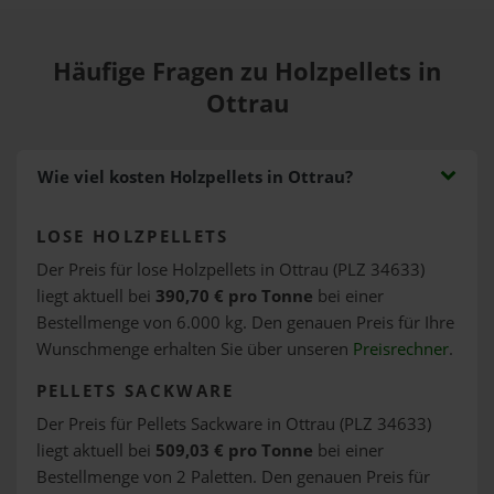
Häufige Fragen zu Holzpellets in
Ottrau
Wie viel kosten Holzpellets in Ottrau?
LOSE HOLZPELLETS
Der Preis für lose Holzpellets in Ottrau (PLZ 34633)
liegt aktuell bei
390,70 € pro Tonne
bei einer
Bestellmenge von 6.000 kg. Den genauen Preis für Ihre
Wunschmenge erhalten Sie über unseren
Preisrechner
.
PELLETS SACKWARE
Der Preis für Pellets Sackware in Ottrau (PLZ 34633)
liegt aktuell bei
509,03 € pro Tonne
bei einer
Bestellmenge von 2 Paletten. Den genauen Preis für