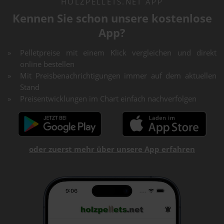
HOLZPELLETS.NET APP
Kennen Sie schon unsere kostenlose
App?
Pelletpreise mit einem Klick vergleichen und direkt
online bestellen
Mit Preisbenachrichtigungen immer auf dem aktuellen
Stand
Preisentwicklungen im Chart einfach nachverfolgen
oder zuerst mehr über unsere App erfahren