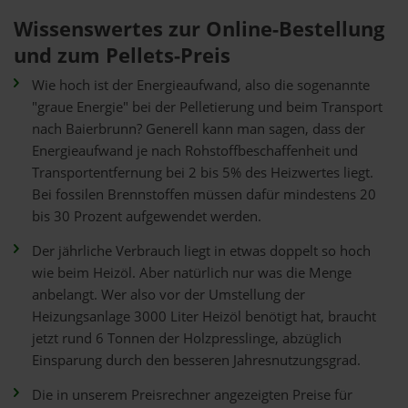
Wissenswertes zur Online-Bestellung
und zum Pellets-Preis
Wie hoch ist der Energieaufwand, also die sogenannte
"graue Energie" bei der Pelletierung und beim Transport
nach Baierbrunn? Generell kann man sagen, dass der
Energieaufwand je nach Rohstoffbeschaffenheit und
Transportentfernung bei 2 bis 5% des Heizwertes liegt.
Bei fossilen Brennstoffen müssen dafür mindestens 20
bis 30 Prozent aufgewendet werden.
Der jährliche Verbrauch liegt in etwas doppelt so hoch
wie beim Heizöl. Aber natürlich nur was die Menge
anbelangt. Wer also vor der Umstellung der
Heizungsanlage 3000 Liter Heizöl benötigt hat, braucht
jetzt rund 6 Tonnen der Holzpresslinge, abzüglich
Einsparung durch den besseren Jahresnutzungsgrad.
Die in unserem Preisrechner angezeigten Preise für