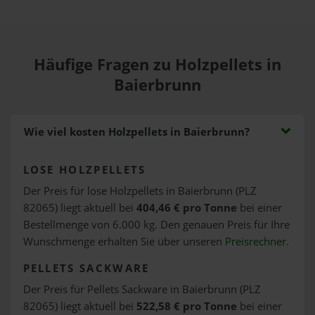
Häufige Fragen zu Holzpellets in
Baierbrunn
Wie viel kosten Holzpellets in Baierbrunn?
LOSE HOLZPELLETS
Der Preis für lose Holzpellets in Baierbrunn (PLZ
82065) liegt aktuell bei
404,46 € pro Tonne
bei einer
Bestellmenge von 6.000 kg. Den genauen Preis für Ihre
Wunschmenge erhalten Sie über unseren
Preisrechner
.
PELLETS SACKWARE
Der Preis für Pellets Sackware in Baierbrunn (PLZ
82065) liegt aktuell bei
522,58 € pro Tonne
bei einer