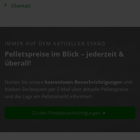
Oberkatz
IMMER AUF DEM AKTUELLEN STAND
Pelletspreise im Blick – jederzeit &
überall!
Nutzen Sie unsere
kostenlosen Benachrichtigungen
und
bleiben Sie bequem per E-Mail über aktuelle Pelletspreise
und die Lage am Pelletsmarkt informiert.
Zu den Preisbenachrichtigungen