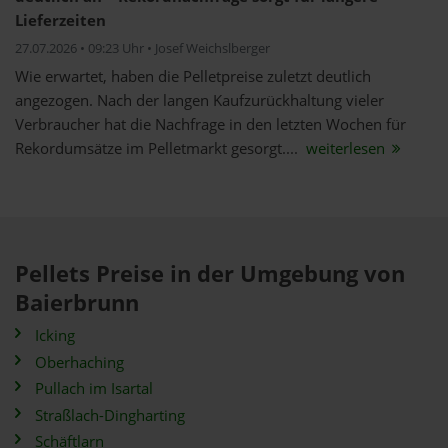
Lieferzeiten
27.07.2026 • 09:23 Uhr • Josef Weichslberger
Wie erwartet, haben die Pelletpreise zuletzt deutlich
angezogen. Nach der langen Kaufzurückhaltung vieler
Verbraucher hat die Nachfrage in den letzten Wochen für
Rekordumsätze im Pelletmarkt gesorgt....
weiterlesen
Pellets Preise in der Umgebung von
Baierbrunn
Icking
Oberhaching
Pullach im Isartal
Straßlach-Dingharting
Schäftlarn