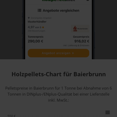
Holzpellets-Chart für Baierbrunn
Pelletspreise in Baierbrunn für 1 Tonne bei Abnahme
von 6
Tonnen
in DINplus-/ENplus-Qualität bei einer Lieferstelle
inkl. MwSt.:
550 €