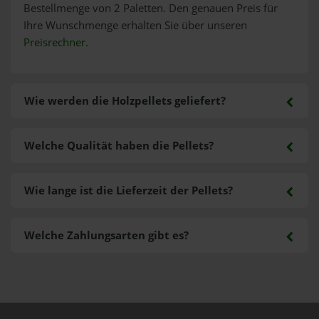
Bestellmenge von 2 Paletten. Den genauen Preis für
Ihre Wunschmenge erhalten Sie über unseren
Preisrechner
.
Wie werden die Holzpellets geliefert?
Welche Qualität haben die Pellets?
Wie lange ist die Lieferzeit der Pellets?
Welche Zahlungsarten gibt es?