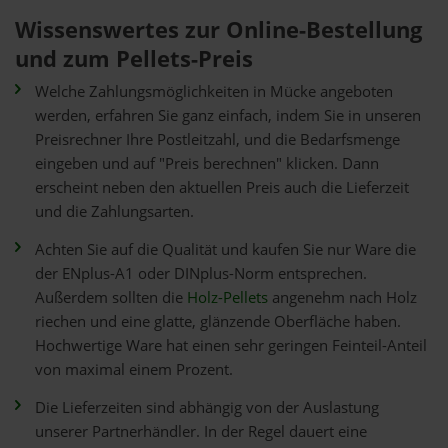
Wissenswertes zur Online-Bestellung
und zum Pellets-Preis
Welche Zahlungsmöglichkeiten in Mücke angeboten
werden, erfahren Sie ganz einfach, indem Sie in unseren
Preisrechner Ihre Postleitzahl, und die Bedarfsmenge
eingeben und auf "Preis berechnen" klicken. Dann
erscheint neben den aktuellen Preis auch die Lieferzeit
und die Zahlungsarten.
Achten Sie auf die Qualität und kaufen Sie nur Ware die
der ENplus-A1 oder DINplus-Norm entsprechen.
Außerdem sollten die
Holz-Pellets
angenehm nach Holz
riechen und eine glatte, glänzende Oberfläche haben.
Hochwertige Ware hat einen sehr geringen Feinteil-Anteil
von maximal einem Prozent.
Die Lieferzeiten sind abhängig von der Auslastung
unserer Partnerhändler. In der Regel dauert eine