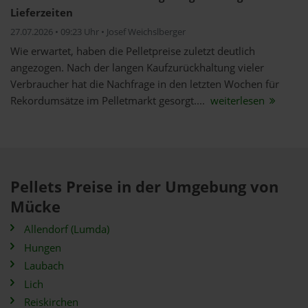
Lieferzeiten
27.07.2026 • 09:23 Uhr • Josef Weichslberger
Wie erwartet, haben die Pelletpreise zuletzt deutlich
angezogen. Nach der langen Kaufzurückhaltung vieler
Verbraucher hat die Nachfrage in den letzten Wochen für
Rekordumsätze im Pelletmarkt gesorgt....
weiterlesen
Pellets Preise in der Umgebung von
Mücke
Allendorf (Lumda)
Hungen
Laubach
Lich
Reiskirchen