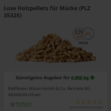
Lose Holzpellets für Mücke (PLZ
35325)
DE539
Günstigstes Angebot für
6.000 kg
Raiffeisen Waren GmbH & Co. Betriebs KG
Alsfeld-Kirchhain
noch keine Bewertungen