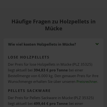
Häufige Fragen zu Holzpellets in
Mücke
Wie viel kosten Holzpellets in Mücke?
LOSE HOLZPELLETS
Der Preis für lose Holzpellets in Mücke (PLZ 35325)
liegt aktuell bei
394,83 € pro Tonne
bei einer
Bestellmenge von 6.000 kg. Den genauen Preis für Ihre
Wunschmenge erhalten Sie über unseren
Preisrechner
.
PELLETS SACKWARE
Der Preis für Pellets Sackware in Mücke (PLZ 35325)
liegt aktuell bei
499,44 € pro Tonne
bei einer