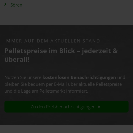
Sören
IMMER AUF DEM AKTUELLEN STAND
Pelletspreise im Blick – jederzeit &
überall!
Nutzen Sie unsere
kostenlosen Benachrichtigungen
und
bleiben Sie bequem per E-Mail über aktuelle Pelletspreise
und die Lage am Pelletsmarkt informiert.
Zu den Preisbenachrichtigungen