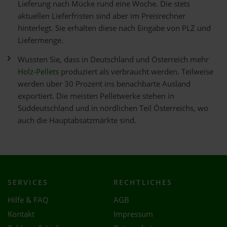
Lieferung nach Mücke rund eine Woche. Die stets
aktuellen Lieferfristen sind aber im Preisrechner
hinterlegt. Sie erhalten diese nach Eingabe von PLZ und
Liefermenge.
Wussten Sie, dass in Deutschland und Österreich mehr
Holz-Pellets
produziert als verbraucht werden. Teilweise
werden über 30 Prozent ins benachbarte Ausland
exportiert. Die meisten Pelletwerke stehen in
Süddeutschland und in nördlichen Teil Österreichs, wo
auch die Hauptabsatzmärkte sind.
SERVICES
RECHTLICHES
Hilfe & FAQ
AGB
Kontakt
Impressum