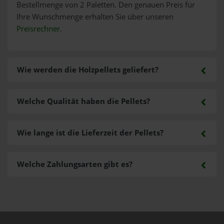
Bestellmenge von 2 Paletten. Den genauen Preis für
Ihre Wunschmenge erhalten Sie über unseren
Preisrechner
.
Wie werden die Holzpellets geliefert?
Welche Qualität haben die Pellets?
Wie lange ist die Lieferzeit der Pellets?
Welche Zahlungsarten gibt es?