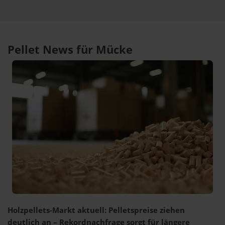
Pellet News für Mücke
Holzpellets-Markt aktuell: Pelletspreise ziehen
deutlich an – Rekordnachfrage sorgt für längere