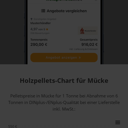
Holzpellets-Chart für Mücke
Pelletspreise in Mücke für 1 Tonne bei Abnahme
von 6
Tonnen
in DINplus-/ENplus-Qualität bei einer Lieferstelle
inkl. MwSt.:
550 €