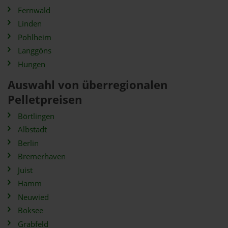
Fernwald
Linden
Pohlheim
Langgöns
Hungen
Auswahl von überregionalen
Pelletpreisen
Börtlingen
Albstadt
Berlin
Bremerhaven
Juist
Hamm
Neuwied
Boksee
Grabfeld