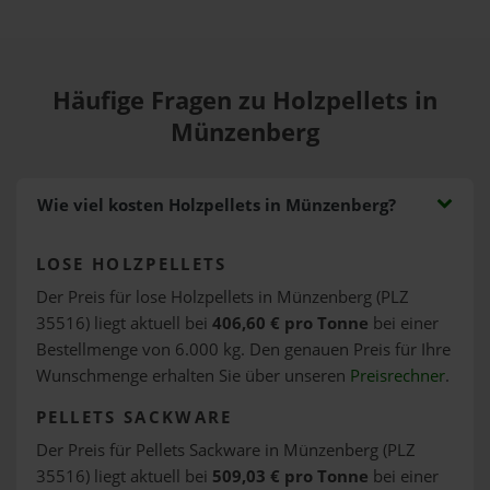
Häufige Fragen zu Holzpellets in
Münzenberg
Wie viel kosten Holzpellets in Münzenberg?
LOSE HOLZPELLETS
Der Preis für lose Holzpellets in Münzenberg (PLZ
35516) liegt aktuell bei
406,60 € pro Tonne
bei einer
Bestellmenge von 6.000 kg. Den genauen Preis für Ihre
Wunschmenge erhalten Sie über unseren
Preisrechner
.
PELLETS SACKWARE
Der Preis für Pellets Sackware in Münzenberg (PLZ
35516) liegt aktuell bei
509,03 € pro Tonne
bei einer