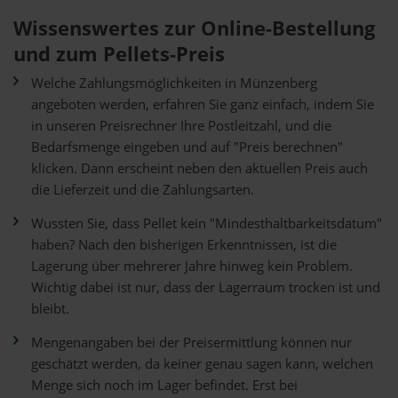
Wissenswertes zur Online-Bestellung
und zum Pellets-Preis
Welche Zahlungsmöglichkeiten in Münzenberg
angeboten werden, erfahren Sie ganz einfach, indem Sie
in unseren Preisrechner Ihre Postleitzahl, und die
Bedarfsmenge eingeben und auf "Preis berechnen"
klicken. Dann erscheint neben den aktuellen Preis auch
die Lieferzeit und die Zahlungsarten.
Wussten Sie, dass Pellet kein "Mindesthaltbarkeitsdatum"
haben? Nach den bisherigen Erkenntnissen, ist die
Lagerung über mehrerer Jahre hinweg kein Problem.
Wichtig dabei ist nur, dass der Lagerraum trocken ist und
bleibt.
Mengenangaben bei der Preisermittlung können nur
geschätzt werden, da keiner genau sagen kann, welchen
Menge sich noch im Lager befindet. Erst bei