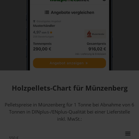
Holzpellets-Chart für Münzenberg
Pelletspreise in Münzenberg für 1 Tonne bei Abnahme
von 6
Tonnen
in DINplus-/ENplus-Qualität bei einer Lieferstelle
inkl. MwSt.:
550 €