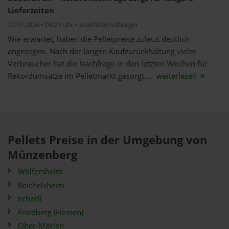
Lieferzeiten
27.07.2026 • 09:23 Uhr • Josef Weichslberger
Wie erwartet, haben die Pelletpreise zuletzt deutlich
angezogen. Nach der langen Kaufzurückhaltung vieler
Verbraucher hat die Nachfrage in den letzten Wochen für
Rekordumsätze im Pelletmarkt gesorgt....
weiterlesen
Pellets Preise in der Umgebung von
Münzenberg
Wölfersheim
Reichelsheim
Echzell
Friedberg (Hessen)
Ober-Mörlen