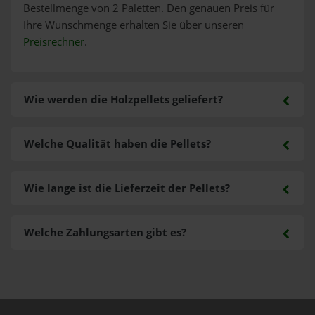
Bestellmenge von 2 Paletten. Den genauen Preis für
Ihre Wunschmenge erhalten Sie über unseren
Preisrechner
.
Wie werden die Holzpellets geliefert?
Welche Qualität haben die Pellets?
Wie lange ist die Lieferzeit der Pellets?
Welche Zahlungsarten gibt es?