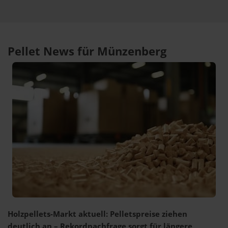
Pellet News für Münzenberg
Holzpellets-Markt aktuell: Pelletspreise ziehen
deutlich an – Rekordnachfrage sorgt für längere