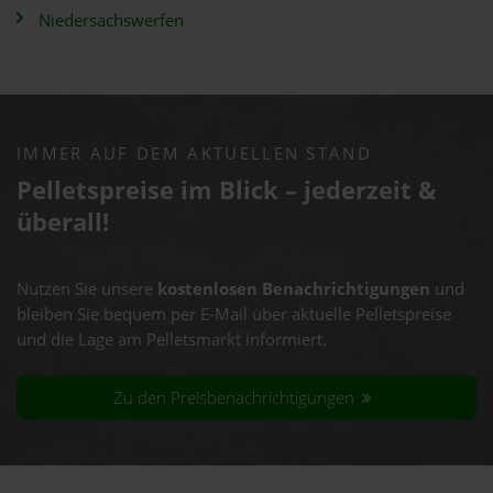
Niedersachswerfen
IMMER AUF DEM AKTUELLEN STAND
Pelletspreise im Blick – jederzeit &
überall!
Nutzen Sie unsere
kostenlosen Benachrichtigungen
und
bleiben Sie bequem per E-Mail über aktuelle Pelletspreise
und die Lage am Pelletsmarkt informiert.
Zu den Preisbenachrichtigungen