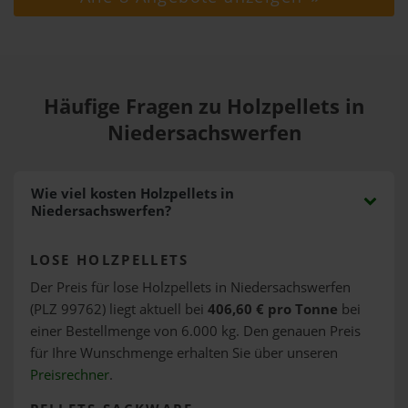
Häufige Fragen zu Holzpellets in
Niedersachswerfen
Wie viel kosten Holzpellets in
Niedersachswerfen?
LOSE HOLZPELLETS
Der Preis für lose Holzpellets in Niedersachswerfen
(PLZ 99762) liegt aktuell bei
406,60 € pro Tonne
bei
einer Bestellmenge von 6.000 kg. Den genauen Preis
für Ihre Wunschmenge erhalten Sie über unseren
Preisrechner
.