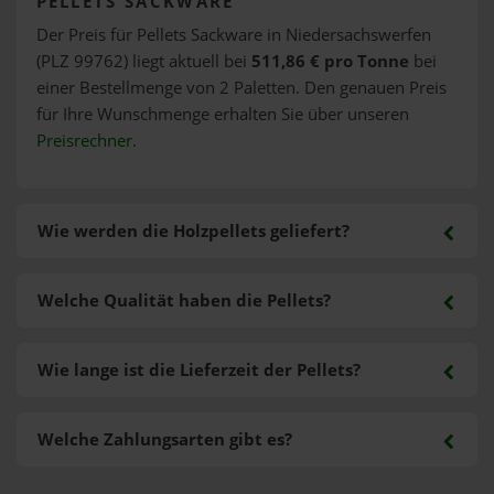
PELLETS SACKWARE
Der Preis für Pellets Sackware in Niedersachswerfen
(PLZ 99762) liegt aktuell bei
511,86 € pro Tonne
bei
einer Bestellmenge von 2 Paletten. Den genauen Preis
für Ihre Wunschmenge erhalten Sie über unseren
Preisrechner
.
Wie werden die Holzpellets geliefert?
Welche Qualität haben die Pellets?
Wie lange ist die Lieferzeit der Pellets?
Welche Zahlungsarten gibt es?