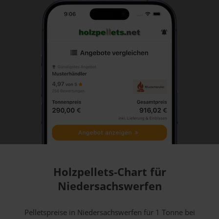
Holzpellets-Chart für
Niedersachswerfen
Pelletspreise in Niedersachswerfen für 1 Tonne bei