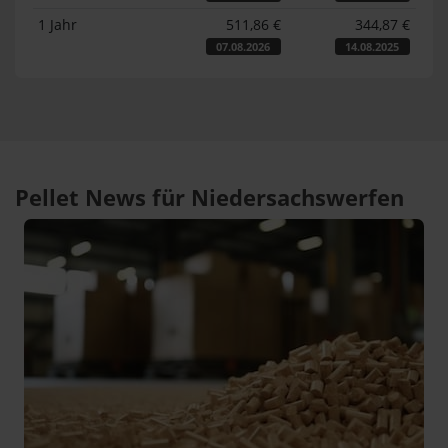
1 Jahr
511,86 €
344,87 €
07.08.2026
14.08.2025
Pellet News für Niedersachswerfen