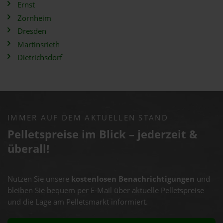
Ernst
Zornheim
Dresden
Martinsrieth
Dietrichsdorf
IMMER AUF DEM AKTUELLEN STAND
Pelletspreise im Blick – jederzeit &
überall!
Nutzen Sie unsere
kostenlosen Benachrichtigungen
und
bleiben Sie bequem per E-Mail über aktuelle Pelletspreise
und die Lage am Pelletsmarkt informiert.