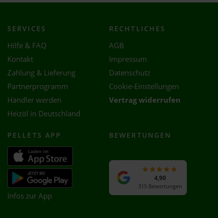
SERVICES
RECHTLICHES
Hilfe & FAQ
AGB
Kontakt
Impressum
Zahlung & Lieferung
Datenschutz
Partnerprogramm
Cookie-Einstellungen
Händler werden
Vertrag widerrufen
Heizöl in Deutschland
PELLETS APP
BEWERTUNGEN
4,90
315 Bewertungen
Infos zur App