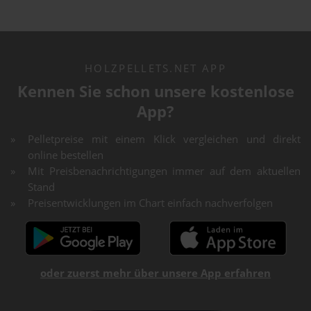
HOLZPELLETS.NET APP
Kennen Sie schon unsere kostenlose
App?
Pelletpreise mit einem Klick vergleichen und direkt
online bestellen
Mit Preisbenachrichtigungen immer auf dem aktuellen
Stand
Preisentwicklungen im Chart einfach nachverfolgen
oder zuerst mehr über unsere App erfahren