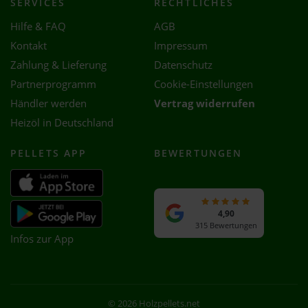
SERVICES
RECHTLICHES
Hilfe & FAQ
AGB
Kontakt
Impressum
Zahlung & Lieferung
Datenschutz
Partnerprogramm
Cookie-Einstellungen
Händler werden
Vertrag widerrufen
Heizöl in Deutschland
PELLETS APP
BEWERTUNGEN
4,90
315 Bewertungen
Infos zur App
© 2026 Holzpellets.net