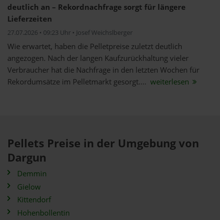
deutlich an – Rekordnachfrage sorgt für längere
Lieferzeiten
27.07.2026 • 09:23 Uhr • Josef Weichslberger
Wie erwartet, haben die Pelletpreise zuletzt deutlich
angezogen. Nach der langen Kaufzurückhaltung vieler
Verbraucher hat die Nachfrage in den letzten Wochen für
Rekordumsätze im Pelletmarkt gesorgt....
weiterlesen
Pellets Preise in der Umgebung von
Dargun
Demmin
Gielow
Kittendorf
Hohenbollentin