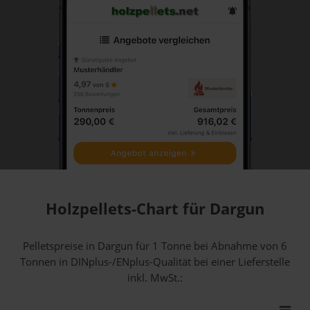
Holzpellets-Chart für Dargun
Pelletspreise in Dargun für 1 Tonne bei Abnahme
von 6
Tonnen
in DINplus-/ENplus-Qualität bei einer Lieferstelle
inkl. MwSt.: