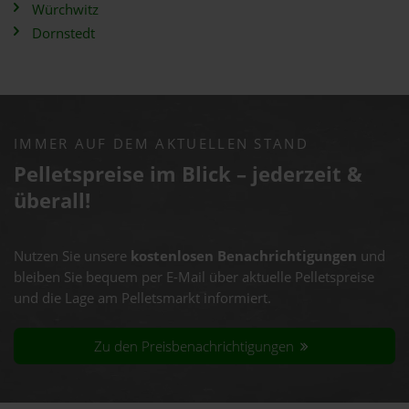
Würchwitz
Dornstedt
IMMER AUF DEM AKTUELLEN STAND
Pelletspreise im Blick – jederzeit &
überall!
Nutzen Sie unsere
kostenlosen Benachrichtigungen
und
bleiben Sie bequem per E-Mail über aktuelle Pelletspreise
und die Lage am Pelletsmarkt informiert.
Zu den Preisbenachrichtigungen