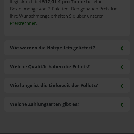
liegt aktuell bei
517,01 € pro Tonne
bei einer
Bestellmenge von 2 Paletten. Den genauen Preis für
Ihre Wunschmenge erhalten Sie über unseren
Preisrechner
.
Wie werden die Holzpellets geliefert?
Welche Qualität haben die Pellets?
Wie lange ist die Lieferzeit der Pellets?
Welche Zahlungsarten gibt es?