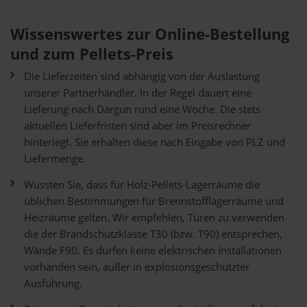
Wissenswertes zur Online-Bestellung
und zum Pellets-Preis
Die Lieferzeiten sind abhängig von der Auslastung
unserer Partnerhändler. In der Regel dauert eine
Lieferung nach Dargun rund eine Woche. Die stets
aktuellen Lieferfristen sind aber im Preisrechner
hinterlegt. Sie erhalten diese nach Eingabe von PLZ und
Liefermenge.
Wussten Sie, dass für Holz-Pellets-Lagerräume die
üblichen Bestimmungen für Brennstofflagerräume und
Heizräume gelten. Wir empfehlen, Türen zu verwenden
die der Brandschutzklasse T30 (bzw. T90) entsprechen,
Wände F90. Es dürfen keine elektrischen Installationen
vorhanden sein, außer in explosionsgeschützter
Ausführung.