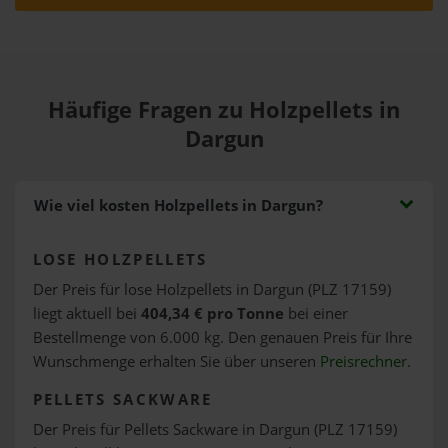
Häufige Fragen zu Holzpellets in
Dargun
Wie viel kosten Holzpellets in Dargun?
LOSE HOLZPELLETS
Der Preis für lose Holzpellets in Dargun (PLZ 17159)
liegt aktuell bei
404,34 € pro Tonne
bei einer
Bestellmenge von 6.000 kg. Den genauen Preis für Ihre
Wunschmenge erhalten Sie über unseren
Preisrechner
.
PELLETS SACKWARE
Der Preis für Pellets Sackware in Dargun (PLZ 17159)