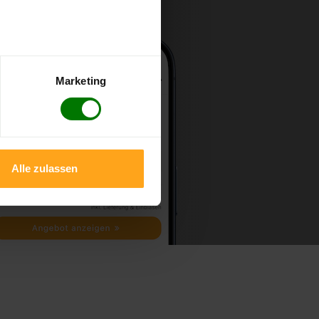
Marketing
Alle zulassen