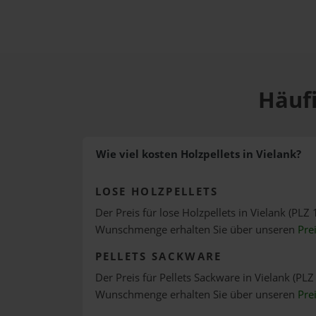
Häufi
Wie viel kosten Holzpellets in Vielank?
LOSE HOLZPELLETS
Der Preis für lose Holzpellets in Vielank (PLZ 
Wunschmenge erhalten Sie über unseren
Pre
PELLETS SACKWARE
Der Preis für Pellets Sackware in Vielank (PLZ
Wunschmenge erhalten Sie über unseren
Pre