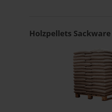
Holzpellets Sackware 