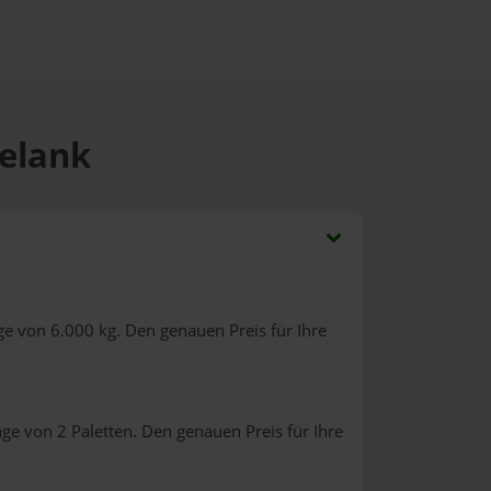
ielank
e von 6.000 kg. Den genauen Preis für Ihre
ge von 2 Paletten. Den genauen Preis für Ihre