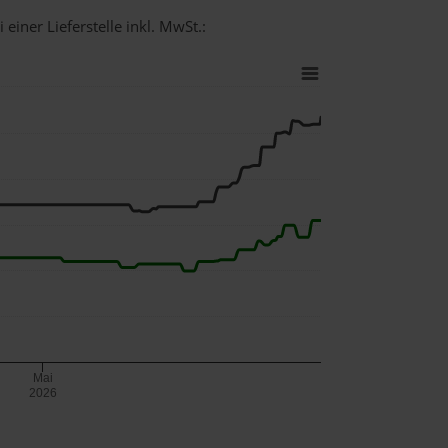
einer Lieferstelle inkl. MwSt.:
Mai
2026