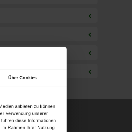
Über Cookies
 Medien anbieten zu können
hrer Verwendung unserer
 führen diese Informationen
ie im Rahmen Ihrer Nutzung