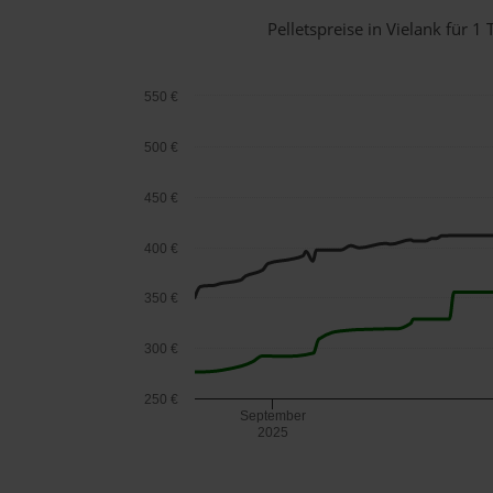
Pelletspreise in Vielank für
550 €
500 €
450 €
400 €
350 €
300 €
250 €
September
2025