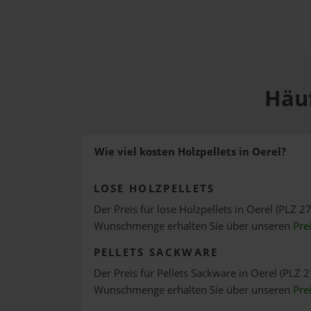
Häuf
Wie viel kosten Holzpellets in Oerel?
LOSE HOLZPELLETS
Der Preis für lose Holzpellets in Oerel (PLZ 27
Wunschmenge erhalten Sie über unseren
Pre
PELLETS SACKWARE
Der Preis für Pellets Sackware in Oerel (PLZ 2
Wunschmenge erhalten Sie über unseren
Pre