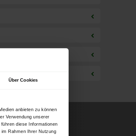
Über Cookies
 Medien anbieten zu können
hrer Verwendung unserer
 führen diese Informationen
ie im Rahmen Ihrer Nutzung