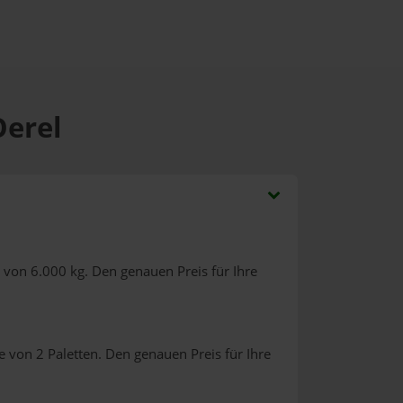
Oerel
 von 6.000 kg. Den genauen Preis für Ihre
 von 2 Paletten. Den genauen Preis für Ihre