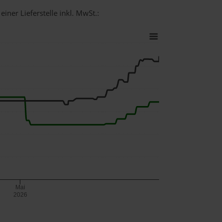
iner Lieferstelle inkl. MwSt.:
Mai
2026