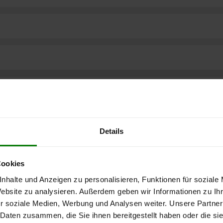
Details
Cookies
nhalte und Anzeigen zu personalisieren, Funktionen für soziale
Website zu analysieren. Außerdem geben wir Informationen zu I
r soziale Medien, Werbung und Analysen weiter. Unsere Partner
ere kostenlose
 Daten zusammen, die Sie ihnen bereitgestellt haben oder die s