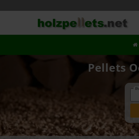
Pellets O
Ih