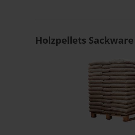
Holzpellets Sackware 