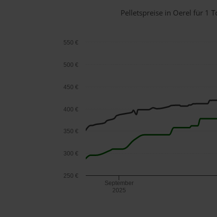
Pelletspreise in Oerel für 
550 €
500 €
450 €
400 €
350 €
300 €
250 €
September
2025