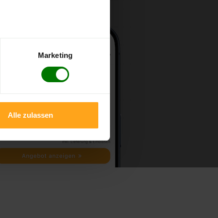
Marketing
Alle zulassen