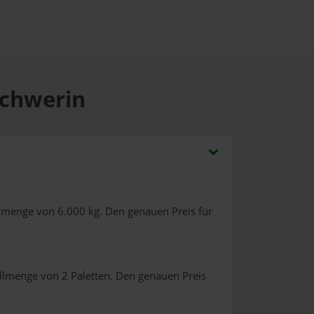
Schwerin
llmenge von 6.000 kg. Den genauen Preis für
llmenge von 2 Paletten. Den genauen Preis