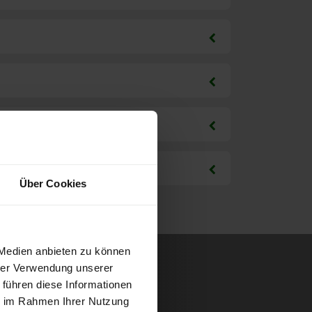
Über Cookies
 Medien anbieten zu können
hrer Verwendung unserer
 führen diese Informationen
ie im Rahmen Ihrer Nutzung