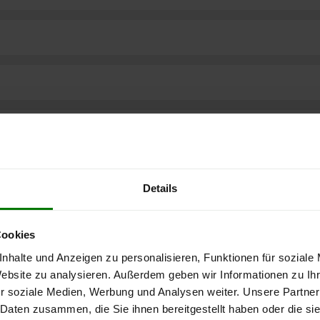
Details
Cookies
nhalte und Anzeigen zu personalisieren, Funktionen für soziale
Website zu analysieren. Außerdem geben wir Informationen zu I
r soziale Medien, Werbung und Analysen weiter. Unsere Partner
ere kostenlose
 Daten zusammen, die Sie ihnen bereitgestellt haben oder die s