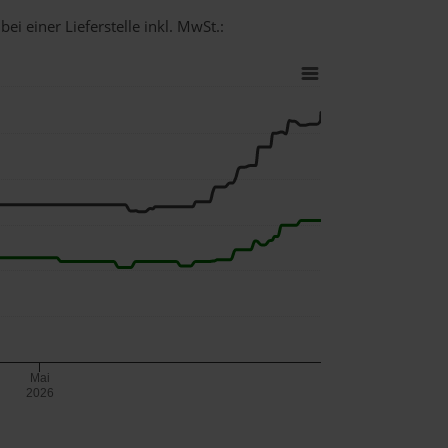
ei einer Lieferstelle inkl. MwSt.:
Mai
2026