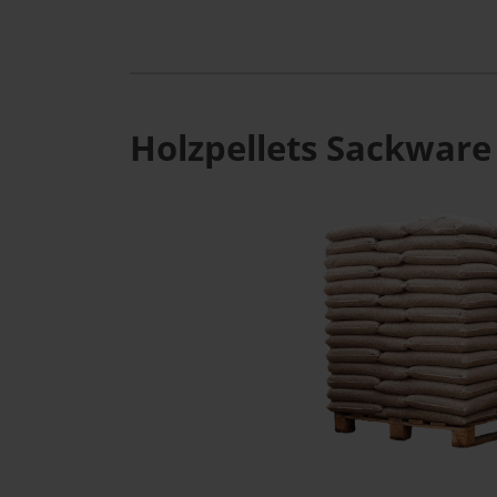
Holzpellets Sackware 