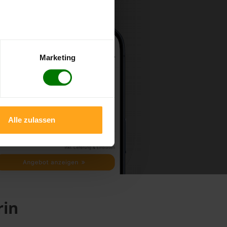
Marketing
Alle zulassen
rin