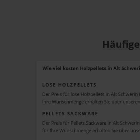
Häufige
Wie viel kosten Holzpellets in Alt Schwer
LOSE HOLZPELLETS
Der Preis für lose Holzpellets in Alt Schwerin 
Ihre Wunschmenge erhalten Sie über unsere
PELLETS SACKWARE
Der Preis für Pellets Sackware in Alt Schwerin
für Ihre Wunschmenge erhalten Sie über uns