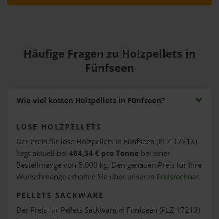
Häufige Fragen zu Holzpellets in
Fünfseen
Wie viel kosten Holzpellets in Fünfseen?
LOSE HOLZPELLETS
Der Preis für lose Holzpellets in Fünfseen (PLZ 17213)
liegt aktuell bei
404,34 € pro Tonne
bei einer
Bestellmenge von 6.000 kg. Den genauen Preis für Ihre
Wunschmenge erhalten Sie über unseren
Preisrechner
.
PELLETS SACKWARE
Der Preis für Pellets Sackware in Fünfseen (PLZ 17213)