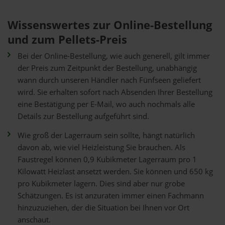
Wissenswertes zur Online-Bestellung
und zum Pellets-Preis
Bei der Online-Bestellung, wie auch generell, gilt immer
der Preis zum Zeitpunkt der Bestellung, unabhängig
wann durch unseren Händler nach Fünfseen geliefert
wird. Sie erhalten sofort nach Absenden Ihrer Bestellung
eine Bestätigung per E-Mail, wo auch nochmals alle
Details zur Bestellung aufgeführt sind.
Wie groß der Lagerraum sein sollte, hängt natürlich
davon ab, wie viel Heizleistung Sie brauchen. Als
Faustregel können 0,9 Kubikmeter Lagerraum pro 1
Kilowatt Heizlast ansetzt werden. Sie können und 650 kg
pro Kubikmeter lagern. Dies sind aber nur grobe
Schätzungen. Es ist anzuraten immer einen Fachmann
hinzuzuziehen, der die Situation bei Ihnen vor Ort
anschaut.