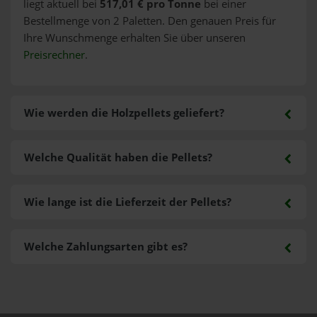
liegt aktuell bei
517,01 € pro Tonne
bei einer
Bestellmenge von 2 Paletten. Den genauen Preis für
Ihre Wunschmenge erhalten Sie über unseren
Preisrechner
.
Wie werden die Holzpellets geliefert?
Welche Qualität haben die Pellets?
Wie lange ist die Lieferzeit der Pellets?
Welche Zahlungsarten gibt es?