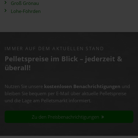
Groß Grönau
Lohe-Föhrden
IMMER AUF DEM AKTUELLEN STAND
Pelletspreise im Blick – jederzeit &
überall!
Nutzen Sie unsere
kostenlosen Benachrichtigungen
und
bleiben Sie bequem per E-Mail über aktuelle Pelletspreise
und die Lage am Pelletsmarkt informiert.
Zu den Preisbenachrichtigungen