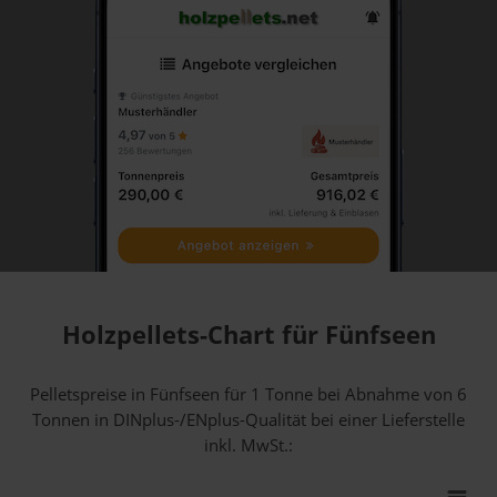
Holzpellets-Chart für Fünfseen
Pelletspreise in Fünfseen für 1 Tonne bei Abnahme
von 6
Tonnen
in DINplus-/ENplus-Qualität bei einer Lieferstelle
inkl. MwSt.: