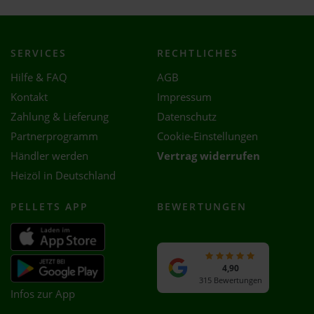
SERVICES
RECHTLICHES
Hilfe & FAQ
AGB
Kontakt
Impressum
Zahlung & Lieferung
Datenschutz
Partnerprogramm
Cookie-Einstellungen
Händler werden
Vertrag widerrufen
Heizöl in Deutschland
PELLETS APP
BEWERTUNGEN
4,90
315 Bewertungen
Infos zur App