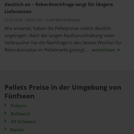
deutlich an – Rekordnachfrage sorgt für längere
Lieferzeiten
27.07.2026 • 09:23 Uhr • Josef Weichslberger
Wie erwartet, haben die Pelletpreise zuletzt deutlich
angezogen. Nach der langen Kaufzurückhaltung vieler
Verbraucher hat die Nachfrage in den letzten Wochen für
Rekordumsätze im Pelletmarkt gesorgt....
weiterlesen
Pellets Preise in der Umgebung von
Fünfseen
Priborn
Bollewick
Alt Schwerin
Karow