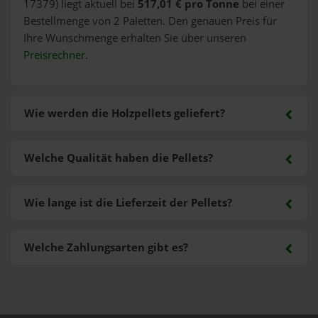
17379) liegt aktuell bei
517,01 € pro Tonne
bei einer
Bestellmenge von 2 Paletten. Den genauen Preis für
Ihre Wunschmenge erhalten Sie über unseren
Preisrechner
.
Wie werden die Holzpellets geliefert?
Welche Qualität haben die Pellets?
Wie lange ist die Lieferzeit der Pellets?
Welche Zahlungsarten gibt es?