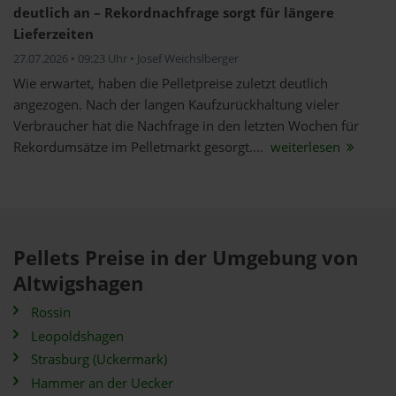
deutlich an – Rekordnachfrage sorgt für längere
Lieferzeiten
27.07.2026 • 09:23 Uhr • Josef Weichslberger
Wie erwartet, haben die Pelletpreise zuletzt deutlich
angezogen. Nach der langen Kaufzurückhaltung vieler
Verbraucher hat die Nachfrage in den letzten Wochen für
Rekordumsätze im Pelletmarkt gesorgt....
weiterlesen
Pellets Preise in der Umgebung von
Altwigshagen
Rossin
Leopoldshagen
Strasburg (Uckermark)
Hammer an der Uecker