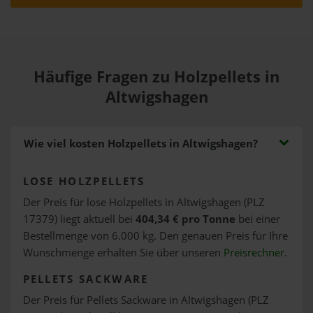
Häufige Fragen zu Holzpellets in
Altwigshagen
Wie viel kosten Holzpellets in Altwigshagen?
LOSE HOLZPELLETS
Der Preis für lose Holzpellets in Altwigshagen (PLZ
17379) liegt aktuell bei
404,34 € pro Tonne
bei einer
Bestellmenge von 6.000 kg. Den genauen Preis für Ihre
Wunschmenge erhalten Sie über unseren
Preisrechner
.
PELLETS SACKWARE
Der Preis für Pellets Sackware in Altwigshagen (PLZ