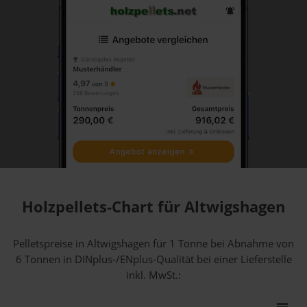
Holzpellets-Chart für Altwigshagen
Pelletspreise in Altwigshagen für 1 Tonne bei Abnahme
von
6 Tonnen
in DINplus-/ENplus-Qualität bei einer Lieferstelle
inkl. MwSt.: