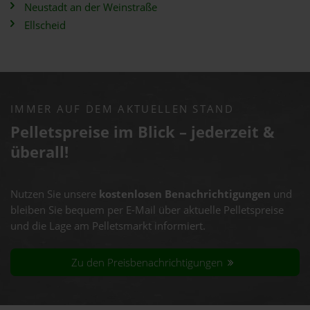
Neustadt an der Weinstraße
Ellscheid
IMMER AUF DEM AKTUELLEN STAND
Pelletspreise im Blick – jederzeit &
überall!
Nutzen Sie unsere
kostenlosen Benachrichtigungen
und
bleiben Sie bequem per E-Mail über aktuelle Pelletspreise
und die Lage am Pelletsmarkt informiert.
Zu den Preisbenachrichtigungen