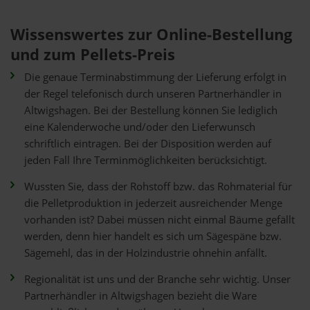
Wissenswertes zur Online-Bestellung
und zum Pellets-Preis
Die genaue Terminabstimmung der Lieferung erfolgt in
der Regel telefonisch durch unseren Partnerhändler in
Altwigshagen. Bei der Bestellung können Sie lediglich
eine Kalenderwoche und/oder den Lieferwunsch
schriftlich eintragen. Bei der Disposition werden auf
jeden Fall Ihre Terminmöglichkeiten berücksichtigt.
Wussten Sie, dass der Rohstoff bzw. das Rohmaterial für
die Pelletproduktion in jederzeit ausreichender Menge
vorhanden ist? Dabei müssen nicht einmal Bäume gefällt
werden, denn hier handelt es sich um Sägespäne bzw.
Sägemehl, das in der Holzindustrie ohnehin anfällt.
Regionalität ist uns und der Branche sehr wichtig. Unser
Partnerhändler in Altwigshagen bezieht die Ware