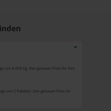
Minden
ge von 6.000 kg. Den genauen Preis für Ihre
nge von 2 Paletten. Den genauen Preis für