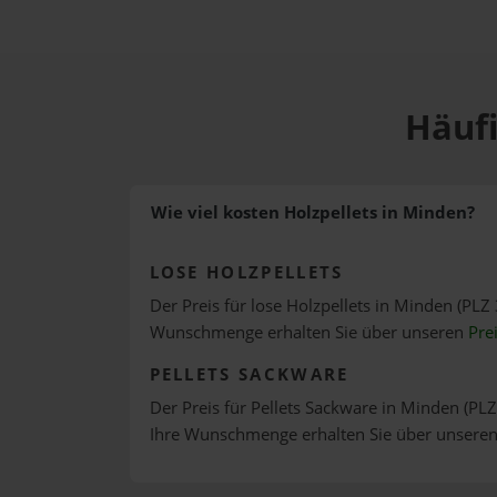
Häufi
Wie viel kosten Holzpellets in Minden?
LOSE HOLZPELLETS
Der Preis für lose Holzpellets in Minden (PLZ 
Wunschmenge erhalten Sie über unseren
Pre
PELLETS SACKWARE
Der Preis für Pellets Sackware in Minden (PLZ
Ihre Wunschmenge erhalten Sie über unsere