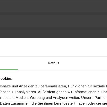
Details
Cookies
nhalte und Anzeigen zu personalisieren, Funktionen für soziale
Website zu analysieren. Außerdem geben wir Informationen zu I
ere kostenlose
r soziale Medien, Werbung und Analysen weiter. Unsere Partner
 Daten zusammen, die Sie ihnen bereitgestellt haben oder die s