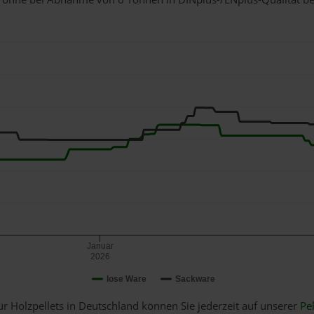
Januar
2026
lose Ware
Sackware
ür Holzpellets in Deutschland können Sie jederzeit auf unserer
Pel