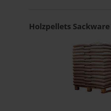
Holzpellets Sackware