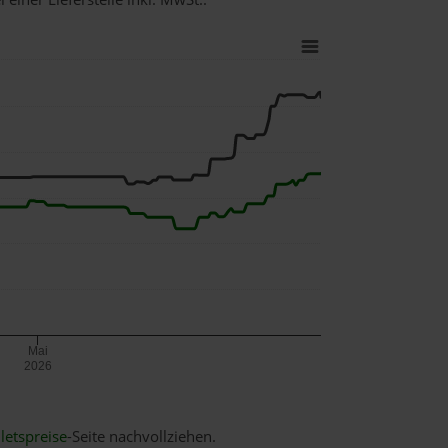
Mai
2026
letspreise
-Seite nachvollziehen.