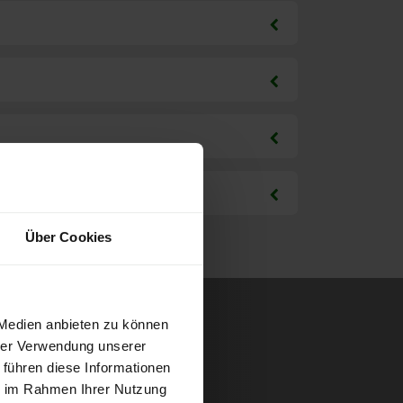
Über Cookies
 Medien anbieten zu können
hrer Verwendung unserer
 führen diese Informationen
ie im Rahmen Ihrer Nutzung