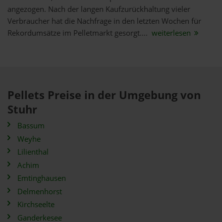
angezogen. Nach der langen Kaufzurückhaltung vieler
Verbraucher hat die Nachfrage in den letzten Wochen für
Rekordumsätze im Pelletmarkt gesorgt....
weiterlesen
Pellets Preise in der Umgebung von
Stuhr
Bassum
Weyhe
Lilienthal
Achim
Emtinghausen
Delmenhorst
Kirchseelte
Ganderkesee