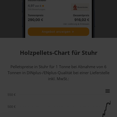
Holzpellets-Chart für Stuhr
Pelletspreise in Stuhr für 1 Tonne bei Abnahme
von 6
Tonnen
in DINplus-/ENplus-Qualität bei einer Lieferstelle
inkl. MwSt.:
550 €
500 €