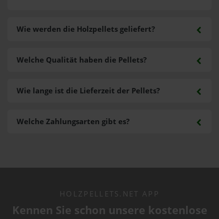
Wie werden die Holzpellets geliefert?
Welche Qualität haben die Pellets?
Wie lange ist die Lieferzeit der Pellets?
Welche Zahlungsarten gibt es?
HOLZPELLETS.NET APP
Kennen Sie schon unsere kostenlose