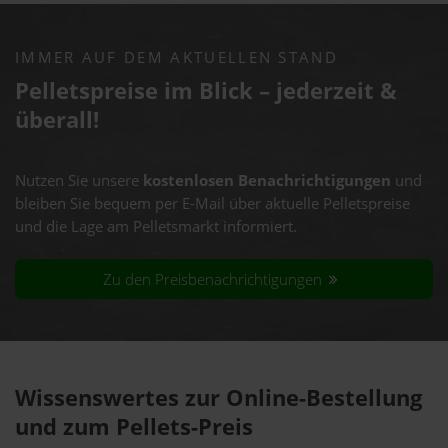
IMMER AUF DEM AKTUELLEN STAND
Pelletspreise im Blick – jederzeit &
überall!
Nutzen Sie unsere
kostenlosen Benachrichtigungen
und
bleiben Sie bequem per E-Mail über aktuelle Pelletspreise
und die Lage am Pelletsmarkt informiert.
Zu den Preisbenachrichtigungen
Wissenswertes zur Online-Bestellung
und zum Pellets-Preis