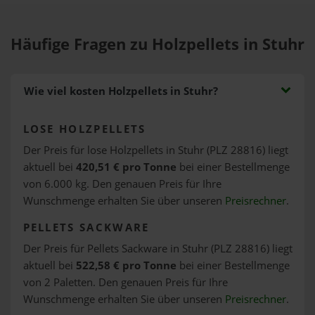
Häufige Fragen zu Holzpellets in Stuhr
Wie viel kosten Holzpellets in Stuhr?
LOSE HOLZPELLETS
Der Preis für lose Holzpellets in Stuhr (PLZ 28816) liegt
aktuell bei
420,51 € pro Tonne
bei einer Bestellmenge
von 6.000 kg. Den genauen Preis für Ihre
Wunschmenge erhalten Sie über unseren
Preisrechner
.
PELLETS SACKWARE
Der Preis für Pellets Sackware in Stuhr (PLZ 28816) liegt
aktuell bei
522,58 € pro Tonne
bei einer Bestellmenge
von 2 Paletten. Den genauen Preis für Ihre
Wunschmenge erhalten Sie über unseren
Preisrechner
.