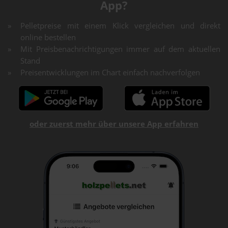
App?
Pelletpreise mit einem Klick vergleichen und direkt
online bestellen
Mit Preisbenachrichtigungen immer auf dem aktuellen
Stand
Preisentwicklungen im Chart einfach nachverfolgen
oder zuerst mehr über unsere App erfahren