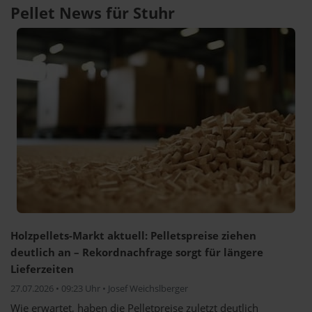
Pellet News für Stuhr
Holzpellets-Markt aktuell: Pelletspreise ziehen
deutlich an – Rekordnachfrage sorgt für längere
Lieferzeiten
27.07.2026 • 09:23 Uhr • Josef Weichslberger
Wie erwartet, haben die Pelletpreise zuletzt deutlich