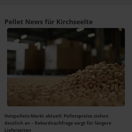
Pellet News für Kirchseelte
Holzpellets-Markt aktuell: Pelletspreise ziehen
deutlich an – Rekordnachfrage sorgt für längere
Lieferzeiten