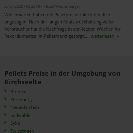
27.07.2026 • 09:23 Uhr • Josef Weichslberger
Wie erwartet, haben die Pelletpreise zuletzt deutlich
angezogen. Nach der langen Kaufzurückhaltung vieler
Verbraucher hat die Nachfrage in den letzten Wochen für
Rekordumsätze im Pelletmarkt gesorgt....
weiterlesen
Pellets Preise in der Umgebung von
Kirchseelte
Bremen
Ehrenburg
Neuenkirchen
Sudwalde
Syke
Twistringen