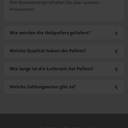
Ihre Wunschmenge erhalten Sie über unseren
Preisrechner
.
Wie werden die Holzpellets geliefert?
Welche Qualität haben die Pellets?
Wie lange ist die Lieferzeit der Pellets?
Welche Zahlungsarten gibt es?