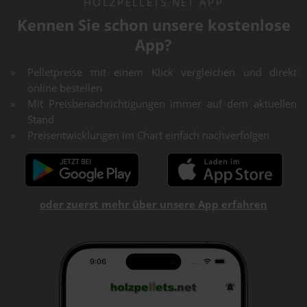
HOLZPELLETS.NET APP
Kennen Sie schon unsere kostenlose
App?
Pelletpreise mit einem Klick vergleichen und direkt
online bestellen
Mit Preisbenachrichtigungen immer auf dem aktuellen
Stand
Preisentwicklungen im Chart einfach nachverfolgen
oder zuerst mehr über unsere App erfahren