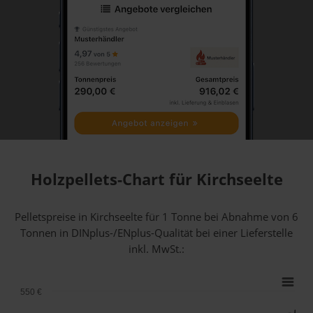
Holzpellets-Chart für Kirchseelte
Pelletspreise in Kirchseelte für 1 Tonne bei Abnahme
von 6
Tonnen
in DINplus-/ENplus-Qualität bei einer Lieferstelle
inkl. MwSt.:
550 €