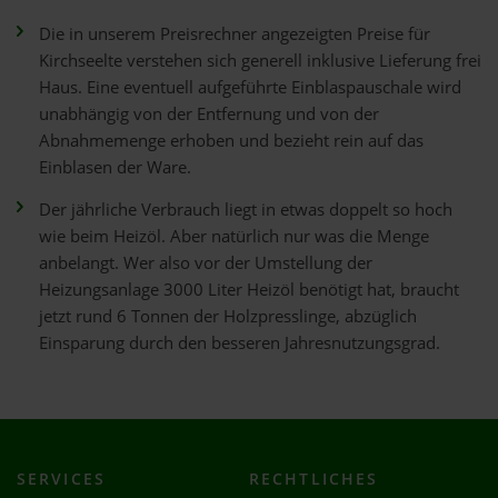
Die in unserem Preisrechner angezeigten Preise für
Kirchseelte verstehen sich generell inklusive Lieferung frei
Haus. Eine eventuell aufgeführte Einblaspauschale wird
unabhängig von der Entfernung und von der
Abnahmemenge erhoben und bezieht rein auf das
Einblasen der Ware.
Der jährliche Verbrauch liegt in etwas doppelt so hoch
wie beim Heizöl. Aber natürlich nur was die Menge
anbelangt. Wer also vor der Umstellung der
Heizungsanlage 3000 Liter Heizöl benötigt hat, braucht
jetzt rund 6 Tonnen der Holzpresslinge, abzüglich
Einsparung durch den besseren Jahresnutzungsgrad.
SERVICES
RECHTLICHES