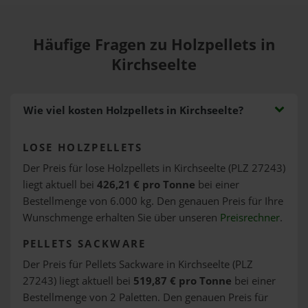
Häufige Fragen zu Holzpellets in
Kirchseelte
Wie viel kosten Holzpellets in Kirchseelte?
LOSE HOLZPELLETS
Der Preis für lose Holzpellets in Kirchseelte (PLZ 27243)
liegt aktuell bei
426,21 € pro Tonne
bei einer
Bestellmenge von 6.000 kg. Den genauen Preis für Ihre
Wunschmenge erhalten Sie über unseren
Preisrechner
.
PELLETS SACKWARE
Der Preis für Pellets Sackware in Kirchseelte (PLZ
27243) liegt aktuell bei
519,87 € pro Tonne
bei einer
Bestellmenge von 2 Paletten. Den genauen Preis für