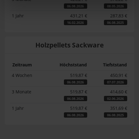
06.08.2026
08.05.2026
1 Jahr
431,21 €
287,83 €
16.02.2026
06.08.2025
Holzpellets Sackware
Zeitraum
Höchststand
Tiefststand
4 Wochen
519,87 €
450,91 €
06.08.2026
07.07.2026
3 Monate
519,87 €
414,60 €
06.08.2026
02.06.2026
1 Jahr
519,87 €
351,69 €
06.08.2026
06.08.2025