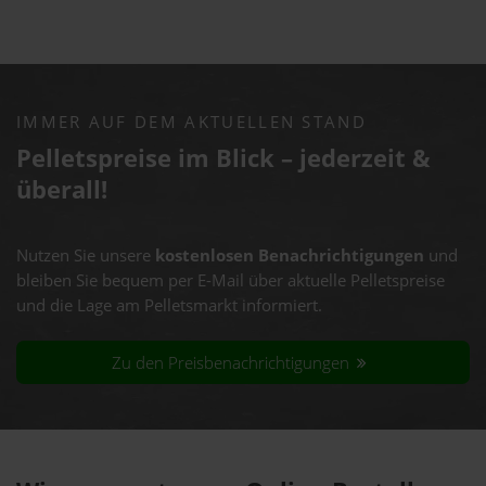
IMMER AUF DEM AKTUELLEN STAND
Pelletspreise im Blick – jederzeit &
überall!
Nutzen Sie unsere
kostenlosen Benachrichtigungen
und
bleiben Sie bequem per E-Mail über aktuelle Pelletspreise
und die Lage am Pelletsmarkt informiert.
Zu den Preisbenachrichtigungen