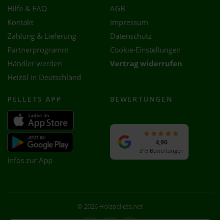
Hilfe & FAQ
AGB
Kontakt
Impressum
Zahlung & Lieferung
Datenschutz
Partnerprogramm
Cookie-Einstellungen
Händler werden
Vertrag widerrufen
Heizöl in Deutschland
PELLETS APP
BEWERTUNGEN
4,90
315 Bewertungen
Infos zur App
© 2026 Holzpellets.net