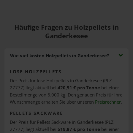
Häufige Fragen zu Holzpellets in
Ganderkesee
Wie viel kosten Holzpellets in Ganderkesee?
LOSE HOLZPELLETS
Der Preis für lose Holzpellets in Ganderkesee (PLZ
27777) liegt aktuell bei
420,51 € pro Tonne
bei einer
Bestellmenge von 6.000 kg. Den genauen Preis für Ihre
Wunschmenge erhalten Sie über unseren
Preisrechner
.
PELLETS SACKWARE
Der Preis für Pellets Sackware in Ganderkesee (PLZ
27777) liegt aktuell bei
519,87 € pro Tonne
bei einer