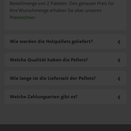
Bestellmenge von 2 Paletten. Den genauen Preis für
Ihre Wunschmenge erhalten Sie über unseren
Preisrechner
.
Wie werden die Holzpellets geliefert?
Welche Qualität haben die Pellets?
Wie lange ist die Lieferzeit der Pellets?
Welche Zahlungsarten gibt es?