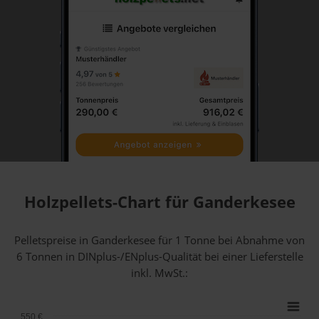
Holzpellets-Chart für Ganderkesee
Pelletspreise in Ganderkesee für 1 Tonne bei Abnahme
von
6 Tonnen
in DINplus-/ENplus-Qualität bei einer Lieferstelle
inkl. MwSt.:
550 €