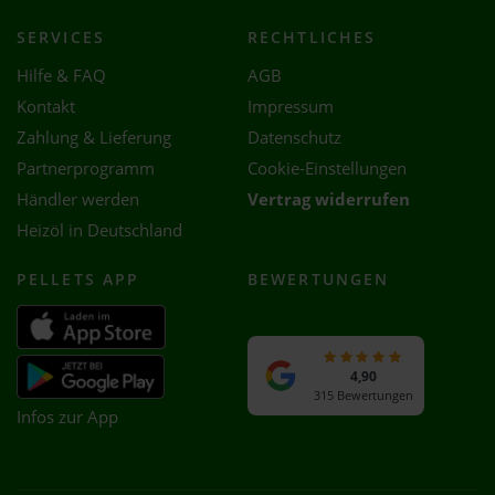
SERVICES
RECHTLICHES
Hilfe & FAQ
AGB
Kontakt
Impressum
Zahlung & Lieferung
Datenschutz
Partnerprogramm
Cookie-Einstellungen
Händler werden
Vertrag widerrufen
Heizöl in Deutschland
PELLETS APP
BEWERTUNGEN
4,90
315 Bewertungen
Infos zur App