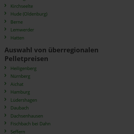
Kirchseelte
Hude (Oldenburg)
Berne
Lemwerder
Hatten
Auswahl von überregionalen
Pelletpreisen
Heiligenberg
Nürnberg
Aichat
Hamburg
Lüdershagen
Daubach
Dachsenhausen
Fischbach bei Dahn
Seffern