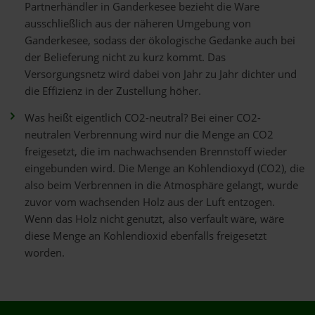
Partnerhändler in Ganderkesee bezieht die Ware
ausschließlich aus der näheren Umgebung von
Ganderkesee, sodass der ökologische Gedanke auch bei
der Belieferung nicht zu kurz kommt. Das
Versorgungsnetz wird dabei von Jahr zu Jahr dichter und
die Effizienz in der Zustellung höher.
Was heißt eigentlich CO2-neutral? Bei einer CO2-
neutralen Verbrennung wird nur die Menge an CO2
freigesetzt, die im nachwachsenden Brennstoff wieder
eingebunden wird. Die Menge an Kohlendioxyd (CO2), die
also beim Verbrennen in die Atmosphäre gelangt, wurde
zuvor vom wachsenden Holz aus der Luft entzogen.
Wenn das Holz nicht genutzt, also verfault wäre, wäre
diese Menge an Kohlendioxid ebenfalls freigesetzt
worden.