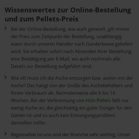
Wissenswertes zur Online-Bestellung
und zum Pellets-Preis
Bei der Online-Bestellung, wie auch generell, gilt immer
der Preis zum Zeitpunkt der Bestellung, unabhängig
wann durch unseren Händler nach Ganderkesee geliefert
wird. Sie erhalten sofort nach Absenden Ihrer Bestellung
eine Bestätigung per E-Mail, wo auch nochmals alle
Details zur Bestellung aufgeführt sind.
Wie oft muss ich die Asche entsorgen bzw. wohin mit der
Asche? Das hängt von der Größe des Aschebehälters und
Ihrem Verbrauch ab. Normalerweise alle 6 bis 16
Wochen. Bei der Verbrennung von
Holz-Pellets
fällt nur
wenig Asche an, die gleichzeitig ein guter Dünger für den
Garten ist und so auch kein Entsorgungsproblem
darstellen sollte.
Regionalität ist uns und der Branche sehr wichtig. Unser