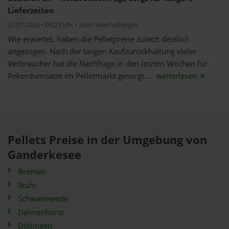
Lieferzeiten
27.07.2026 • 09:23 Uhr • Josef Weichslberger
Wie erwartet, haben die Pelletpreise zuletzt deutlich
angezogen. Nach der langen Kaufzurückhaltung vieler
Verbraucher hat die Nachfrage in den letzten Wochen für
Rekordumsätze im Pelletmarkt gesorgt....
weiterlesen
Pellets Preise in der Umgebung von
Ganderkesee
Bremen
Stuhr
Schwanewede
Delmenhorst
Dötlingen