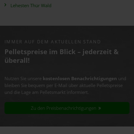
Lehesten Thür Wald
IMMER AUF DEM AKTUELLEN STAND
Pelletspreise im Blick – jederzeit &
überall!
Nutzen Sie unsere
kostenlosen Benachrichtigungen
und
bleiben Sie bequem per E-Mail über aktuelle Pelletspreise
und die Lage am Pelletsmarkt informiert.
Zu den Preisbenachrichtigungen