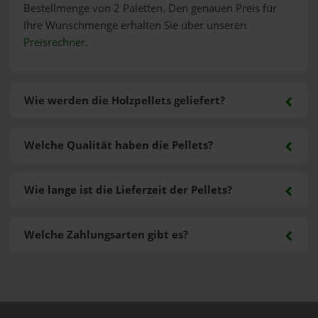
Bestellmenge von 2 Paletten. Den genauen Preis für
Ihre Wunschmenge erhalten Sie über unseren
Preisrechner
.
Wie werden die Holzpellets geliefert?
Welche Qualität haben die Pellets?
Wie lange ist die Lieferzeit der Pellets?
Welche Zahlungsarten gibt es?