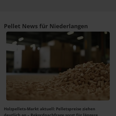
Pellet News für Niederlangen
Holzpellets-Markt aktuell: Pelletspreise ziehen
deutlich an – Rekordnachfrage sorgt für längere