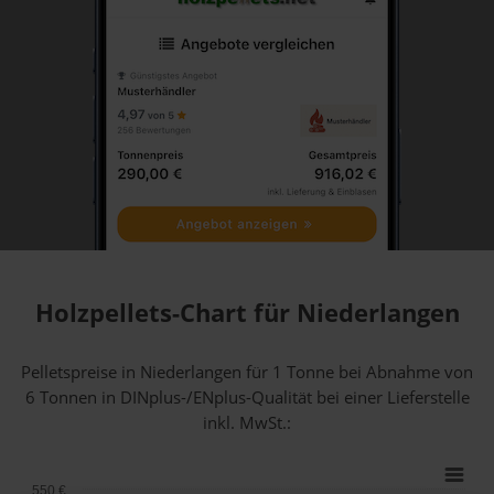
Holzpellets-Chart für Niederlangen
Pelletspreise in Niederlangen für 1 Tonne bei Abnahme
von
6 Tonnen
in DINplus-/ENplus-Qualität bei einer Lieferstelle
inkl. MwSt.:
550 €