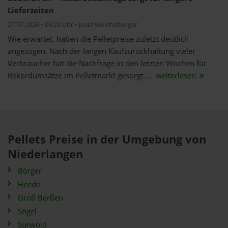
Lieferzeiten
27.07.2026 • 09:23 Uhr • Josef Weichslberger
Wie erwartet, haben die Pelletpreise zuletzt deutlich
angezogen. Nach der langen Kaufzurückhaltung vieler
Verbraucher hat die Nachfrage in den letzten Wochen für
Rekordumsätze im Pelletmarkt gesorgt....
weiterlesen
Pellets Preise in der Umgebung von
Niederlangen
Börger
Heede
Groß Berßen
Sögel
Surwold