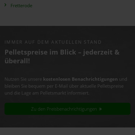
Fretterode
IMMER AUF DEM AKTUELLEN STAND
Pelletspreise im Blick – jederzeit &
überall!
Nutzen Sie unsere
kostenlosen Benachrichtigungen
und
bleiben Sie bequem per E-Mail über aktuelle Pelletspreise
und die Lage am Pelletsmarkt informiert.
Zu den Preisbenachrichtigungen