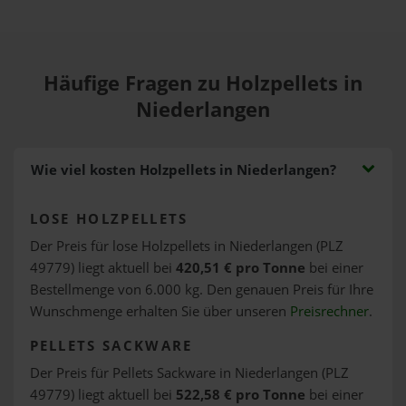
Häufige Fragen zu Holzpellets in
Niederlangen
Wie viel kosten Holzpellets in Niederlangen?
LOSE HOLZPELLETS
Der Preis für lose Holzpellets in Niederlangen (PLZ
49779) liegt aktuell bei
420,51 € pro Tonne
bei einer
Bestellmenge von 6.000 kg. Den genauen Preis für Ihre
Wunschmenge erhalten Sie über unseren
Preisrechner
.
PELLETS SACKWARE
Der Preis für Pellets Sackware in Niederlangen (PLZ
49779) liegt aktuell bei
522,58 € pro Tonne
bei einer