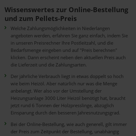
Wissenswertes zur Online-Bestellung
und zum Pellets-Preis
Welche Zahlungsmöglichkeiten in Niederlangen
angeboten werden, erfahren Sie ganz einfach, indem Sie
in unseren Preisrechner Ihre Postleitzahl, und die
Bedarfsmenge eingeben und auf "Preis berechnen"
klicken. Dann erscheint neben den aktuellen Preis auch
die Lieferzeit und die Zahlungsarten.
Der jährliche Verbrauch liegt in etwas doppelt so hoch
wie beim Heizöl. Aber natürlich nur was die Menge
anbelangt. Wer also vor der Umstellung der
Heizungsanlage 3000 Liter Heizöl benötigt hat, braucht
jetzt rund 6 Tonnen der Holzpresslinge, abzüglich
Einsparung durch den besseren Jahresnutzungsgrad.
Bei der Online-Bestellung, wie auch generell, gilt immer
der Preis zum Zeitpunkt der Bestellung, unabhängig