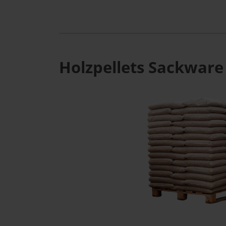
Holzpellets Sackware