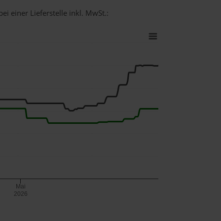
i einer Lieferstelle inkl. MwSt.:
Mai
2026