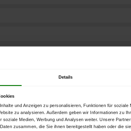
Details
Cookies
nhalte und Anzeigen zu personalisieren, Funktionen für soziale
Website zu analysieren. Außerdem geben wir Informationen zu I
r soziale Medien, Werbung und Analysen weiter. Unsere Partner
ere kostenlose
 Daten zusammen, die Sie ihnen bereitgestellt haben oder die s