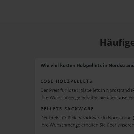
Häufige
Wie viel kosten Holzpellets in Nordstran
LOSE HOLZPELLETS
Der Preis für lose Holzpellets in Nordstrand (
Ihre Wunschmenge erhalten Sie über unsere
PELLETS SACKWARE
Der Preis für Pellets Sackware in Nordstrand (
Ihre Wunschmenge erhalten Sie über unsere