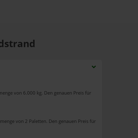
rdstrand
lmenge von 6.000 kg. Den genauen Preis für
lmenge von 2 Paletten. Den genauen Preis für