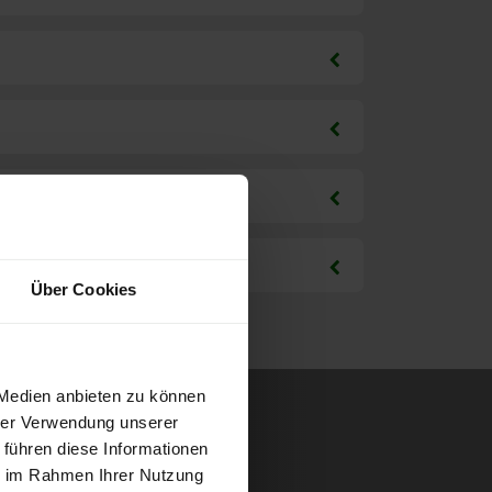
Über Cookies
 Medien anbieten zu können
hrer Verwendung unserer
 führen diese Informationen
ie im Rahmen Ihrer Nutzung