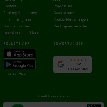
Kontakt
Impressum
Zahlung & Lieferung
Datenschutz
Partnerprogramm
Cookie-Einstellungen
Händler werden
Vertrag widerrufen
Heizöl in Deutschland
PELLETS APP
BEWERTUNGEN
4,90
316 Bewertungen
Infos zur App
© 2026 Holzpellets.net
Facebook
Instagram
WhatsApp