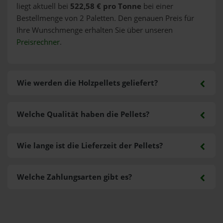
liegt aktuell bei
522,58 € pro Tonne
bei einer
Bestellmenge von 2 Paletten. Den genauen Preis für
Ihre Wunschmenge erhalten Sie über unseren
Preisrechner
.
Wie werden die Holzpellets geliefert?
Welche Qualität haben die Pellets?
Wie lange ist die Lieferzeit der Pellets?
Welche Zahlungsarten gibt es?