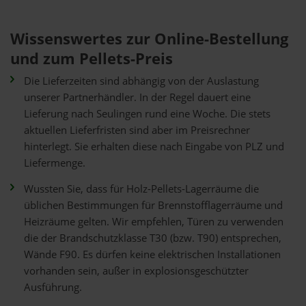
Wissenswertes zur Online-Bestellung
und zum Pellets-Preis
Die Lieferzeiten sind abhängig von der Auslastung
unserer Partnerhändler. In der Regel dauert eine
Lieferung nach Seulingen rund eine Woche. Die stets
aktuellen Lieferfristen sind aber im Preisrechner
hinterlegt. Sie erhalten diese nach Eingabe von PLZ und
Liefermenge.
Wussten Sie, dass für Holz-Pellets-Lagerräume die
üblichen Bestimmungen für Brennstofflagerräume und
Heizräume gelten. Wir empfehlen, Türen zu verwenden
die der Brandschutzklasse T30 (bzw. T90) entsprechen,
Wände F90. Es dürfen keine elektrischen Installationen
vorhanden sein, außer in explosionsgeschützter
Ausführung.