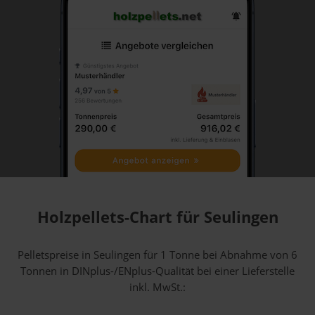
Holzpellets-Chart für Seulingen
Pelletspreise in Seulingen für 1 Tonne bei Abnahme
von 6
Tonnen
in DINplus-/ENplus-Qualität bei einer Lieferstelle
inkl. MwSt.: