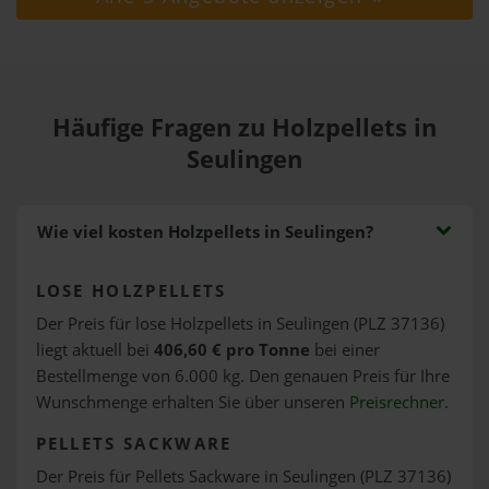
Häufige Fragen zu Holzpellets in
Seulingen
Wie viel kosten Holzpellets in Seulingen?
LOSE HOLZPELLETS
Der Preis für lose Holzpellets in Seulingen (PLZ 37136)
liegt aktuell bei
406,60 € pro Tonne
bei einer
Bestellmenge von 6.000 kg. Den genauen Preis für Ihre
Wunschmenge erhalten Sie über unseren
Preisrechner
.
PELLETS SACKWARE
Der Preis für Pellets Sackware in Seulingen (PLZ 37136)