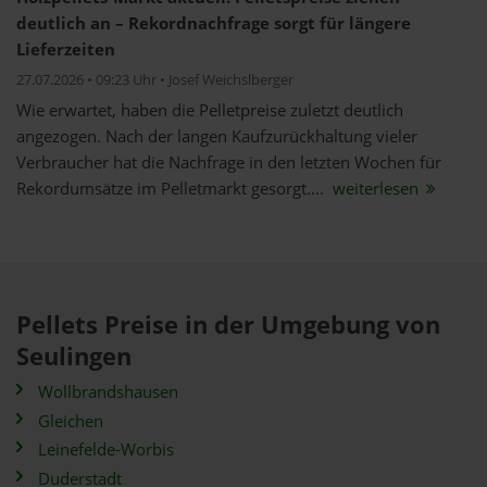
deutlich an – Rekordnachfrage sorgt für längere
Lieferzeiten
27.07.2026 • 09:23 Uhr • Josef Weichslberger
Wie erwartet, haben die Pelletpreise zuletzt deutlich
angezogen. Nach der langen Kaufzurückhaltung vieler
Verbraucher hat die Nachfrage in den letzten Wochen für
Rekordumsätze im Pelletmarkt gesorgt....
weiterlesen
Pellets Preise in der Umgebung von
Seulingen
Wollbrandshausen
Gleichen
Leinefelde-Worbis
Duderstadt