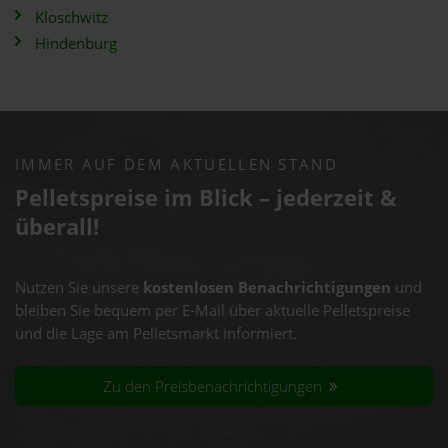
Kloschwitz
Hindenburg
IMMER AUF DEM AKTUELLEN STAND
Pelletspreise im Blick – jederzeit &
überall!
Nutzen Sie unsere
kostenlosen Benachrichtigungen
und
bleiben Sie bequem per E-Mail über aktuelle Pelletspreise
und die Lage am Pelletsmarkt informiert.
Zu den Preisbenachrichtigungen