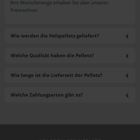
Ihre Wunschmenge erhalten Sie über unseren
Preisrechner
.
Wie werden die Holzpellets geliefert?
Welche Qualität haben die Pellets?
Wie lange ist die Lieferzeit der Pellets?
Welche Zahlungsarten gibt es?