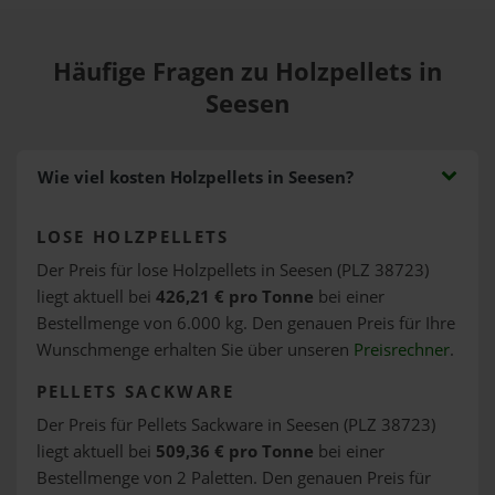
Häufige Fragen zu Holzpellets in
Seesen
Wie viel kosten Holzpellets in Seesen?
LOSE HOLZPELLETS
Der Preis für lose Holzpellets in Seesen (PLZ 38723)
liegt aktuell bei
426,21 € pro Tonne
bei einer
Bestellmenge von 6.000 kg. Den genauen Preis für Ihre
Wunschmenge erhalten Sie über unseren
Preisrechner
.
PELLETS SACKWARE
Der Preis für Pellets Sackware in Seesen (PLZ 38723)
liegt aktuell bei
509,36 € pro Tonne
bei einer
Bestellmenge von 2 Paletten. Den genauen Preis für