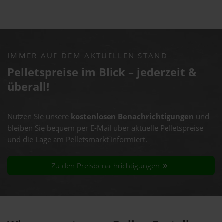
IMMER AUF DEM AKTUELLEN STAND
Pelletspreise im Blick – jederzeit &
überall!
Nutzen Sie unsere
kostenlosen Benachrichtigungen
und
bleiben Sie bequem per E-Mail über aktuelle Pelletspreise
und die Lage am Pelletsmarkt informiert.
Zu den Preisbenachrichtigungen