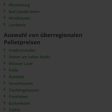
Winzenburg
Bad Gandersheim
Windhausen
Landwehr
Auswahl von überregionalen
Pelletpreisen
Friedrichshafen
Stetten am kalten Markt
Milower Land
Fulda
Bielefeld
Sessenhausen
Trechtingshausen
Frankleben
Barkenholm
Zedlitz