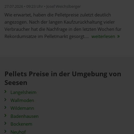
27.07.2026 • 09:23 Uhr • Josef Weichslberger
Wie erwartet, haben die Pelletpreise zuletzt deutlich
angezogen. Nach der langen Kaufzurückhaltung vieler
Verbraucher hat die Nachfrage in den letzten Wochen für
Rekordumsätze im Pelletmarkt gesorgt....
weiterlesen
Pellets Preise in der Umgebung von
Seesen
Langelsheim
Wallmoden
Wildemann
Badenhausen
Bockenem
Neuhof