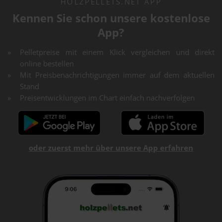
HOLZPELLETS.NET APP
Kennen Sie schon unsere kostenlose
App?
Pelletpreise mit einem Klick vergleichen und direkt
online bestellen
Mit Preisbenachrichtigungen immer auf dem aktuellen
Stand
Preisentwicklungen im Chart einfach nachverfolgen
oder zuerst mehr über unsere App erfahren