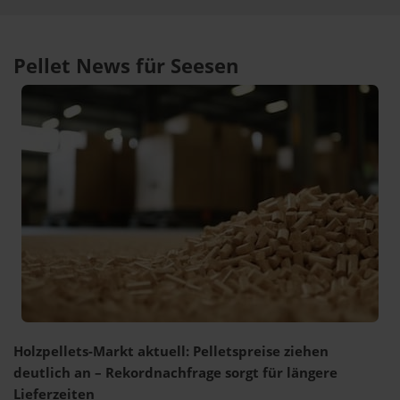
Pellet News für Seesen
Holzpellets-Markt aktuell: Pelletspreise ziehen
deutlich an – Rekordnachfrage sorgt für längere
Lieferzeiten