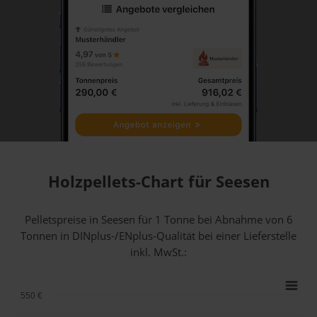
Holzpellets-Chart für Seesen
Pelletspreise in Seesen für 1 Tonne bei Abnahme
von 6
Tonnen
in DINplus-/ENplus-Qualität bei einer Lieferstelle
inkl. MwSt.:
550 €