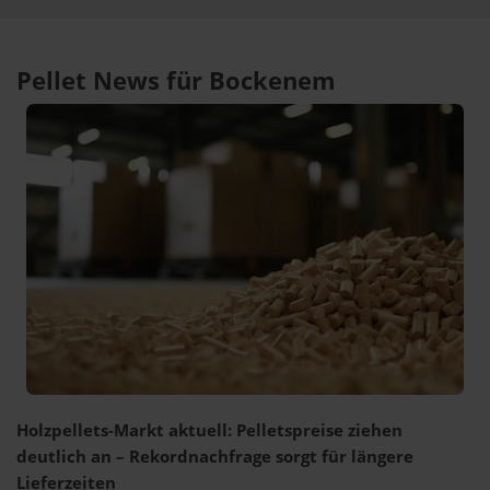
Pellet News für Bockenem
Holzpellets-Markt aktuell: Pelletspreise ziehen
deutlich an – Rekordnachfrage sorgt für längere
Lieferzeiten