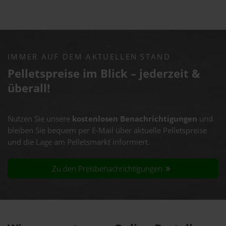
IMMER AUF DEM AKTUELLEN STAND
Pelletspreise im Blick – jederzeit &
überall!
Nutzen Sie unsere
kostenlosen Benachrichtigungen
und
bleiben Sie bequem per E-Mail über aktuelle Pelletspreise
und die Lage am Pelletsmarkt informiert.
Zu den Preisbenachrichtigungen