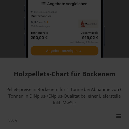
Holzpellets-Chart für Bockenem
Pelletspreise in Bockenem für 1 Tonne bei Abnahme
von 6
Tonnen
in DINplus-/ENplus-Qualität bei einer Lieferstelle
inkl. MwSt.:
550 €