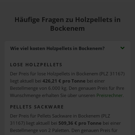
Häufige Fragen zu Holzpellets in
Bockenem
Wie viel kosten Holzpellets in Bockenem?
LOSE HOLZPELLETS
Der Preis für lose Holzpellets in Bockenem (PLZ 31167)
liegt aktuell bei
426,21 € pro Tonne
bei einer
Bestellmenge von 6.000 kg. Den genauen Preis für Ihre
Wunschmenge erhalten Sie über unseren
Preisrechner
.
PELLETS SACKWARE
Der Preis für Pellets Sackware in Bockenem (PLZ
31167) liegt aktuell bei
509,36 € pro Tonne
bei einer
Bestellmenge von 2 Paletten. Den genauen Preis für