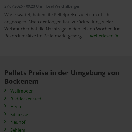
27.07.2026 • 09:23 Uhr • Josef Weichslberger
Wie erwartet, haben die Pelletpreise zuletzt deutlich
angezogen. Nach der langen Kaufzurückhaltung vieler
Verbraucher hat die Nachfrage in den letzten Wochen für
Rekordumsätze im Pelletmarkt gesorgt....
weiterlesen
Pellets Preise in der Umgebung von
Bockenem
Wallmoden
Baddeckenstedt
Heere
Sibbesse
Neuhof
Sehlem