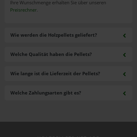
Ihre Wunschmenge erhalten Sie über unseren
Preisrechner
.
Wie werden die Holzpellets geliefert?
Welche Qualität haben die Pellets?
Wie lange ist die Lieferzeit der Pellets?
Welche Zahlungsarten gibt es?