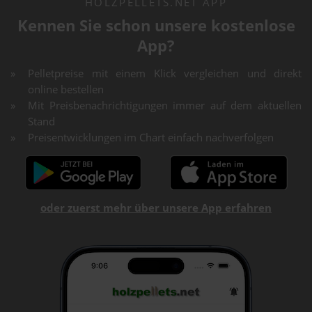
HOLZPELLETS.NET APP
Kennen Sie schon unsere kostenlose
App?
Pelletpreise mit einem Klick vergleichen und direkt
online bestellen
Mit Preisbenachrichtigungen immer auf dem aktuellen
Stand
Preisentwicklungen im Chart einfach nachverfolgen
oder zuerst mehr über unsere App erfahren