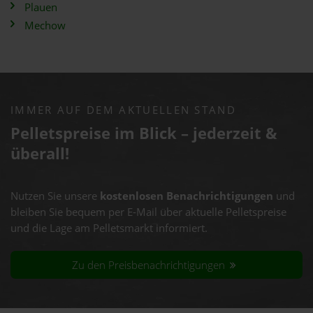
Plauen
Mechow
IMMER AUF DEM AKTUELLEN STAND
Pelletspreise im Blick – jederzeit &
überall!
Nutzen Sie unsere
kostenlosen Benachrichtigungen
und
bleiben Sie bequem per E-Mail über aktuelle Pelletspreise
und die Lage am Pelletsmarkt informiert.
Zu den Preisbenachrichtigungen