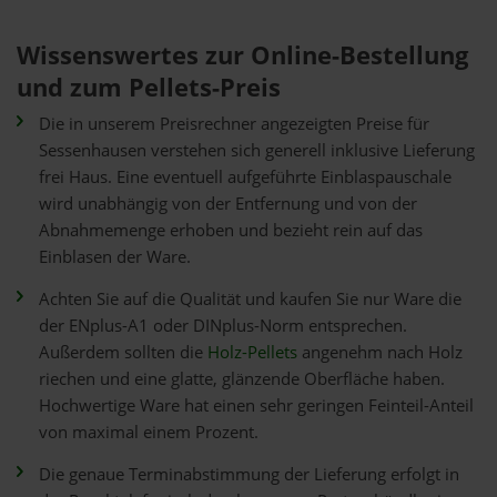
Wissenswertes zur Online-Bestellung
und zum Pellets-Preis
Die in unserem Preisrechner angezeigten Preise für
Sessenhausen verstehen sich generell inklusive Lieferung
frei Haus. Eine eventuell aufgeführte Einblaspauschale
wird unabhängig von der Entfernung und von der
Abnahmemenge erhoben und bezieht rein auf das
Einblasen der Ware.
Achten Sie auf die Qualität und kaufen Sie nur Ware die
der ENplus-A1 oder DINplus-Norm entsprechen.
Außerdem sollten die
Holz-Pellets
angenehm nach Holz
riechen und eine glatte, glänzende Oberfläche haben.
Hochwertige Ware hat einen sehr geringen Feinteil-Anteil
von maximal einem Prozent.
Die genaue Terminabstimmung der Lieferung erfolgt in