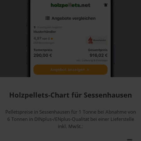
Holzpellets-Chart für Sessenhausen
Pelletspreise in Sessenhausen für 1 Tonne bei Abnahme
von
6 Tonnen
in DINplus-/ENplus-Qualität bei einer Lieferstelle
inkl. MwSt.: