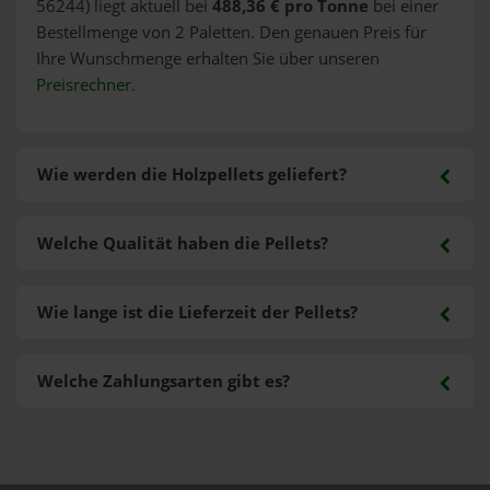
56244) liegt aktuell bei
488,36 € pro Tonne
bei einer
Bestellmenge von 2 Paletten. Den genauen Preis für
Ihre Wunschmenge erhalten Sie über unseren
Preisrechner
.
Wie werden die Holzpellets geliefert?
Welche Qualität haben die Pellets?
Wie lange ist die Lieferzeit der Pellets?
Welche Zahlungsarten gibt es?