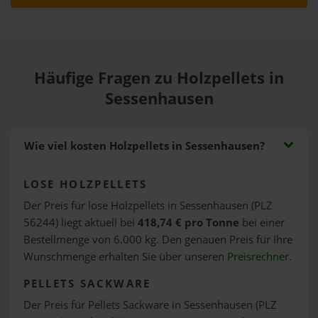
Häufige Fragen zu Holzpellets in
Sessenhausen
Wie viel kosten Holzpellets in Sessenhausen?
LOSE HOLZPELLETS
Der Preis für lose Holzpellets in Sessenhausen (PLZ
56244) liegt aktuell bei
418,74 € pro Tonne
bei einer
Bestellmenge von 6.000 kg. Den genauen Preis für Ihre
Wunschmenge erhalten Sie über unseren
Preisrechner
.
PELLETS SACKWARE
Der Preis für Pellets Sackware in Sessenhausen (PLZ