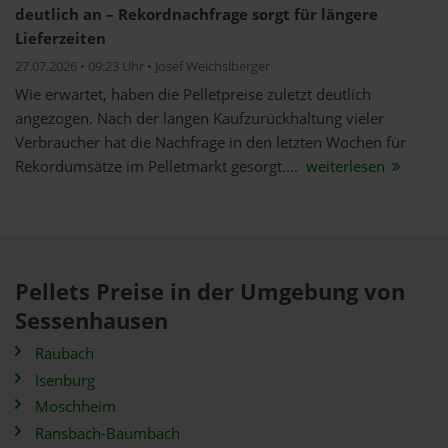
deutlich an – Rekordnachfrage sorgt für längere
Lieferzeiten
27.07.2026 • 09:23 Uhr • Josef Weichslberger
Wie erwartet, haben die Pelletpreise zuletzt deutlich
angezogen. Nach der langen Kaufzurückhaltung vieler
Verbraucher hat die Nachfrage in den letzten Wochen für
Rekordumsätze im Pelletmarkt gesorgt....
weiterlesen
Pellets Preise in der Umgebung von
Sessenhausen
Raubach
Isenburg
Moschheim
Ransbach-Baumbach